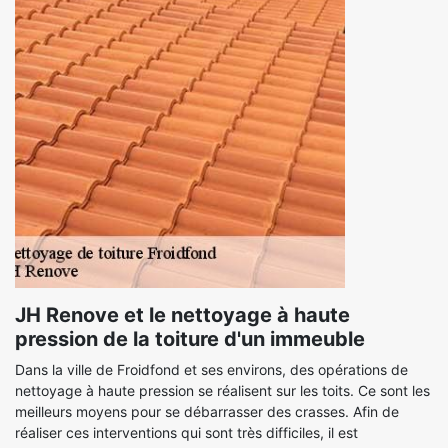
JH Renove et le nettoyage à haute
pression de la toiture d'un immeuble
Dans la ville de Froidfond et ses environs, des opérations de
nettoyage à haute pression se réalisent sur les toits. Ce sont les
meilleurs moyens pour se débarrasser des crasses. Afin de
réaliser ces interventions qui sont très difficiles, il est