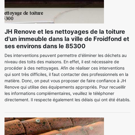
JH Renove et les nettoyages de la toiture
d'un immeuble dans la ville de Froidfond et
ses environs dans le 85300
Des interventions peuvent permettre d'éliminer les déchets au
niveau des toits des maisons. En effet, il est nécessaire de
procéder à des nettoyages. Afin de réaliser ces interventions
qui sont très difficiles, il faut contacter des professionnels en la
matière. Donc, on peut vous proposer de faire confiance à JH
Renove qui utilise des équipements appropriés. Pour recueillir
les informations complémentaires, veuillez le téléphoner
directement. Il respecte également les délais qui ont été établis.