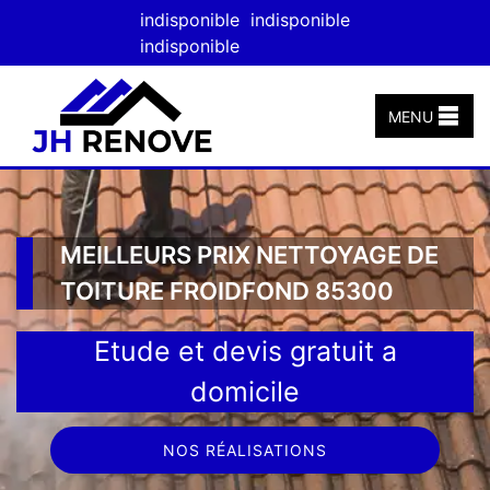
indisponible
indisponible
indisponible
MENU
MEILLEURS PRIX NETTOYAGE DE
TOITURE FROIDFOND 85300
Etude et devis gratuit a
domicile
NOS RÉALISATIONS