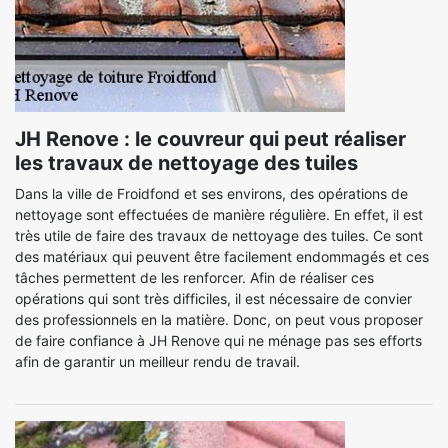
JH Renove : le couvreur qui peut réaliser
les travaux de nettoyage des tuiles
Dans la ville de Froidfond et ses environs, des opérations de
nettoyage sont effectuées de manière régulière. En effet, il est
très utile de faire des travaux de nettoyage des tuiles. Ce sont
des matériaux qui peuvent être facilement endommagés et ces
tâches permettent de les renforcer. Afin de réaliser ces
opérations qui sont très difficiles, il est nécessaire de convier
des professionnels en la matière. Donc, on peut vous proposer
de faire confiance à JH Renove qui ne ménage pas ses efforts
afin de garantir un meilleur rendu de travail.