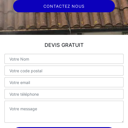
CONTACTEZ NOUS
DEVIS GRATUIT