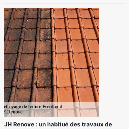
JH Renove : un habitué des travaux de