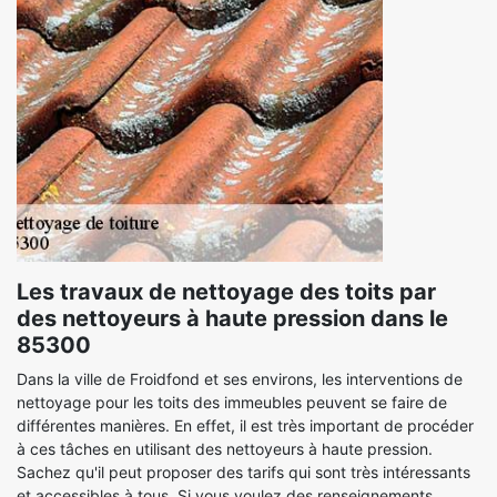
Les travaux de nettoyage des toits par
des nettoyeurs à haute pression dans le
85300
Dans la ville de Froidfond et ses environs, les interventions de
nettoyage pour les toits des immeubles peuvent se faire de
différentes manières. En effet, il est très important de procéder
à ces tâches en utilisant des nettoyeurs à haute pression.
Sachez qu'il peut proposer des tarifs qui sont très intéressants
et accessibles à tous. Si vous voulez des renseignements