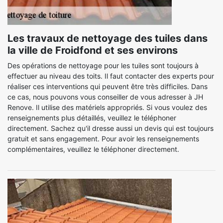
Les travaux de nettoyage des tuiles dans
la ville de Froidfond et ses environs
Des opérations de nettoyage pour les tuiles sont toujours à
effectuer au niveau des toits. Il faut contacter des experts pour
réaliser ces interventions qui peuvent être très difficiles. Dans
ce cas, nous pouvons vous conseiller de vous adresser à JH
Renove. Il utilise des matériels appropriés. Si vous voulez des
renseignements plus détaillés, veuillez le téléphoner
directement. Sachez qu'il dresse aussi un devis qui est toujours
gratuit et sans engagement. Pour avoir les renseignements
complémentaires, veuillez le téléphoner directement.