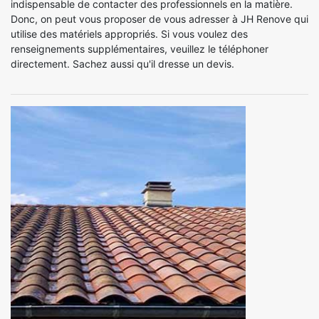
indispensable de contacter des professionnels en la matière.
Donc, on peut vous proposer de vous adresser à JH Renove qui
utilise des matériels appropriés. Si vous voulez des
renseignements supplémentaires, veuillez le téléphoner
directement. Sachez aussi qu'il dresse un devis.