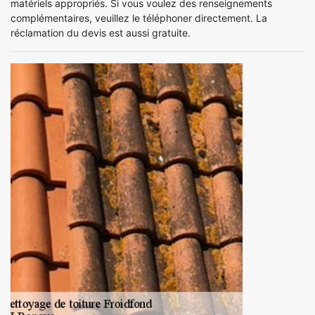
matériels appropriés. Si vous voulez des renseignements
complémentaires, veuillez le téléphoner directement. La
réclamation du devis est aussi gratuite.