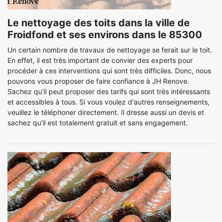
Le nettoyage des toits dans la ville de
Froidfond et ses environs dans le 85300
Un certain nombre de travaux de nettoyage se ferait sur le toit.
En effet, il est très important de convier des experts pour
procéder à ces interventions qui sont très difficiles. Donc, nous
pouvons vous proposer de faire confiance à JH Renove.
Sachez qu'il peut proposer des tarifs qui sont très intéressants
et accessibles à tous. Si vous voulez d'autres renseignements,
veuillez le téléphoner directement. Il dresse aussi un devis et
sachez qu'il est totalement gratuit et sans engagement.