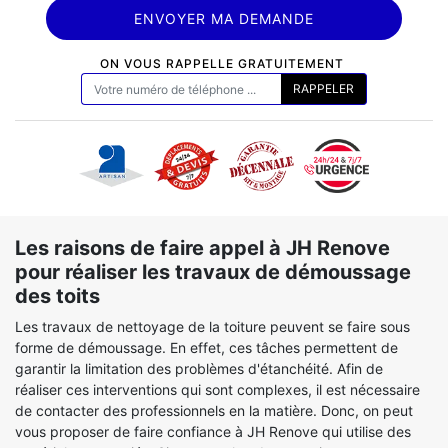
ON VOUS RAPPELLE GRATUITEMENT
Les raisons de faire appel à JH Renove
pour réaliser les travaux de démoussage
des toits
Les travaux de nettoyage de la toiture peuvent se faire sous
forme de démoussage. En effet, ces tâches permettent de
garantir la limitation des problèmes d'étanchéité. Afin de
réaliser ces interventions qui sont complexes, il est nécessaire
de contacter des professionnels en la matière. Donc, on peut
vous proposer de faire confiance à JH Renove qui utilise des