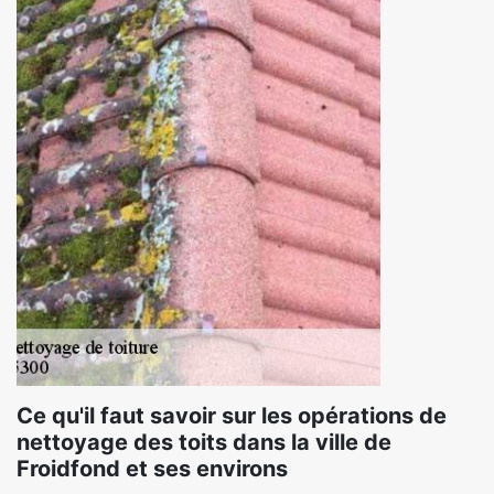
Ce qu'il faut savoir sur les opérations de
nettoyage des toits dans la ville de
Froidfond et ses environs