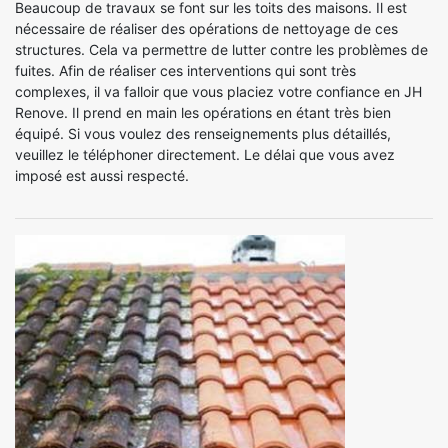
Beaucoup de travaux se font sur les toits des maisons. Il est
nécessaire de réaliser des opérations de nettoyage de ces
structures. Cela va permettre de lutter contre les problèmes de
fuites. Afin de réaliser ces interventions qui sont très
complexes, il va falloir que vous placiez votre confiance en JH
Renove. Il prend en main les opérations en étant très bien
équipé. Si vous voulez des renseignements plus détaillés,
veuillez le téléphoner directement. Le délai que vous avez
imposé est aussi respecté.