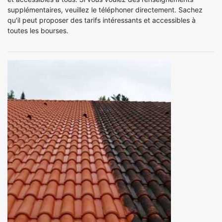
supplémentaires, veuillez le téléphoner directement. Sachez
qu'il peut proposer des tarifs intéressants et accessibles à
toutes les bourses.