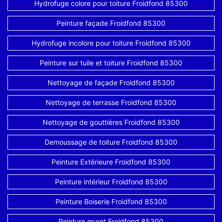
Hydrofuge colore pour toiture Froidfond 85300
Peinture façade Froidfond 85300
Hydrofuge incolore pour toiture Froidfond 85300
Peinture sur tuile et toiture Froidfond 85300
Nettoyage de façade Froidfond 85300
Nettoyage de terrasse Froidfond 85300
Nettoyage de gouttières Froidfond 85300
Demoussage de toiture Froidfond 85300
Peinture Extérieure Froidfond 85300
Peinture intérieur Froidfond 85300
Peinture Boiserie Froidfond 85300
Peinture muret Froidfond 85300