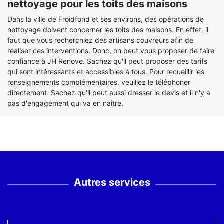
nettoyage pour les toits des maisons
Dans la ville de Froidfond et ses environs, des opérations de
nettoyage doivent concerner les toits des maisons. En effet, il
faut que vous recherchiez des artisans couvreurs afin de
réaliser ces interventions. Donc, on peut vous proposer de faire
confiance à JH Renove. Sachez qu'il peut proposer des tarifs
qui sont intéressants et accessibles à tous. Pour recueillir les
renseignements complémentaires, veuillez le téléphoner
directement. Sachez qu'il peut aussi dresser le devis et il n'y a
pas d'engagement qui va en naître.
Autres services