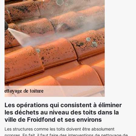
Les opérations qui consistent à éliminer
les déchets au niveau des toits dans la
ville de Froidfond et ses environs
Les structures comme les toits doivent être absolument
propres. En fait, il faut faire des interventions de nettoyage de