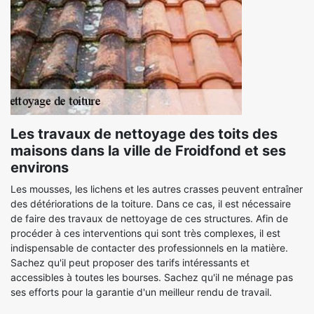
Les travaux de nettoyage des toits des
maisons dans la ville de Froidfond et ses
environs
Les mousses, les lichens et les autres crasses peuvent entraîner
des détériorations de la toiture. Dans ce cas, il est nécessaire
de faire des travaux de nettoyage de ces structures. Afin de
procéder à ces interventions qui sont très complexes, il est
indispensable de contacter des professionnels en la matière.
Sachez qu'il peut proposer des tarifs intéressants et
accessibles à toutes les bourses. Sachez qu'il ne ménage pas
ses efforts pour la garantie d'un meilleur rendu de travail.