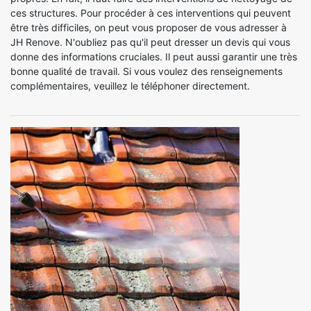
ces structures. Pour procéder à ces interventions qui peuvent
être très difficiles, on peut vous proposer de vous adresser à
JH Renove. N'oubliez pas qu'il peut dresser un devis qui vous
donne des informations cruciales. Il peut aussi garantir une très
bonne qualité de travail. Si vous voulez des renseignements
complémentaires, veuillez le téléphoner directement.