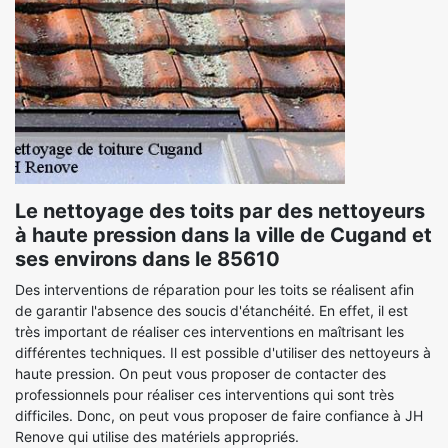
Le nettoyage des toits par des nettoyeurs
à haute pression dans la ville de Cugand et
ses environs dans le 85610
Des interventions de réparation pour les toits se réalisent afin
de garantir l'absence des soucis d'étanchéité. En effet, il est
très important de réaliser ces interventions en maîtrisant les
différentes techniques. Il est possible d'utiliser des nettoyeurs à
haute pression. On peut vous proposer de contacter des
professionnels pour réaliser ces interventions qui sont très
difficiles. Donc, on peut vous proposer de faire confiance à JH
Renove qui utilise des matériels appropriés.