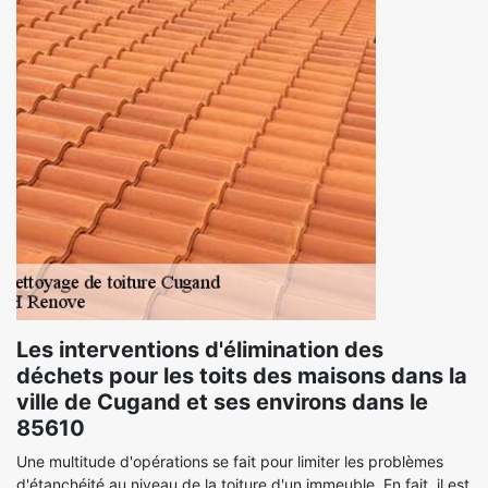
Les interventions d'élimination des
déchets pour les toits des maisons dans la
ville de Cugand et ses environs dans le
85610
Une multitude d'opérations se fait pour limiter les problèmes
d'étanchéité au niveau de la toiture d'un immeuble. En fait, il est