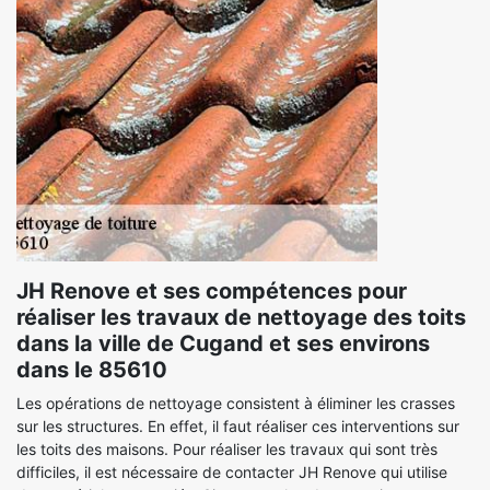
JH Renove et ses compétences pour
réaliser les travaux de nettoyage des toits
dans la ville de Cugand et ses environs
dans le 85610
Les opérations de nettoyage consistent à éliminer les crasses
sur les structures. En effet, il faut réaliser ces interventions sur
les toits des maisons. Pour réaliser les travaux qui sont très
difficiles, il est nécessaire de contacter JH Renove qui utilise