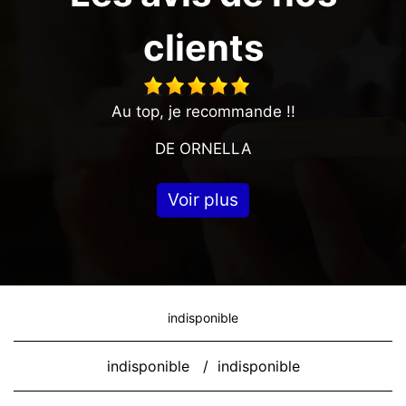
clients
Au top, je recommande !!
DE ORNELLA
Voir plus
indisponible
indisponible
/
indisponible