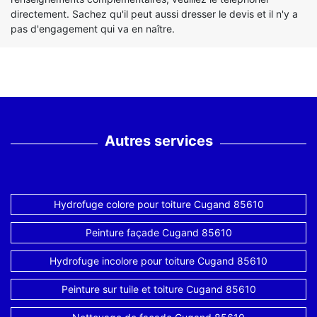
directement. Sachez qu'il peut aussi dresser le devis et il n'y a
pas d'engagement qui va en naître.
Autres services
Hydrofuge colore pour toiture Cugand 85610
Peinture façade Cugand 85610
Hydrofuge incolore pour toiture Cugand 85610
Peinture sur tuile et toiture Cugand 85610