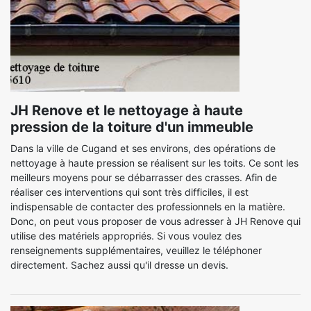
JH Renove et le nettoyage à haute
pression de la toiture d'un immeuble
Dans la ville de Cugand et ses environs, des opérations de
nettoyage à haute pression se réalisent sur les toits. Ce sont les
meilleurs moyens pour se débarrasser des crasses. Afin de
réaliser ces interventions qui sont très difficiles, il est
indispensable de contacter des professionnels en la matière.
Donc, on peut vous proposer de vous adresser à JH Renove qui
utilise des matériels appropriés. Si vous voulez des
renseignements supplémentaires, veuillez le téléphoner
directement. Sachez aussi qu'il dresse un devis.