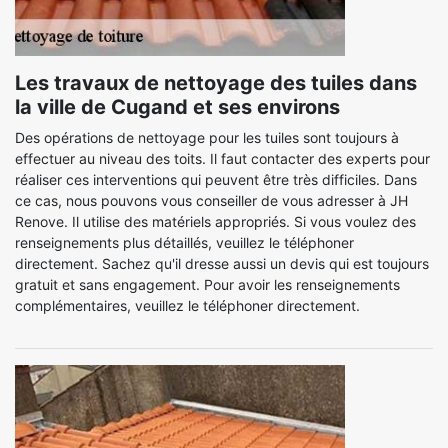
Les travaux de nettoyage des tuiles dans
la ville de Cugand et ses environs
Des opérations de nettoyage pour les tuiles sont toujours à
effectuer au niveau des toits. Il faut contacter des experts pour
réaliser ces interventions qui peuvent être très difficiles. Dans
ce cas, nous pouvons vous conseiller de vous adresser à JH
Renove. Il utilise des matériels appropriés. Si vous voulez des
renseignements plus détaillés, veuillez le téléphoner
directement. Sachez qu'il dresse aussi un devis qui est toujours
gratuit et sans engagement. Pour avoir les renseignements
complémentaires, veuillez le téléphoner directement.