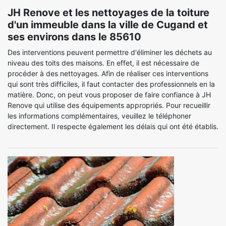
JH Renove et les nettoyages de la toiture
d'un immeuble dans la ville de Cugand et
ses environs dans le 85610
Des interventions peuvent permettre d'éliminer les déchets au
niveau des toits des maisons. En effet, il est nécessaire de
procéder à des nettoyages. Afin de réaliser ces interventions
qui sont très difficiles, il faut contacter des professionnels en la
matière. Donc, on peut vous proposer de faire confiance à JH
Renove qui utilise des équipements appropriés. Pour recueillir
les informations complémentaires, veuillez le téléphoner
directement. Il respecte également les délais qui ont été établis.