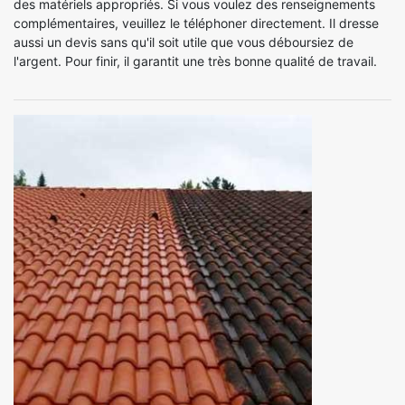
des matériels appropriés. Si vous voulez des renseignements
complémentaires, veuillez le téléphoner directement. Il dresse
aussi un devis sans qu'il soit utile que vous déboursiez de
l'argent. Pour finir, il garantit une très bonne qualité de travail.