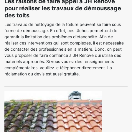
Les raisons de faire appel à JH Renove
pour réaliser les travaux de démoussage
des toits
Les travaux de nettoyage de la toiture peuvent se faire sous
forme de démoussage. En effet, ces tâches permettent de
garantir la limitation des problèmes d'étanchéité. Afin de
réaliser ces interventions qui sont complexes, il est nécessaire
de contacter des professionnels en la matière. Donc, on peut
vous proposer de faire confiance à JH Renove qui utilise des
matériels appropriés. Si vous voulez des renseignements
complémentaires, veuillez le téléphoner directement. La
réclamation du devis est aussi gratuite.