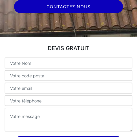
CONTACTEZ NOUS
DEVIS GRATUIT