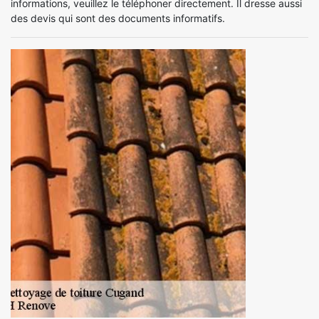
informations, veuillez le téléphoner directement. Il dresse aussi
des devis qui sont des documents informatifs.