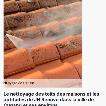
Le nettoyage des toits des maisons et les
aptitudes de JH Renove dans la ville de
Cugand et ses environs