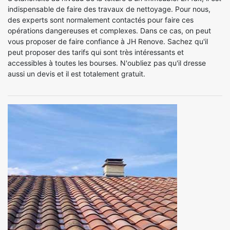
indispensable de faire des travaux de nettoyage. Pour nous,
des experts sont normalement contactés pour faire ces
opérations dangereuses et complexes. Dans ce cas, on peut
vous proposer de faire confiance à JH Renove. Sachez qu'il
peut proposer des tarifs qui sont très intéressants et
accessibles à toutes les bourses. N'oubliez pas qu'il dresse
aussi un devis et il est totalement gratuit.