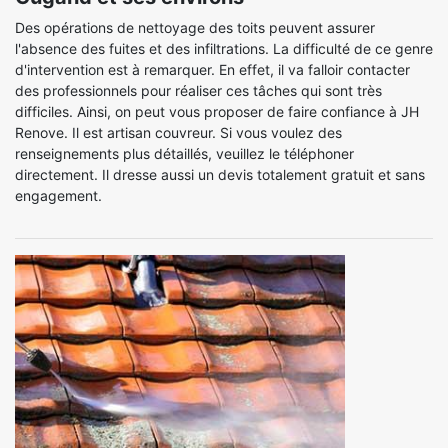
Des opérations de nettoyage des toits peuvent assurer
l'absence des fuites et des infiltrations. La difficulté de ce genre
d'intervention est à remarquer. En effet, il va falloir contacter
des professionnels pour réaliser ces tâches qui sont très
difficiles. Ainsi, on peut vous proposer de faire confiance à JH
Renove. Il est artisan couvreur. Si vous voulez des
renseignements plus détaillés, veuillez le téléphoner
directement. Il dresse aussi un devis totalement gratuit et sans
engagement.