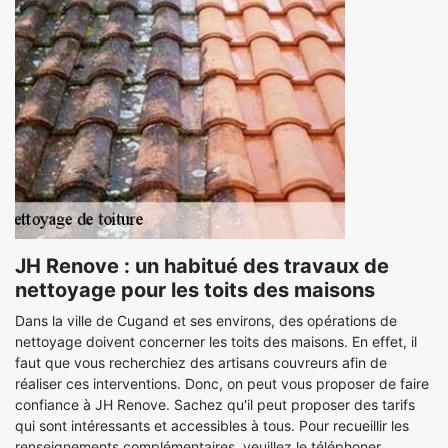
JH Renove : un habitué des travaux de
nettoyage pour les toits des maisons
Dans la ville de Cugand et ses environs, des opérations de
nettoyage doivent concerner les toits des maisons. En effet, il
faut que vous recherchiez des artisans couvreurs afin de
réaliser ces interventions. Donc, on peut vous proposer de faire
confiance à JH Renove. Sachez qu'il peut proposer des tarifs
qui sont intéressants et accessibles à tous. Pour recueillir les
renseignements complémentaires, veuillez le téléphoner