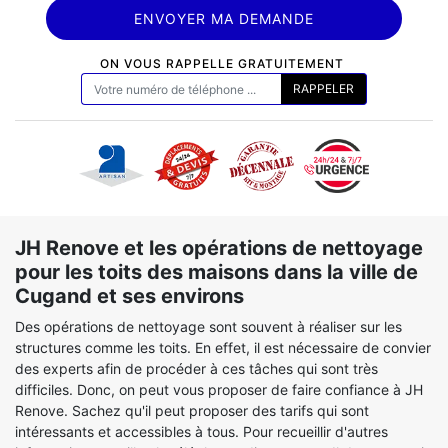
ON VOUS RAPPELLE GRATUITEMENT
JH Renove et les opérations de nettoyage
pour les toits des maisons dans la ville de
Cugand et ses environs
Des opérations de nettoyage sont souvent à réaliser sur les
structures comme les toits. En effet, il est nécessaire de convier
des experts afin de procéder à ces tâches qui sont très
difficiles. Donc, on peut vous proposer de faire confiance à JH
Renove. Sachez qu'il peut proposer des tarifs qui sont
intéressants et accessibles à tous. Pour recueillir d'autres