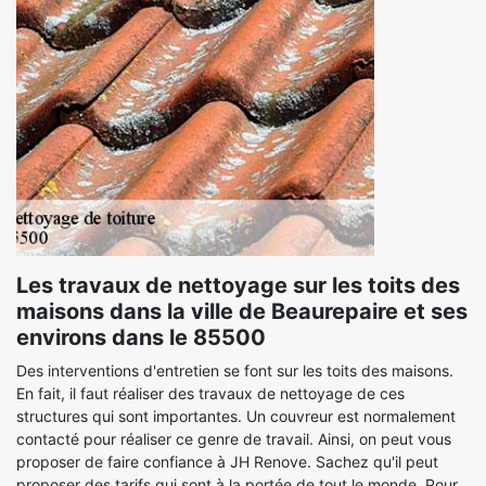
Les travaux de nettoyage sur les toits des
maisons dans la ville de Beaurepaire et ses
environs dans le 85500
Des interventions d'entretien se font sur les toits des maisons.
En fait, il faut réaliser des travaux de nettoyage de ces
structures qui sont importantes. Un couvreur est normalement
contacté pour réaliser ce genre de travail. Ainsi, on peut vous
proposer de faire confiance à JH Renove. Sachez qu'il peut
proposer des tarifs qui sont à la portée de tout le monde. Pour