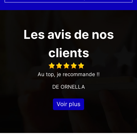
Les avis de nos
clients
Au top, je recommande !!
DE ORNELLA
Voir plus