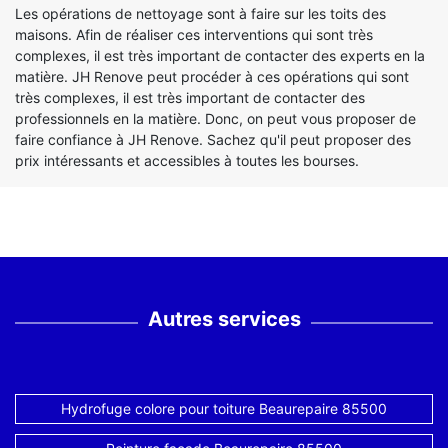
Les opérations de nettoyage sont à faire sur les toits des
maisons. Afin de réaliser ces interventions qui sont très
complexes, il est très important de contacter des experts en la
matière. JH Renove peut procéder à ces opérations qui sont
très complexes, il est très important de contacter des
professionnels en la matière. Donc, on peut vous proposer de
faire confiance à JH Renove. Sachez qu'il peut proposer des
prix intéressants et accessibles à toutes les bourses.
Autres services
Hydrofuge colore pour toiture Beaurepaire 85500