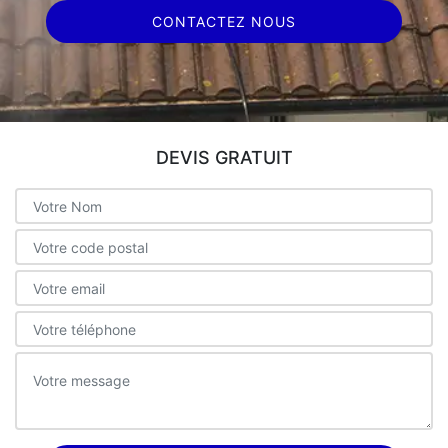
CONTACTEZ NOUS
DEVIS GRATUIT