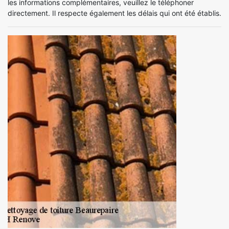
les informations complémentaires, veuillez le téléphoner
directement. Il respecte également les délais qui ont été établis.