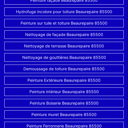
Peinture façade Beaurepaire 85500
Hydrofuge incolore pour toiture Beaurepaire 85500
Peinture sur tuile et toiture Beaurepaire 85500
Nettoyage de façade Beaurepaire 85500
Nettoyage de terrasse Beaurepaire 85500
Nettoyage de gouttières Beaurepaire 85500
Demoussage de toiture Beaurepaire 85500
Peinture Extérieure Beaurepaire 85500
Peinture intérieur Beaurepaire 85500
Peinture Boiserie Beaurepaire 85500
Peinture muret Beaurepaire 85500
Peinture Ferronnerie Beaurepaire 85500