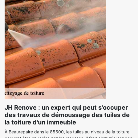
JH Renove : un expert qui peut s'occuper
des travaux de démoussage des tuiles de
la toiture d'un immeuble
À Beaurepaire dans le 85500, les tuiles au niveau de la toiture