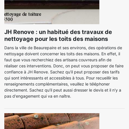
JH Renove : un habitué des travaux de
nettoyage pour les toits des maisons
Dans la ville de Beaurepaire et ses environs, des opérations de
nettoyage doivent concerner les toits des maisons. En effet, il
faut que vous recherchiez des artisans couvreurs afin de
réaliser ces interventions. Donc, on peut vous proposer de faire
confiance à JH Renove. Sachez qu'il peut proposer des tarifs
qui sont intéressants et accessibles à tous. Pour recueillir les
renseignements complémentaires, veuillez le téléphoner
directement. Sachez qu'il peut aussi dresser le devis et il n'y a
pas d'engagement qui va en naître.