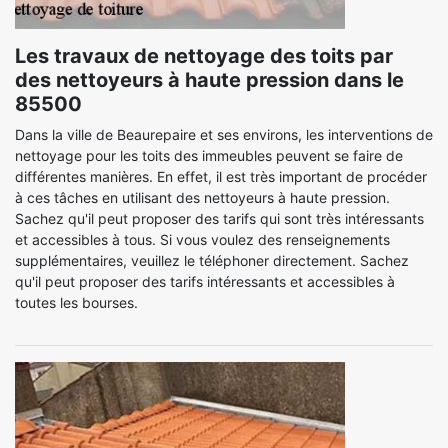
Les travaux de nettoyage des toits par
des nettoyeurs à haute pression dans le
85500
Dans la ville de Beaurepaire et ses environs, les interventions de
nettoyage pour les toits des immeubles peuvent se faire de
différentes manières. En effet, il est très important de procéder
à ces tâches en utilisant des nettoyeurs à haute pression.
Sachez qu'il peut proposer des tarifs qui sont très intéressants
et accessibles à tous. Si vous voulez des renseignements
supplémentaires, veuillez le téléphoner directement. Sachez
qu'il peut proposer des tarifs intéressants et accessibles à
toutes les bourses.