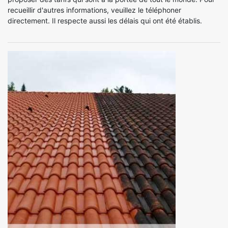
recueillir d'autres informations, veuillez le téléphoner
directement. Il respecte aussi les délais qui ont été établis.