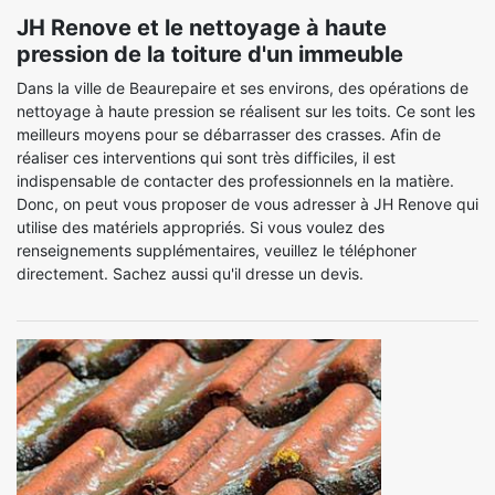
JH Renove et le nettoyage à haute
pression de la toiture d'un immeuble
Dans la ville de Beaurepaire et ses environs, des opérations de
nettoyage à haute pression se réalisent sur les toits. Ce sont les
meilleurs moyens pour se débarrasser des crasses. Afin de
réaliser ces interventions qui sont très difficiles, il est
indispensable de contacter des professionnels en la matière.
Donc, on peut vous proposer de vous adresser à JH Renove qui
utilise des matériels appropriés. Si vous voulez des
renseignements supplémentaires, veuillez le téléphoner
directement. Sachez aussi qu'il dresse un devis.