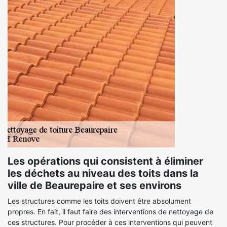
Les opérations qui consistent à éliminer
les déchets au niveau des toits dans la
ville de Beaurepaire et ses environs
Les structures comme les toits doivent être absolument
propres. En fait, il faut faire des interventions de nettoyage de
ces structures. Pour procéder à ces interventions qui peuvent