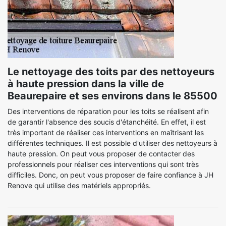
Le nettoyage des toits par des nettoyeurs
à haute pression dans la ville de
Beaurepaire et ses environs dans le 85500
Des interventions de réparation pour les toits se réalisent afin
de garantir l'absence des soucis d'étanchéité. En effet, il est
très important de réaliser ces interventions en maîtrisant les
différentes techniques. Il est possible d'utiliser des nettoyeurs à
haute pression. On peut vous proposer de contacter des
professionnels pour réaliser ces interventions qui sont très
difficiles. Donc, on peut vous proposer de faire confiance à JH
Renove qui utilise des matériels appropriés.