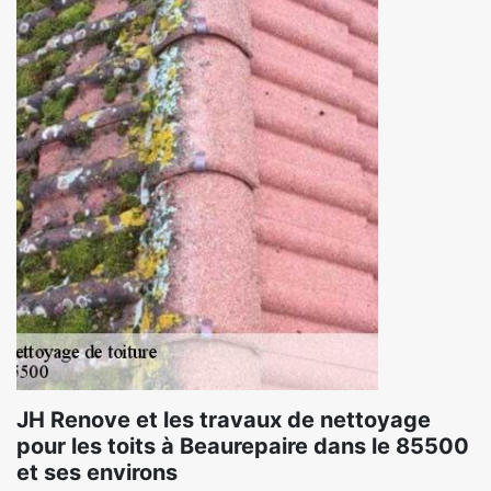
JH Renove et les travaux de nettoyage
pour les toits à Beaurepaire dans le 85500
et ses environs