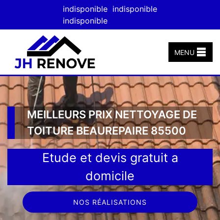
indisponible
indisponible
indisponible
MENU
MEILLEURS PRIX NETTOYAGE DE
TOITURE BEAUREPAIRE 85500
Etude et devis gratuit a
domicile
NOS RÉALISATIONS