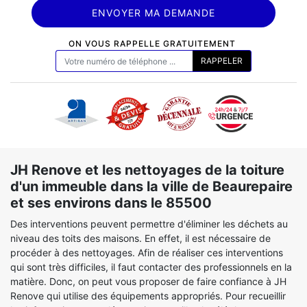
ON VOUS RAPPELLE GRATUITEMENT
JH Renove et les nettoyages de la toiture
d'un immeuble dans la ville de Beaurepaire
et ses environs dans le 85500
Des interventions peuvent permettre d'éliminer les déchets au
niveau des toits des maisons. En effet, il est nécessaire de
procéder à des nettoyages. Afin de réaliser ces interventions
qui sont très difficiles, il faut contacter des professionnels en la
matière. Donc, on peut vous proposer de faire confiance à JH
Renove qui utilise des équipements appropriés. Pour recueillir