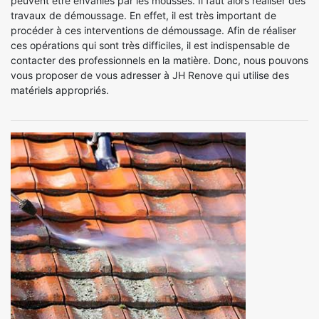
peuvent être envahies par les mousses. Il faut alors réaliser des
travaux de démoussage. En effet, il est très important de
procéder à ces interventions de démoussage. Afin de réaliser
ces opérations qui sont très difficiles, il est indispensable de
contacter des professionnels en la matière. Donc, nous pouvons
vous proposer de vous adresser à JH Renove qui utilise des
matériels appropriés.