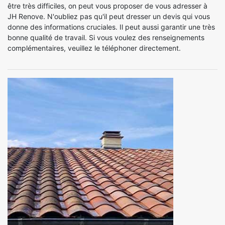
être très difficiles, on peut vous proposer de vous adresser à
JH Renove. N'oubliez pas qu'il peut dresser un devis qui vous
donne des informations cruciales. Il peut aussi garantir une très
bonne qualité de travail. Si vous voulez des renseignements
complémentaires, veuillez le téléphoner directement.