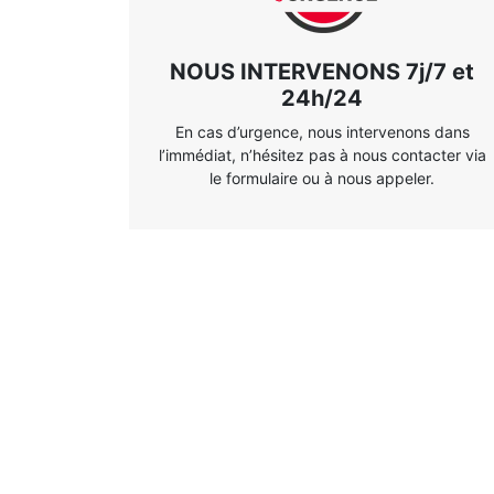
NOUS INTERVENONS 7j/7 et
24h/24
En cas d’urgence, nous intervenons dans
l’immédiat, n’hésitez pas à nous contacter via
le formulaire ou à nous appeler.