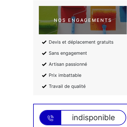
NOS ENGAGEMENTS
Devis et déplacement gratuits
Sans engagement
Artisan passionné
Prix imbattable
Travail de qualité
indisponible