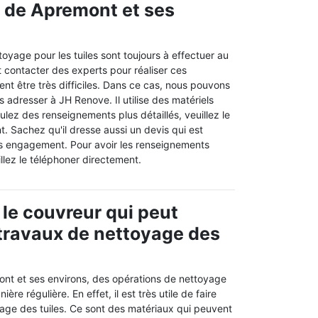
le de Apremont et ses
oyage pour les tuiles sont toujours à effectuer au
ut contacter des experts pour réaliser ces
ent être très difficiles. Dans ce cas, nous pouvons
s adresser à JH Renove. Il utilise des matériels
ulez des renseignements plus détaillés, veuillez le
. Sachez qu'il dresse aussi un devis qui est
ans engagement. Pour avoir les renseignements
llez le téléphoner directement.
 le couvreur qui peut
s travaux de nettoyage des
mont et ses environs, des opérations de nettoyage
ère régulière. En effet, il est très utile de faire
age des tuiles. Ce sont des matériaux qui peuvent