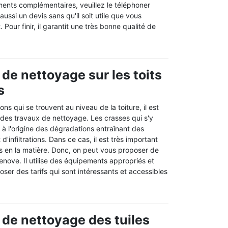
ents complémentaires, veuillez le téléphoner
aussi un devis sans qu'il soit utile que vous
 Pour finir, il garantit une très bonne qualité de
 de nettoyage sur les toits
s
ons qui se trouvent au niveau de la toiture, il est
 des travaux de nettoyage. Les crasses qui s'y
e à l'origine des dégradations entraînant des
d'infiltrations. Dans ce cas, il est très important
s en la matière. Donc, on peut vous proposer de
enove. Il utilise des équipements appropriés et
oser des tarifs qui sont intéressants et accessibles
 de nettoyage des tuiles