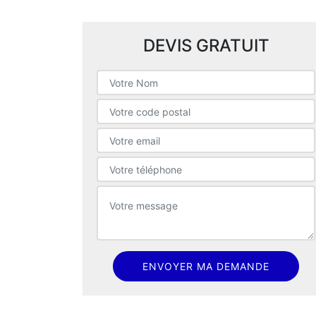
DEVIS GRATUIT