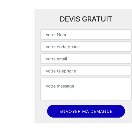
DEVIS GRATUIT