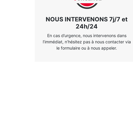
NOUS INTERVENONS 7j/7 et
24h/24
En cas d’urgence, nous intervenons dans
l’immédiat, n’hésitez pas à nous contacter via
le formulaire ou à nous appeler.