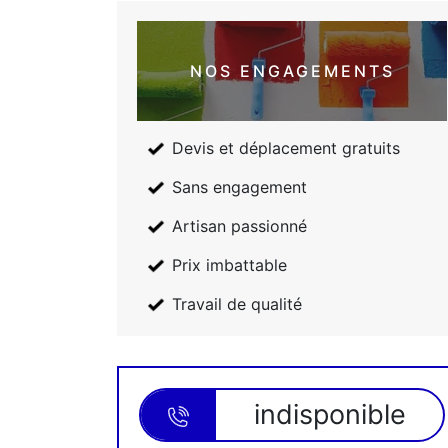
NOS ENGAGEMENTS
Devis et déplacement gratuits
Sans engagement
Artisan passionné
Prix imbattable
Travail de qualité
indisponible