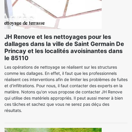
JH Renove et les nettoyages pour les
dallages dans la ville de Saint Germain De
Princay et les localités avoisinantes dans
le 85110
Les opérations de nettoyage se réalisent sur les structures
comme les dallages. En effet, il faut que les professionnels
réalisent ces interventions afin de limiter les problèmes de fuites
et d'infiltrations. Pour nous, il faut contacter des experts en la
matière. Notons qu'on vous propose de contacter JH Renove
qui utilise des matériels appropriés. Il peut aussi mener à bien
ces tâches et sachez que vous ne serez pas déçu des
résultats.