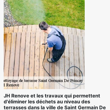
JH Renove et les travaux qui permettent
d'éliminer les déchets au niveau des
terrasses dans la ville de Saint Germain De