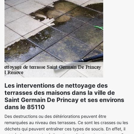
Les interventions de nettoyage des
terrasses des maisons dans la ville de
Saint Germain De Princay et ses environs
dans le 85110
Des destructions ou des détériorations peuvent être
remarquées au niveau des terrasses. Ce sont les crasses ou les
déchets qui peuvent entraîner ces types de soucis. En effet, il