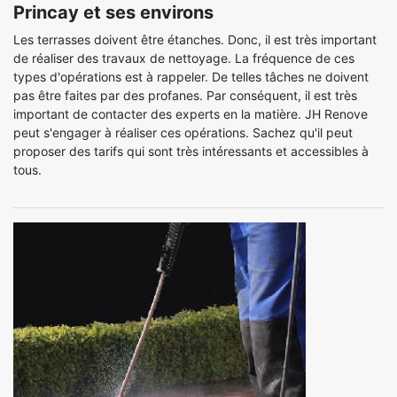
Princay et ses environs
Les terrasses doivent être étanches. Donc, il est très important
de réaliser des travaux de nettoyage. La fréquence de ces
types d'opérations est à rappeler. De telles tâches ne doivent
pas être faites par des profanes. Par conséquent, il est très
important de contacter des experts en la matière. JH Renove
peut s'engager à réaliser ces opérations. Sachez qu'il peut
proposer des tarifs qui sont très intéressants et accessibles à
tous.