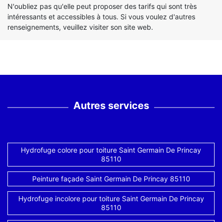
N'oubliez pas qu'elle peut proposer des tarifs qui sont très
intéressants et accessibles à tous. Si vous voulez d'autres
renseignements, veuillez visiter son site web.
Autres services
Hydrofuge colore pour toiture Saint Germain De Princay
85110
Peinture façade Saint Germain De Princay 85110
Hydrofuge incolore pour toiture Saint Germain De Princay
85110