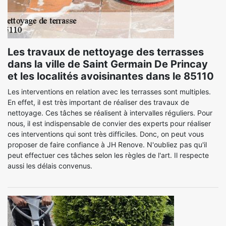
Les travaux de nettoyage des terrasses
dans la ville de Saint Germain De Princay
et les localités avoisinantes dans le 85110
Les interventions en relation avec les terrasses sont multiples.
En effet, il est très important de réaliser des travaux de
nettoyage. Ces tâches se réalisent à intervalles réguliers. Pour
nous, il est indispensable de convier des experts pour réaliser
ces interventions qui sont très difficiles. Donc, on peut vous
proposer de faire confiance à JH Renove. N'oubliez pas qu'il
peut effectuer ces tâches selon les règles de l'art. Il respecte
aussi les délais convenus.