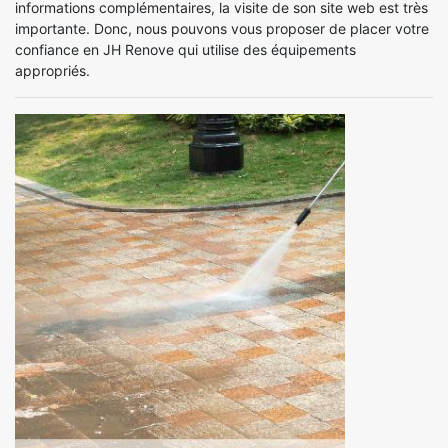
informations complémentaires, la visite de son site web est très
importante. Donc, nous pouvons vous proposer de placer votre
confiance en JH Renove qui utilise des équipements
appropriés.