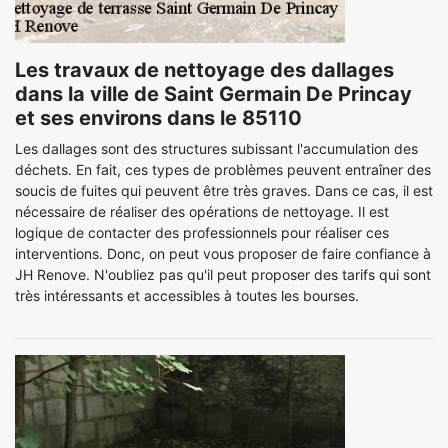
Les travaux de nettoyage des dallages
dans la ville de Saint Germain De Princay
et ses environs dans le 85110
Les dallages sont des structures subissant l'accumulation des
déchets. En fait, ces types de problèmes peuvent entraîner des
soucis de fuites qui peuvent être très graves. Dans ce cas, il est
nécessaire de réaliser des opérations de nettoyage. Il est
logique de contacter des professionnels pour réaliser ces
interventions. Donc, on peut vous proposer de faire confiance à
JH Renove. N'oubliez pas qu'il peut proposer des tarifs qui sont
très intéressants et accessibles à toutes les bourses.