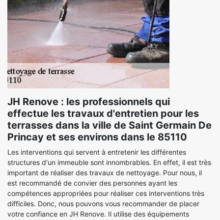
JH Renove : les professionnels qui
effectue les travaux d'entretien pour les
terrasses dans la ville de Saint Germain De
Princay et ses environs dans le 85110
Les interventions qui servent à entretenir les différentes
structures d'un immeuble sont innombrables. En effet, il est très
important de réaliser des travaux de nettoyage. Pour nous, il
est recommandé de convier des personnes ayant les
compétences appropriées pour réaliser ces interventions très
difficiles. Donc, nous pouvons vous recommander de placer
votre confiance en JH Renove. Il utilise des équipements