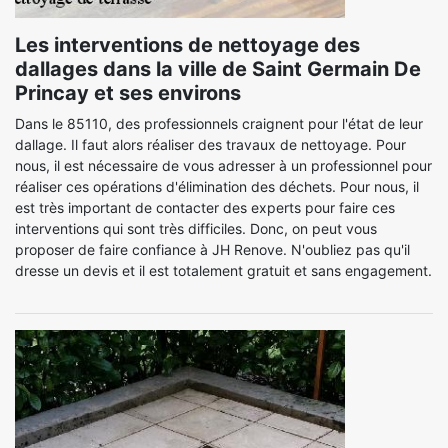
Les interventions de nettoyage des
dallages dans la ville de Saint Germain De
Princay et ses environs
Dans le 85110, des professionnels craignent pour l'état de leur
dallage. Il faut alors réaliser des travaux de nettoyage. Pour
nous, il est nécessaire de vous adresser à un professionnel pour
réaliser ces opérations d'élimination des déchets. Pour nous, il
est très important de contacter des experts pour faire ces
interventions qui sont très difficiles. Donc, on peut vous
proposer de faire confiance à JH Renove. N'oubliez pas qu'il
dresse un devis et il est totalement gratuit et sans engagement.