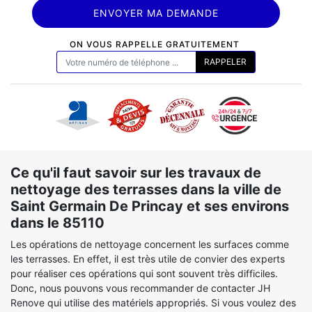
ON VOUS RAPPELLE GRATUITEMENT
Ce qu'il faut savoir sur les travaux de
nettoyage des terrasses dans la ville de
Saint Germain De Princay et ses environs
dans le 85110
Les opérations de nettoyage concernent les surfaces comme
les terrasses. En effet, il est très utile de convier des experts
pour réaliser ces opérations qui sont souvent très difficiles.
Donc, nous pouvons vous recommander de contacter JH
Renove qui utilise des matériels appropriés. Si vous voulez des