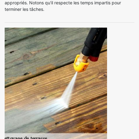
appropriés. Notons qu'il respecte les temps impartis pour
terminer les tâches.