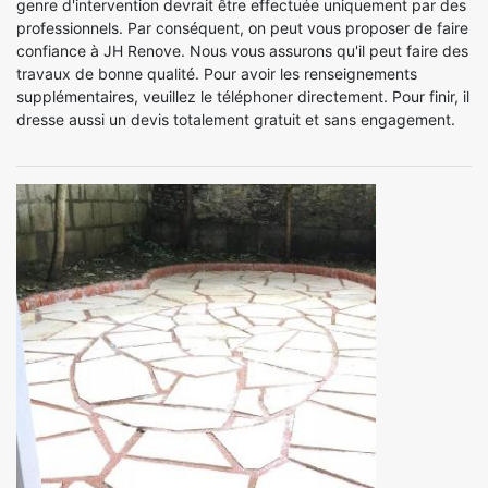
genre d'intervention devrait être effectuée uniquement par des
professionnels. Par conséquent, on peut vous proposer de faire
confiance à JH Renove. Nous vous assurons qu'il peut faire des
travaux de bonne qualité. Pour avoir les renseignements
supplémentaires, veuillez le téléphoner directement. Pour finir, il
dresse aussi un devis totalement gratuit et sans engagement.