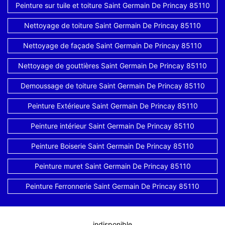
Peinture sur tuile et toiture Saint Germain De Princay 85110
Nettoyage de toiture Saint Germain De Princay 85110
Nettoyage de façade Saint Germain De Princay 85110
Nettoyage de gouttières Saint Germain De Princay 85110
Demoussage de toiture Saint Germain De Princay 85110
Peinture Extérieure Saint Germain De Princay 85110
Peinture intérieur Saint Germain De Princay 85110
Peinture Boiserie Saint Germain De Princay 85110
Peinture muret Saint Germain De Princay 85110
Peinture Ferronnerie Saint Germain De Princay 85110
indisponible