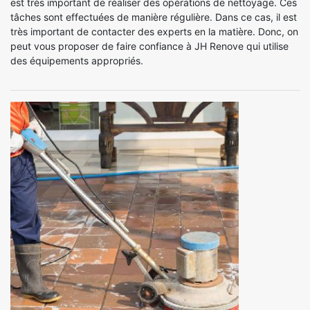
est très important de réaliser des opérations de nettoyage. Ces
tâches sont effectuées de manière régulière. Dans ce cas, il est
très important de contacter des experts en la matière. Donc, on
peut vous proposer de faire confiance à JH Renove qui utilise
des équipements appropriés.