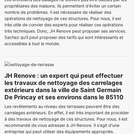
propriétaires des maisons. Ils permettent d'éviter un certain
nombre de problèmes. Il est nécessaire de réaliser des
opérations de nettoyage de ces structures. Pour nous, il est
très utile de convier des experts pour réaliser ces opérations
très techniques. Donc, JH Renove peut proposer ses services.
Sachez qu'il peut proposer des tarifs qui sont intéressants et
accessibles à tout le monde.
JH Renove : un expert qui peut effectuer
les travaux de nettoyage des carrelages
extérieurs dans la ville de Saint Germain
De Princay et ses environs dans le 85110
Les revêtements au niveau des terrasses peuvent être des
carrelages extérieurs. En effet, il est très important de procéder
à des travaux de nettoyage de ces structures. Pour nous, il est
recommandé de vous adresser à JH Renove. Il s'agit d'une
entreprise qui peut utiliser des équipements appropriés.