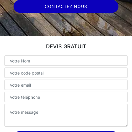
CONTACTEZ NOUS
DEVIS GRATUIT