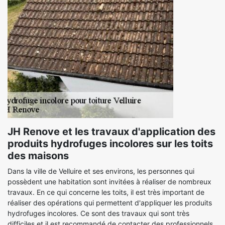
JH Renove et les travaux d'application des
produits hydrofuges incolores sur les toits
des maisons
Dans la ville de Velluire et ses environs, les personnes qui
possèdent une habitation sont invitées à réaliser de nombreux
travaux. En ce qui concerne les toits, il est très important de
réaliser des opérations qui permettent d'appliquer les produits
hydrofuges incolores. Ce sont des travaux qui sont très
difficiles et il est recommandé de contacter des professionnels