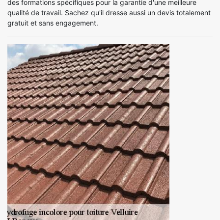
des formations spécifiques pour la garantie d'une meilleure
qualité de travail. Sachez qu'il dresse aussi un devis totalement
gratuit et sans engagement.