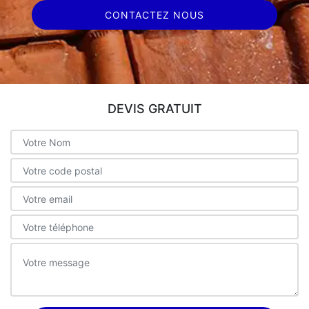
CONTACTEZ NOUS
DEVIS GRATUIT