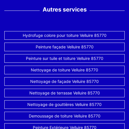
Autres services
Hydrofuge colore pour toiture Velluire 85770
Peinture façade Velluire 85770
Peinture sur tuile et toiture Velluire 85770
Nettoyage de toiture Velluire 85770
Nettoyage de façade Velluire 85770
Nettoyage de terrasse Velluire 85770
Nettoyage de gouttières Velluire 85770
Demoussage de toiture Velluire 85770
Peinture Extérieure Velluire 85770