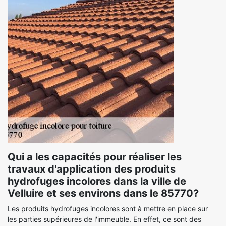
Qui a les capacités pour réaliser les
travaux d'application des produits
hydrofuges incolores dans la ville de
Velluire et ses environs dans le 85770?
Les produits hydrofuges incolores sont à mettre en place sur
les parties supérieures de l'immeuble. En effet, ce sont des