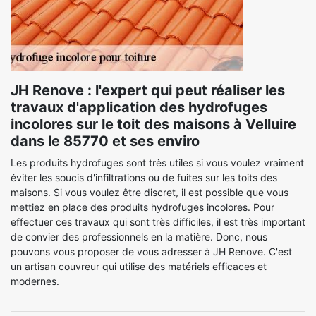
JH Renove : l'expert qui peut réaliser les
travaux d'application des hydrofuges
incolores sur le toit des maisons à Velluire
dans le 85770 et ses enviro
Les produits hydrofuges sont très utiles si vous voulez vraiment
éviter les soucis d'infiltrations ou de fuites sur les toits des
maisons. Si vous voulez être discret, il est possible que vous
mettiez en place des produits hydrofuges incolores. Pour
effectuer ces travaux qui sont très difficiles, il est très important
de convier des professionnels en la matière. Donc, nous
pouvons vous proposer de vous adresser à JH Renove. C'est
un artisan couvreur qui utilise des matériels efficaces et
modernes.