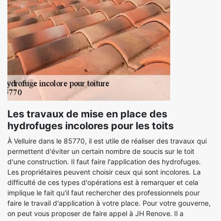
Les travaux de mise en place des
hydrofuges incolores pour les toits
À Velluire dans le 85770, il est utile de réaliser des travaux qui
permettent d'éviter un certain nombre de soucis sur le toit
d'une construction. Il faut faire l'application des hydrofuges.
Les propriétaires peuvent choisir ceux qui sont incolores. La
difficulté de ces types d'opérations est à remarquer et cela
implique le fait qu'il faut rechercher des professionnels pour
faire le travail d'application à votre place. Pour votre gouverne,
on peut vous proposer de faire appel à JH Renove. Il a