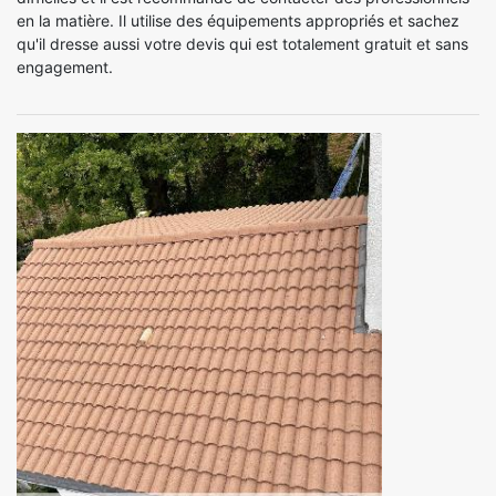
en la matière. Il utilise des équipements appropriés et sachez
qu'il dresse aussi votre devis qui est totalement gratuit et sans
engagement.