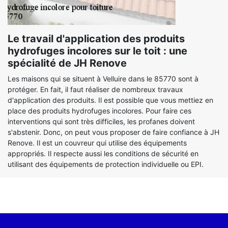
Le travail d'application des produits
hydrofuges incolores sur le toit : une
spécialité de JH Renove
Les maisons qui se situent à Velluire dans le 85770 sont à
protéger. En fait, il faut réaliser de nombreux travaux
d'application des produits. Il est possible que vous mettiez en
place des produits hydrofuges incolores. Pour faire ces
interventions qui sont très difficiles, les profanes doivent
s'abstenir. Donc, on peut vous proposer de faire confiance à JH
Renove. Il est un couvreur qui utilise des équipements
appropriés. Il respecte aussi les conditions de sécurité en
utilisant des équipements de protection individuelle ou EPI.