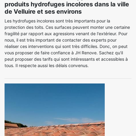
produits hydrofuges incolores dans la ville
de Velluire et ses environs
Les hydrofuges incolores sont très importants pour la
protection des toits. Ces surfaces peuvent monter une certaine
fragilité par rapport aux agressions venant de l'extérieur. Pour
nous, il est très important de contacter des experts pour
réaliser ces interventions qui sont très difficiles. Donc, on peut
vous proposer de faire confiance à JH Renove. Sachez qu'il
peut proposer des tarifs qui sont intéressants et accessibles à
tous. Il respecte aussi les délais convenus.