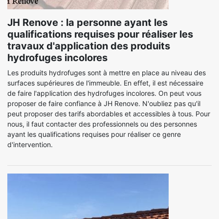
JH Renove : la personne ayant les
qualifications requises pour réaliser les
travaux d'application des produits
hydrofuges incolores
Les produits hydrofuges sont à mettre en place au niveau des
surfaces supérieures de l'immeuble. En effet, il est nécessaire
de faire l'application des hydrofuges incolores. On peut vous
proposer de faire confiance à JH Renove. N'oubliez pas qu'il
peut proposer des tarifs abordables et accessibles à tous. Pour
nous, il faut contacter des professionnels ou des personnes
ayant les qualifications requises pour réaliser ce genre
d'intervention.