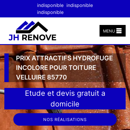
indisponible
indisponible
indisponible
MENU
PRIX ATTRACTIFS HYDROFUGE
INCOLORE POUR TOITURE
VELLUIRE 85770
Etude et devis gratuit a
domicile
NOS RÉALISATIONS