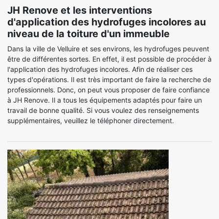
JH Renove et les interventions
d'application des hydrofuges incolores au
niveau de la toiture d'un immeuble
Dans la ville de Velluire et ses environs, les hydrofuges peuvent
être de différentes sortes. En effet, il est possible de procéder à
l'application des hydrofuges incolores. Afin de réaliser ces
types d'opérations. Il est très important de faire la recherche de
professionnels. Donc, on peut vous proposer de faire confiance
à JH Renove. Il a tous les équipements adaptés pour faire un
travail de bonne qualité. Si vous voulez des renseignements
supplémentaires, veuillez le téléphoner directement.