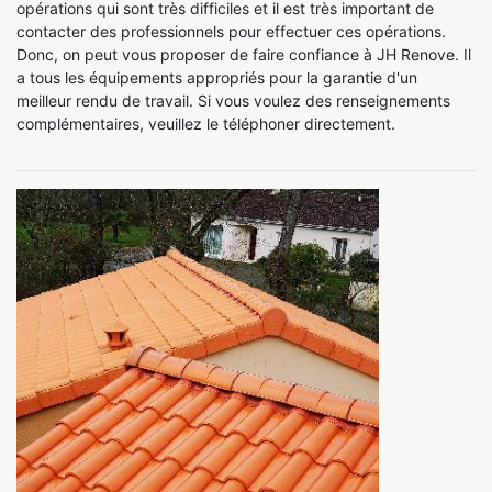
opérations qui sont très difficiles et il est très important de
contacter des professionnels pour effectuer ces opérations.
Donc, on peut vous proposer de faire confiance à JH Renove. Il
a tous les équipements appropriés pour la garantie d'un
meilleur rendu de travail. Si vous voulez des renseignements
complémentaires, veuillez le téléphoner directement.