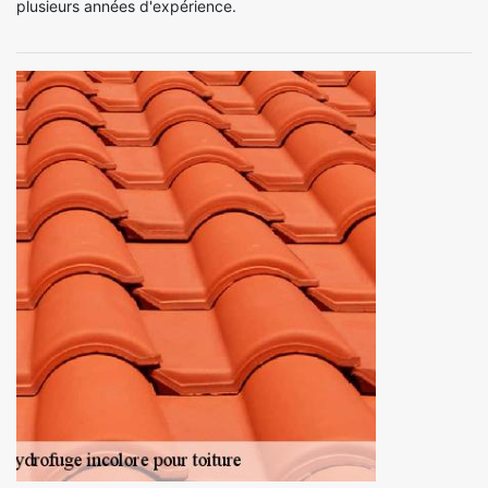
plusieurs années d'expérience.