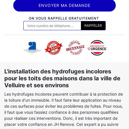
ON VOUS RAPPELLE GRATUITEMENT
L'installation des hydrofuges incolores
pour les toits des maisons dans la ville de
Velluire et ses environs
Les hydrofuges incolores peuvent contribuer à la protection de
la toiture d'un immeuble. Il faut faire leur application au niveau
de ces surfaces pour éviter les problèmes de fuites. Pour nous,
il faut que vous fassiez confiance à des personnes qualifiées
pour réaliser ces interventions. Donc, il est très important de
placer votre confiance en JH Renove. Cet expert a pu suivre