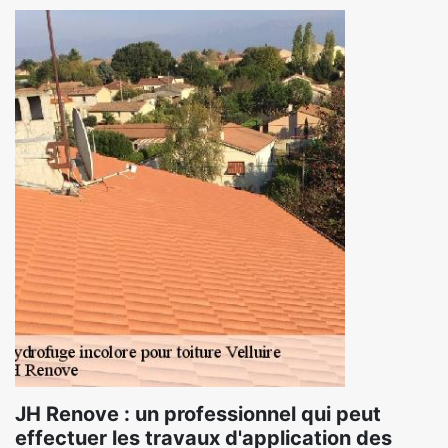
JH Renove : un professionnel qui peut
effectuer les travaux d'application des