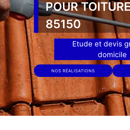
POUR TOITURE
85150
Etude et devis gr
domicile
NOS RÉALISATIONS