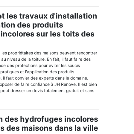
 les travaux d'installation
ation des produits
incolores sur les toits des
, les propriétaires des maisons peuvent rencontrer
 niveau de la toiture. En fait, il faut faire des
ce des protections pour éviter les soucis
 pratiques et l'application des produits
 il faut convier des experts dans le domaine.
poser de faire confiance à JH Renove. Il est bien
 peut dresser un devis totalement gratuit et sans
ion des hydrofuges incolores
ts des maisons dans la ville