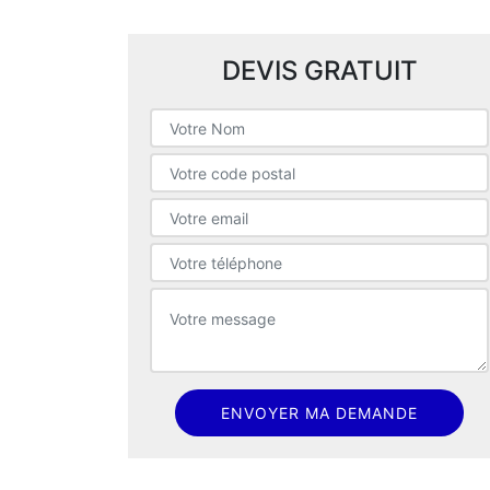
DEVIS GRATUIT