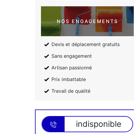
NOS ENGAGEMENTS
Devis et déplacement gratuits
Sans engagement
Artisan passionné
Prix imbattable
Travail de qualité
indisponible