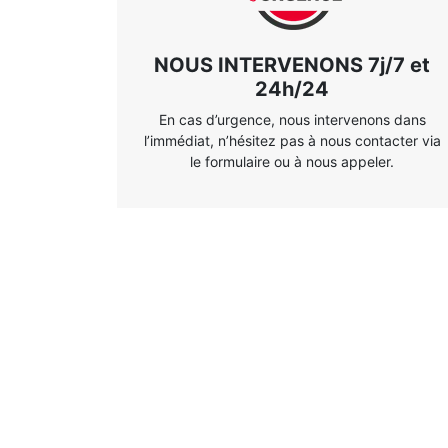
NOUS INTERVENONS 7j/7 et
24h/24
En cas d’urgence, nous intervenons dans
l’immédiat, n’hésitez pas à nous contacter via
le formulaire ou à nous appeler.