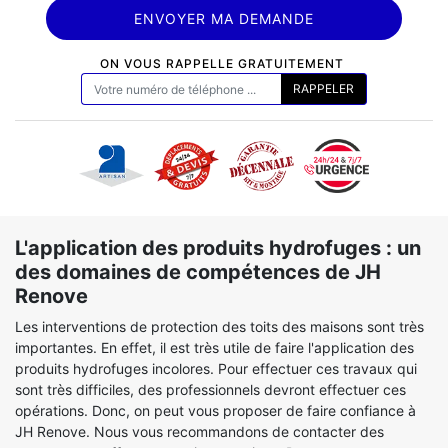
ON VOUS RAPPELLE GRATUITEMENT
L'application des produits hydrofuges : un
des domaines de compétences de JH
Renove
Les interventions de protection des toits des maisons sont très
importantes. En effet, il est très utile de faire l'application des
produits hydrofuges incolores. Pour effectuer ces travaux qui
sont très difficiles, des professionnels devront effectuer ces
opérations. Donc, on peut vous proposer de faire confiance à
JH Renove. Nous vous recommandons de contacter des