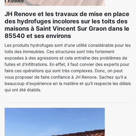
JH Renove et les travaux de mise en place
des hydrofuges incolores sur les toits des
maisons à Saint Vincent Sur Graon dans le
85540 et ses environs
Les produits hydrofuges sont d'une utilité considérable pour les
toits des immeubles. Ces structures sont très fortement
exposées à des agressions et cela entraîne des problèmes de
fuites et d'infiltrations. En effet, il faut convier des experts pour
faire ces opérations qui sont très complexes. Donc, on peut
vous proposer de faire confiance à JH Renove. Sachez qu'il a
beaucoup d'expérience en la matière et qu'il respecte les délais
qui ont été établis.