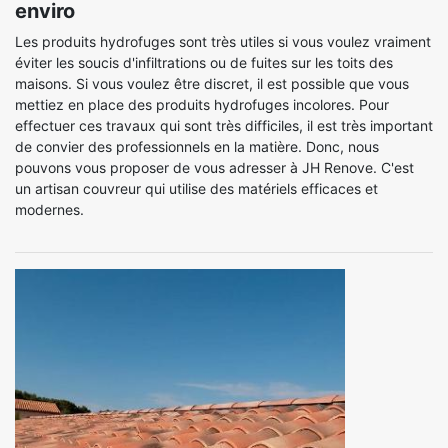
enviro
Les produits hydrofuges sont très utiles si vous voulez vraiment
éviter les soucis d'infiltrations ou de fuites sur les toits des
maisons. Si vous voulez être discret, il est possible que vous
mettiez en place des produits hydrofuges incolores. Pour
effectuer ces travaux qui sont très difficiles, il est très important
de convier des professionnels en la matière. Donc, nous
pouvons vous proposer de vous adresser à JH Renove. C'est
un artisan couvreur qui utilise des matériels efficaces et
modernes.