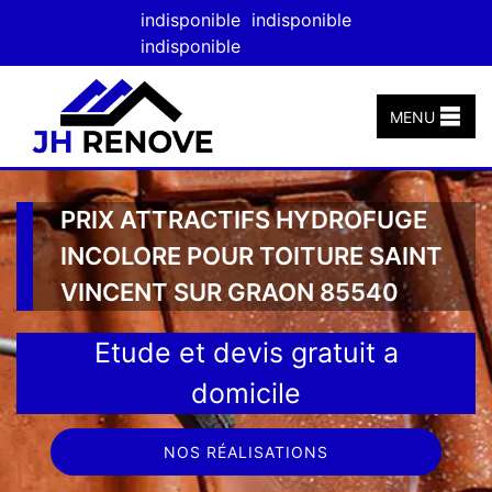
indisponible
indisponible
indisponible
MENU
PRIX ATTRACTIFS HYDROFUGE
INCOLORE POUR TOITURE SAINT
VINCENT SUR GRAON 85540
Etude et devis gratuit a
domicile
NOS RÉALISATIONS