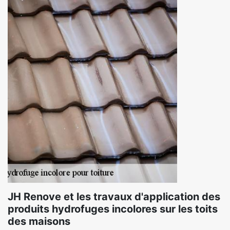
JH Renove et les travaux d'application des
produits hydrofuges incolores sur les toits
des maisons