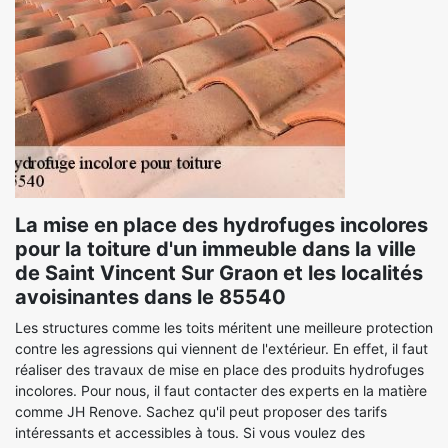
La mise en place des hydrofuges incolores
pour la toiture d'un immeuble dans la ville
de Saint Vincent Sur Graon et les localités
avoisinantes dans le 85540
Les structures comme les toits méritent une meilleure protection
contre les agressions qui viennent de l'extérieur. En effet, il faut
réaliser des travaux de mise en place des produits hydrofuges
incolores. Pour nous, il faut contacter des experts en la matière
comme JH Renove. Sachez qu'il peut proposer des tarifs
intéressants et accessibles à tous. Si vous voulez des