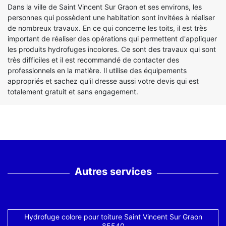
Dans la ville de Saint Vincent Sur Graon et ses environs, les
personnes qui possèdent une habitation sont invitées à réaliser
de nombreux travaux. En ce qui concerne les toits, il est très
important de réaliser des opérations qui permettent d'appliquer
les produits hydrofuges incolores. Ce sont des travaux qui sont
très difficiles et il est recommandé de contacter des
professionnels en la matière. Il utilise des équipements
appropriés et sachez qu'il dresse aussi votre devis qui est
totalement gratuit et sans engagement.
Autres services
Hydrofuge colore pour toiture Saint Vincent Sur Graon
85540