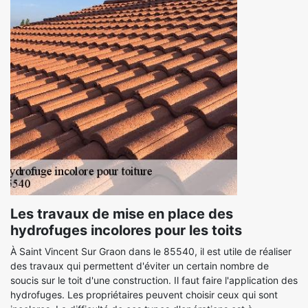
Les travaux de mise en place des
hydrofuges incolores pour les toits
À Saint Vincent Sur Graon dans le 85540, il est utile de réaliser
des travaux qui permettent d'éviter un certain nombre de
soucis sur le toit d'une construction. Il faut faire l'application des
hydrofuges. Les propriétaires peuvent choisir ceux qui sont