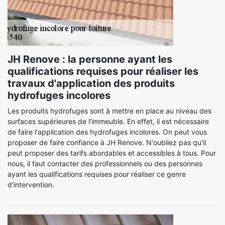
JH Renove : la personne ayant les
qualifications requises pour réaliser les
travaux d'application des produits
hydrofuges incolores
Les produits hydrofuges sont à mettre en place au niveau des
surfaces supérieures de l'immeuble. En effet, il est nécessaire
de faire l'application des hydrofuges incolores. On peut vous
proposer de faire confiance à JH Renove. N'oubliez pas qu'il
peut proposer des tarifs abordables et accessibles à tous. Pour
nous, il faut contacter des professionnels ou des personnes
ayant les qualifications requises pour réaliser ce genre
d'intervention.