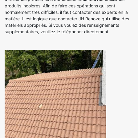
produits incolores. Afin de faire ces opérations qui sont
normalement très difficiles, il faut contacter des experts en la
matière. Il est logique que contacter JH Renove qui utilise des
matériels appropriés. Si vous voulez des renseignements
supplémentaires, veuillez le téléphoner directement.