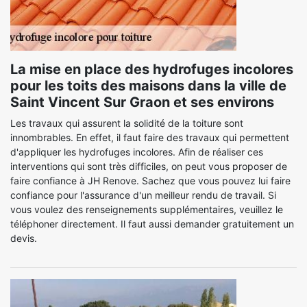
La mise en place des hydrofuges incolores
pour les toits des maisons dans la ville de
Saint Vincent Sur Graon et ses environs
Les travaux qui assurent la solidité de la toiture sont
innombrables. En effet, il faut faire des travaux qui permettent
d'appliquer les hydrofuges incolores. Afin de réaliser ces
interventions qui sont très difficiles, on peut vous proposer de
faire confiance à JH Renove. Sachez que vous pouvez lui faire
confiance pour l'assurance d'un meilleur rendu de travail. Si
vous voulez des renseignements supplémentaires, veuillez le
téléphoner directement. Il faut aussi demander gratuitement un
devis.