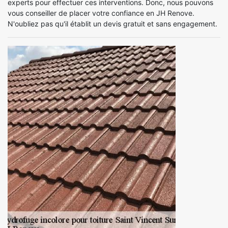
experts pour effectuer ces interventions. Donc, nous pouvons
vous conseiller de placer votre confiance en JH Renove.
N'oubliez pas qu'il établit un devis gratuit et sans engagement.