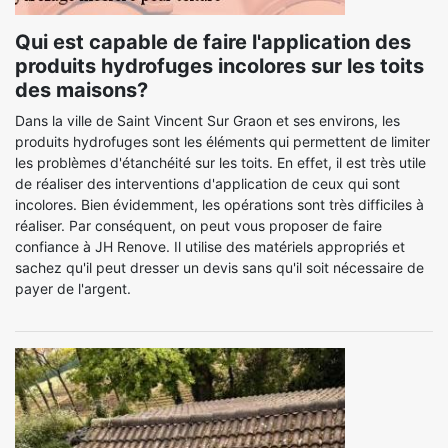
Qui est capable de faire l'application des
produits hydrofuges incolores sur les toits
des maisons?
Dans la ville de Saint Vincent Sur Graon et ses environs, les
produits hydrofuges sont les éléments qui permettent de limiter
les problèmes d'étanchéité sur les toits. En effet, il est très utile
de réaliser des interventions d'application de ceux qui sont
incolores. Bien évidemment, les opérations sont très difficiles à
réaliser. Par conséquent, on peut vous proposer de faire
confiance à JH Renove. Il utilise des matériels appropriés et
sachez qu'il peut dresser un devis sans qu'il soit nécessaire de
payer de l'argent.