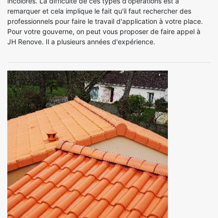
incolores. La difficulté de ces types d'opérations est à
remarquer et cela implique le fait qu'il faut rechercher des
professionnels pour faire le travail d'application à votre place.
Pour votre gouverne, on peut vous proposer de faire appel à
JH Renove. Il a plusieurs années d'expérience.