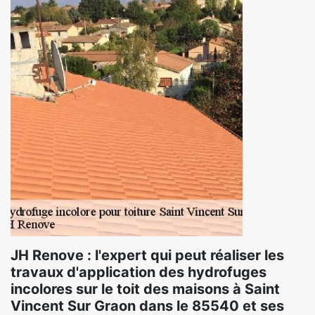
JH Renove : l'expert qui peut réaliser les
travaux d'application des hydrofuges
incolores sur le toit des maisons à Saint
Vincent Sur Graon dans le 85540 et ses