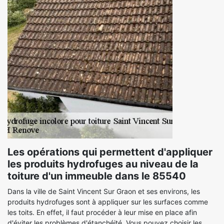
Les opérations qui permettent d'appliquer
les produits hydrofuges au niveau de la
toiture d'un immeuble dans le 85540
Dans la ville de Saint Vincent Sur Graon et ses environs, les
produits hydrofuges sont à appliquer sur les surfaces comme
les toits. En effet, il faut procéder à leur mise en place afin
d'éviter les problèmes d'étanchéité. Vous pouvez choisir les