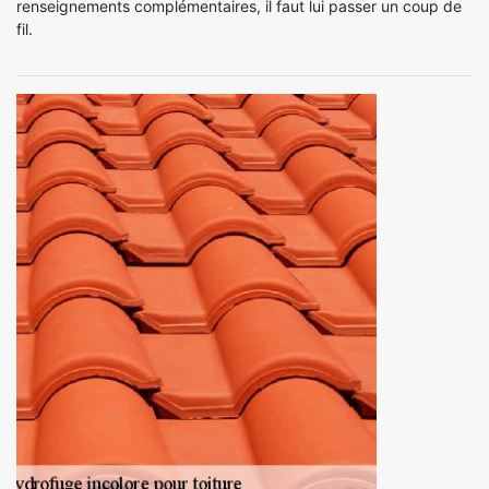
renseignements complémentaires, il faut lui passer un coup de
fil.