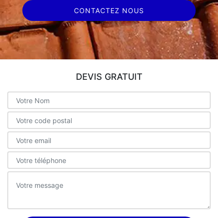
CONTACTEZ NOUS
DEVIS GRATUIT