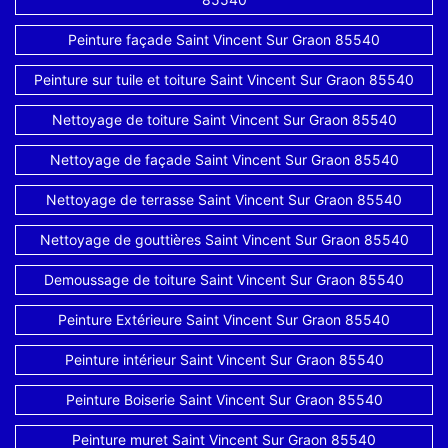
Peinture façade Saint Vincent Sur Graon 85540
Peinture sur tuile et toiture Saint Vincent Sur Graon 85540
Nettoyage de toiture Saint Vincent Sur Graon 85540
Nettoyage de façade Saint Vincent Sur Graon 85540
Nettoyage de terrasse Saint Vincent Sur Graon 85540
Nettoyage de gouttières Saint Vincent Sur Graon 85540
Demoussage de toiture Saint Vincent Sur Graon 85540
Peinture Extérieure Saint Vincent Sur Graon 85540
Peinture intérieur Saint Vincent Sur Graon 85540
Peinture Boiserie Saint Vincent Sur Graon 85540
Peinture muret Saint Vincent Sur Graon 85540