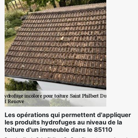
Les opérations qui permettent d'appliquer
les produits hydrofuges au niveau de la
toiture d'un immeuble dans le 85110