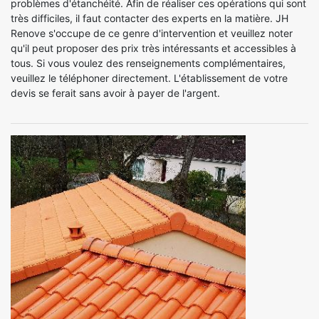
problèmes d'étanchéité. Afin de réaliser ces opérations qui sont
très difficiles, il faut contacter des experts en la matière. JH
Renove s'occupe de ce genre d'intervention et veuillez noter
qu'il peut proposer des prix très intéressants et accessibles à
tous. Si vous voulez des renseignements complémentaires,
veuillez le téléphoner directement. L'établissement de votre
devis se ferait sans avoir à payer de l'argent.