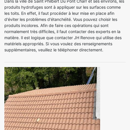
Dans la ville de Saint Philbert Du Pont Charr et ses environs, les
produits hydrofuges sont à appliquer sur les surfaces comme
les toits. En effet, il faut procéder à leur mise en place afin
d'éviter les problèmes d'étanchéité. Vous pouvez choisir les
produits incolores. Afin de faire ces opérations qui sont
normalement très difficiles, il faut contacter des experts en la
matière. Il est logique que contacter JH Renove qui utilise des
matériels appropriés. Si vous voulez des renseignements
supplémentaires, veuillez le téléphoner directement.