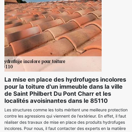
La mise en place des hydrofuges incolores
pour la toiture d'un immeuble dans la ville
de Saint Philbert Du Pont Charr et les
localités avoisinantes dans le 85110
Les structures comme les toits méritent une meilleure protection
contre les agressions qui viennent de l'extérieur. En effet, il faut
réaliser des travaux de mise en place des produits hydrofuges
incolores. Pour nous, il faut contacter des experts en la matière