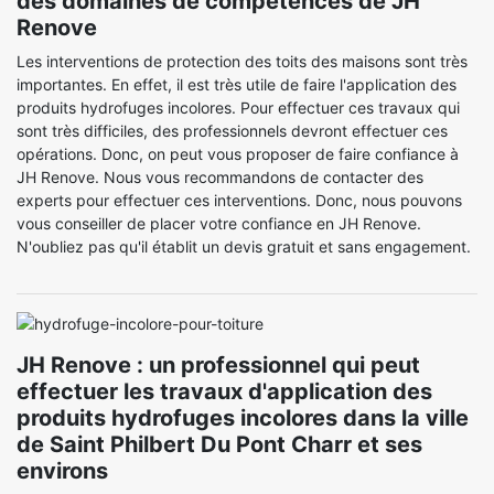
des domaines de compétences de JH
Renove
Les interventions de protection des toits des maisons sont très
importantes. En effet, il est très utile de faire l'application des
produits hydrofuges incolores. Pour effectuer ces travaux qui
sont très difficiles, des professionnels devront effectuer ces
opérations. Donc, on peut vous proposer de faire confiance à
JH Renove. Nous vous recommandons de contacter des
experts pour effectuer ces interventions. Donc, nous pouvons
vous conseiller de placer votre confiance en JH Renove.
N'oubliez pas qu'il établit un devis gratuit et sans engagement.
JH Renove : un professionnel qui peut
effectuer les travaux d'application des
produits hydrofuges incolores dans la ville
de Saint Philbert Du Pont Charr et ses
environs