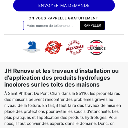
ON VOUS RAPPELLE GRATUITEMENT
JH Renove et les travaux d'installation ou
d'application des produits hydrofuges
incolores sur les toits des maisons
À Saint Philbert Du Pont Charr dans le 85110, les propriétaires
des maisons peuvent rencontrer des problèmes graves au
niveau de la toiture. En fait, il faut faire des travaux de mise en
place des protections pour éviter les soucis d'étanchéité. Les
plus pratiques et l'application des produits hydrofuges. Pour
nous, il faut convier des experts dans le domaine. Donc, on