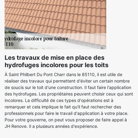
Les travaux de mise en place des
hydrofuges incolores pour les toits
À Saint Philbert Du Pont Charr dans le 85110, il est utile de
réaliser des travaux qui permettent d'éviter un certain nombre
de soucis sur le toit d'une construction. Il faut faire l'application
des hydrofuges. Les propriétaires peuvent choisir ceux qui sont
incolores. La difficulté de ces types d'opérations est à
remarquer et cela implique le fait qu'il faut rechercher des
professionnels pour faire le travail d'application à votre place.
Pour votre gouverne, on peut vous proposer de faire appel à
JH Renove. Il a plusieurs années d'expérience.