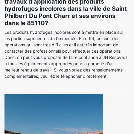
travaux d'application des produits
hydrofuges incolores dans la ville de Saint
Philbert Du Pont Charr et ses environs
dans le 85110?
Les produits hydrofuges incolores sont à mettre en place sur
les parties supérieures de l'immeuble. En effet, ce sont des
opérations qui sont très difficiles et il est très important de
contacter des professionnels pour effectuer ces opérations.
Donc, on peut vous proposer de faire confiance à JH Renove. Il
a tous les équipements appropriés pour la garantie d'un
meilleur rendu de travail. Si vous voulez des renseignements
complémentaires, veuillez le téléphoner directement.