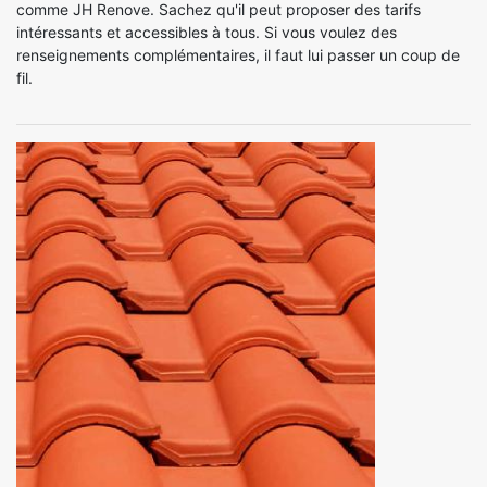
comme JH Renove. Sachez qu'il peut proposer des tarifs
intéressants et accessibles à tous. Si vous voulez des
renseignements complémentaires, il faut lui passer un coup de
fil.