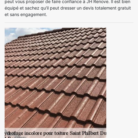
peut vous proposer de faire confiance à JH Renove. Il est bien
équipé et sachez qu'il peut dresser un devis totalement gratuit
et sans engagement.