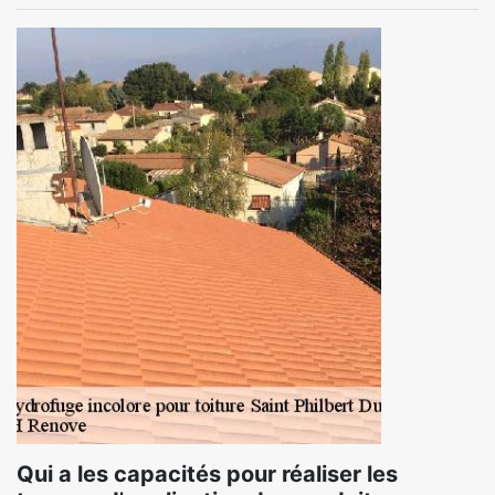
Qui a les capacités pour réaliser les