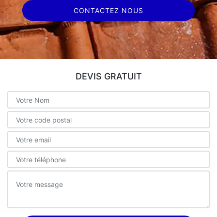
CONTACTEZ NOUS
DEVIS GRATUIT