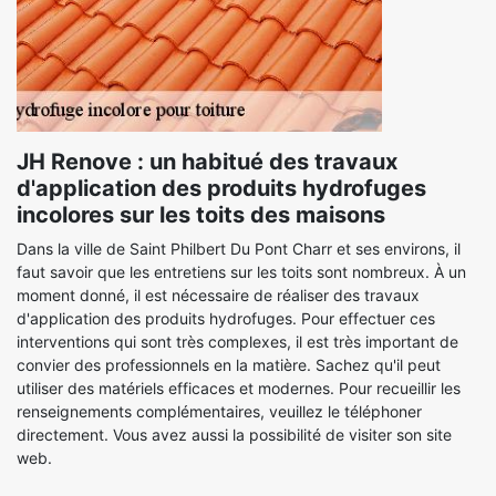
JH Renove : un habitué des travaux
d'application des produits hydrofuges
incolores sur les toits des maisons
Dans la ville de Saint Philbert Du Pont Charr et ses environs, il
faut savoir que les entretiens sur les toits sont nombreux. À un
moment donné, il est nécessaire de réaliser des travaux
d'application des produits hydrofuges. Pour effectuer ces
interventions qui sont très complexes, il est très important de
convier des professionnels en la matière. Sachez qu'il peut
utiliser des matériels efficaces et modernes. Pour recueillir les
renseignements complémentaires, veuillez le téléphoner
directement. Vous avez aussi la possibilité de visiter son site
web.