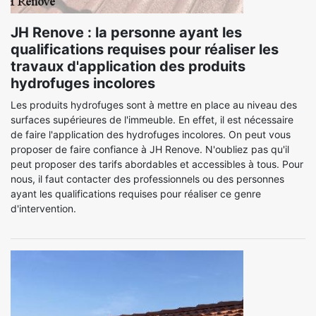
JH Renove : la personne ayant les
qualifications requises pour réaliser les
travaux d'application des produits
hydrofuges incolores
Les produits hydrofuges sont à mettre en place au niveau des
surfaces supérieures de l'immeuble. En effet, il est nécessaire
de faire l'application des hydrofuges incolores. On peut vous
proposer de faire confiance à JH Renove. N'oubliez pas qu'il
peut proposer des tarifs abordables et accessibles à tous. Pour
nous, il faut contacter des professionnels ou des personnes
ayant les qualifications requises pour réaliser ce genre
d'intervention.