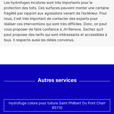
Les hydrofuges incolores sont très importants pour la
protection des toits. Ces surfaces peuvent monter une certaine
fragilité par rapport aux agressions venant de l'extérieur. Pour
nous, il est très important de contacter des experts pour
réaliser ces interventions qui sont très difficiles. Donc, on peut
vous proposer de faire confiance à JH Renove. Sachez qu'il
peut proposer des tarifs qui sont intéressants et accessibles à
tous. Il respecte aussi les délais convenus.
Autres services
Hydrofuge colore pour toiture Saint Philbert Du Pont Charr
85110