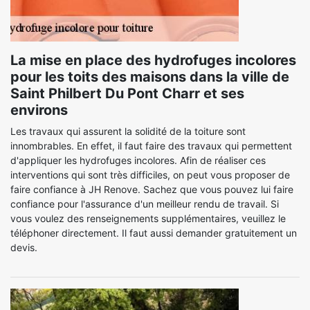
La mise en place des hydrofuges incolores
pour les toits des maisons dans la ville de
Saint Philbert Du Pont Charr et ses
environs
Les travaux qui assurent la solidité de la toiture sont
innombrables. En effet, il faut faire des travaux qui permettent
d'appliquer les hydrofuges incolores. Afin de réaliser ces
interventions qui sont très difficiles, on peut vous proposer de
faire confiance à JH Renove. Sachez que vous pouvez lui faire
confiance pour l'assurance d'un meilleur rendu de travail. Si
vous voulez des renseignements supplémentaires, veuillez le
téléphoner directement. Il faut aussi demander gratuitement un
devis.