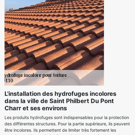
L'installation des hydrofuges incolores
dans la ville de Saint Philbert Du Pont
Charr et ses environs
Les produits hydrofuges sont indispensables pour la protection
des différentes structures. Pour la partie supérieure, ils peuvent
être incolores. Ils permettent de limiter très fortement les