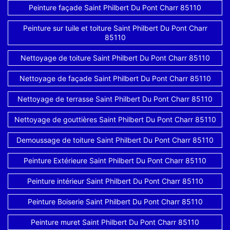
Peinture façade Saint Philbert Du Pont Charr 85110
Peinture sur tuile et toiture Saint Philbert Du Pont Charr
85110
Nettoyage de toiture Saint Philbert Du Pont Charr 85110
Nettoyage de façade Saint Philbert Du Pont Charr 85110
Nettoyage de terrasse Saint Philbert Du Pont Charr 85110
Nettoyage de gouttières Saint Philbert Du Pont Charr 85110
Demoussage de toiture Saint Philbert Du Pont Charr 85110
Peinture Extérieure Saint Philbert Du Pont Charr 85110
Peinture intérieur Saint Philbert Du Pont Charr 85110
Peinture Boiserie Saint Philbert Du Pont Charr 85110
Peinture muret Saint Philbert Du Pont Charr 85110