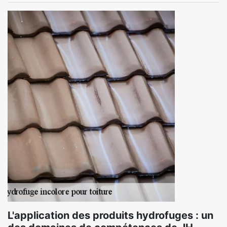
L'application des produits hydrofuges : un