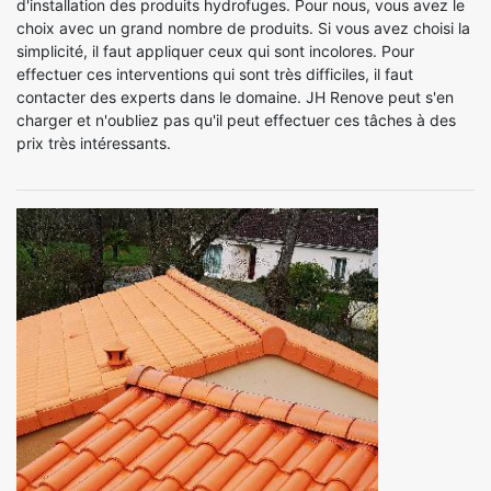
d'installation des produits hydrofuges. Pour nous, vous avez le
choix avec un grand nombre de produits. Si vous avez choisi la
simplicité, il faut appliquer ceux qui sont incolores. Pour
effectuer ces interventions qui sont très difficiles, il faut
contacter des experts dans le domaine. JH Renove peut s'en
charger et n'oubliez pas qu'il peut effectuer ces tâches à des
prix très intéressants.