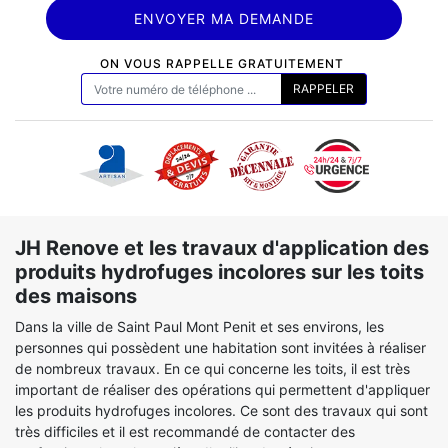
ON VOUS RAPPELLE GRATUITEMENT
JH Renove et les travaux d'application des
produits hydrofuges incolores sur les toits
des maisons
Dans la ville de Saint Paul Mont Penit et ses environs, les
personnes qui possèdent une habitation sont invitées à réaliser
de nombreux travaux. En ce qui concerne les toits, il est très
important de réaliser des opérations qui permettent d'appliquer
les produits hydrofuges incolores. Ce sont des travaux qui sont
très difficiles et il est recommandé de contacter des