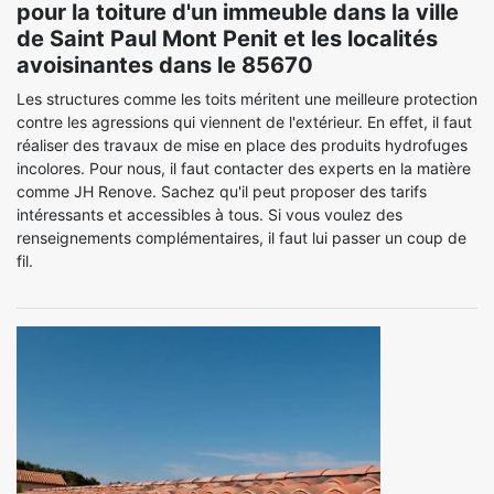
pour la toiture d'un immeuble dans la ville
de Saint Paul Mont Penit et les localités
avoisinantes dans le 85670
Les structures comme les toits méritent une meilleure protection
contre les agressions qui viennent de l'extérieur. En effet, il faut
réaliser des travaux de mise en place des produits hydrofuges
incolores. Pour nous, il faut contacter des experts en la matière
comme JH Renove. Sachez qu'il peut proposer des tarifs
intéressants et accessibles à tous. Si vous voulez des
renseignements complémentaires, il faut lui passer un coup de
fil.