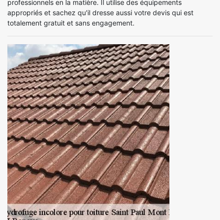
professionnels en la matière. Il utilise des équipements
appropriés et sachez qu'il dresse aussi votre devis qui est
totalement gratuit et sans engagement.