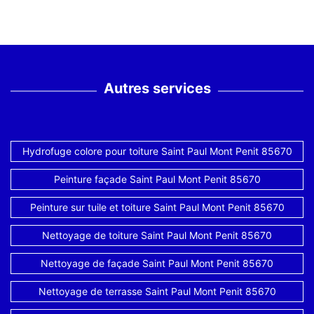
Autres services
Hydrofuge colore pour toiture Saint Paul Mont Penit 85670
Peinture façade Saint Paul Mont Penit 85670
Peinture sur tuile et toiture Saint Paul Mont Penit 85670
Nettoyage de toiture Saint Paul Mont Penit 85670
Nettoyage de façade Saint Paul Mont Penit 85670
Nettoyage de terrasse Saint Paul Mont Penit 85670