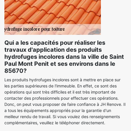
Qui a les capacités pour réaliser les
travaux d'application des produits
hydrofuges incolores dans la ville de Saint
Paul Mont Penit et ses environs dans le
85670?
Les produits hydrofuges incolores sont à mettre en place sur
les parties supérieures de l'immeuble. En effet, ce sont des
opérations qui sont très difficiles et il est très important de
contacter des professionnels pour effectuer ces opérations.
Donc, on peut vous proposer de faire confiance à JH Renove. Il
a tous les équipements appropriés pour la garantie d'un
meilleur rendu de travail. Si vous voulez des renseignements
complémentaires, veuillez le téléphoner directement.