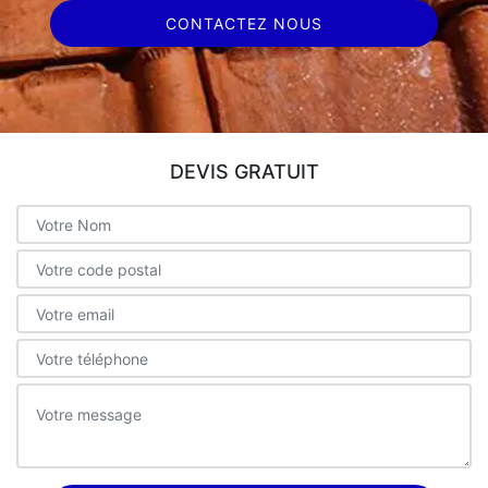
CONTACTEZ NOUS
DEVIS GRATUIT