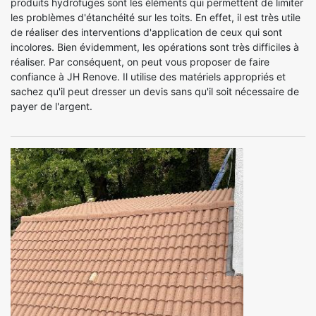
produits hydrofuges sont les éléments qui permettent de limiter
les problèmes d'étanchéité sur les toits. En effet, il est très utile
de réaliser des interventions d'application de ceux qui sont
incolores. Bien évidemment, les opérations sont très difficiles à
réaliser. Par conséquent, on peut vous proposer de faire
confiance à JH Renove. Il utilise des matériels appropriés et
sachez qu'il peut dresser un devis sans qu'il soit nécessaire de
payer de l'argent.