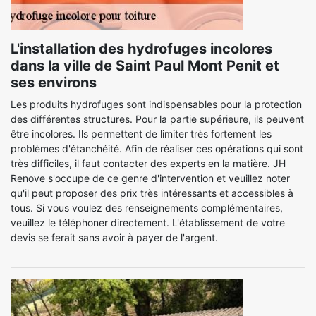
L'installation des hydrofuges incolores
dans la ville de Saint Paul Mont Penit et
ses environs
Les produits hydrofuges sont indispensables pour la protection
des différentes structures. Pour la partie supérieure, ils peuvent
être incolores. Ils permettent de limiter très fortement les
problèmes d'étanchéité. Afin de réaliser ces opérations qui sont
très difficiles, il faut contacter des experts en la matière. JH
Renove s'occupe de ce genre d'intervention et veuillez noter
qu'il peut proposer des prix très intéressants et accessibles à
tous. Si vous voulez des renseignements complémentaires,
veuillez le téléphoner directement. L'établissement de votre
devis se ferait sans avoir à payer de l'argent.