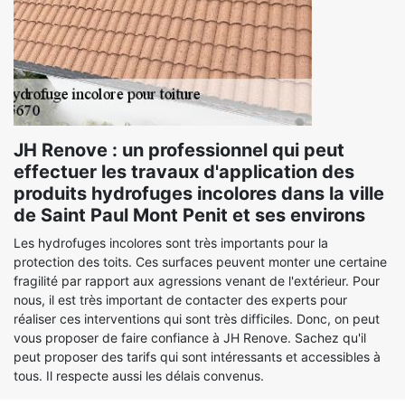
JH Renove : un professionnel qui peut
effectuer les travaux d'application des
produits hydrofuges incolores dans la ville
de Saint Paul Mont Penit et ses environs
Les hydrofuges incolores sont très importants pour la
protection des toits. Ces surfaces peuvent monter une certaine
fragilité par rapport aux agressions venant de l'extérieur. Pour
nous, il est très important de contacter des experts pour
réaliser ces interventions qui sont très difficiles. Donc, on peut
vous proposer de faire confiance à JH Renove. Sachez qu'il
peut proposer des tarifs qui sont intéressants et accessibles à
tous. Il respecte aussi les délais convenus.