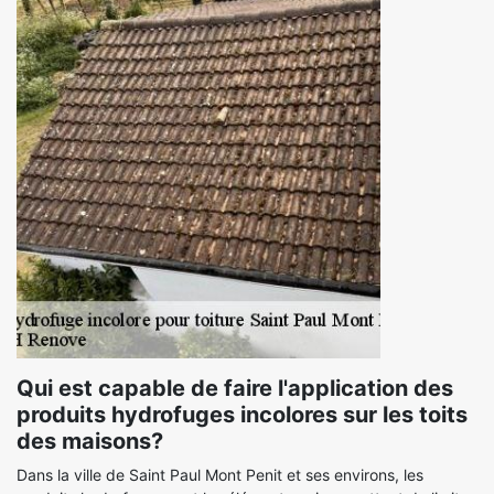
Qui est capable de faire l'application des
produits hydrofuges incolores sur les toits
des maisons?
Dans la ville de Saint Paul Mont Penit et ses environs, les