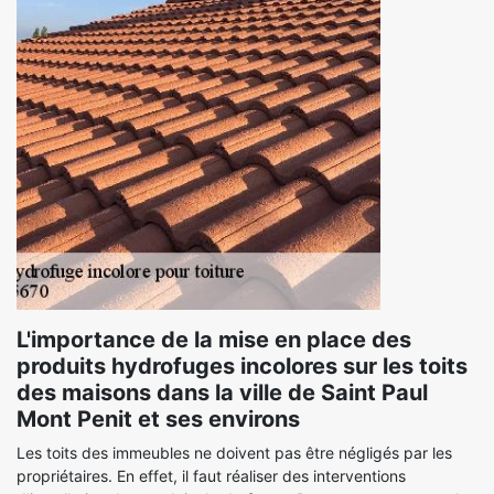
L'importance de la mise en place des
produits hydrofuges incolores sur les toits
des maisons dans la ville de Saint Paul
Mont Penit et ses environs
Les toits des immeubles ne doivent pas être négligés par les
propriétaires. En effet, il faut réaliser des interventions