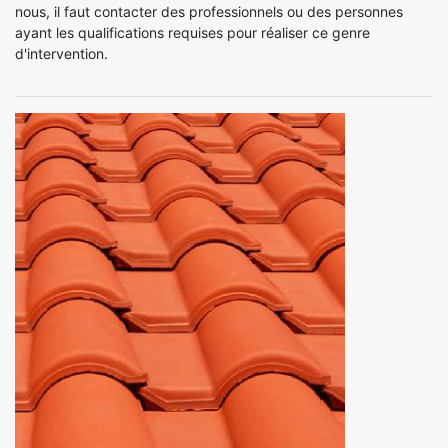
nous, il faut contacter des professionnels ou des personnes
ayant les qualifications requises pour réaliser ce genre
d'intervention.