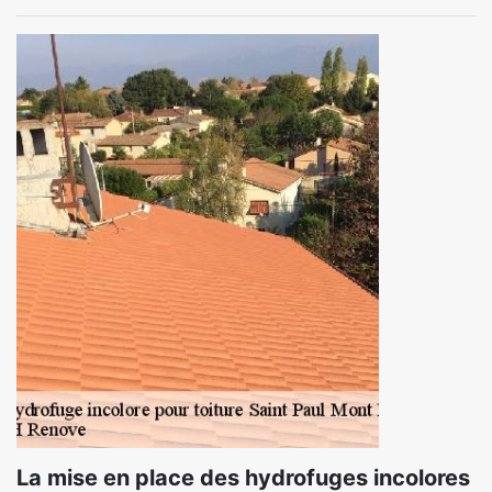
La mise en place des hydrofuges incolores