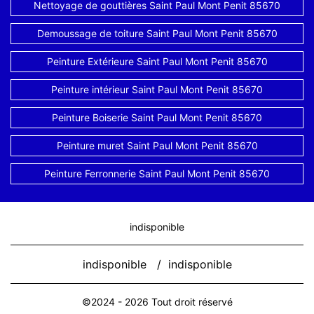
Nettoyage de gouttières Saint Paul Mont Penit 85670
Demoussage de toiture Saint Paul Mont Penit 85670
Peinture Extérieure Saint Paul Mont Penit 85670
Peinture intérieur Saint Paul Mont Penit 85670
Peinture Boiserie Saint Paul Mont Penit 85670
Peinture muret Saint Paul Mont Penit 85670
Peinture Ferronnerie Saint Paul Mont Penit 85670
indisponible
indisponible
/
indisponible
©2024 - 2026 Tout droit réservé