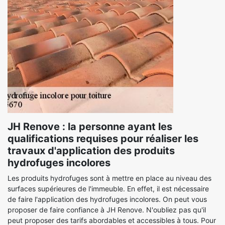
JH Renove : la personne ayant les
qualifications requises pour réaliser les
travaux d'application des produits
hydrofuges incolores
Les produits hydrofuges sont à mettre en place au niveau des
surfaces supérieures de l'immeuble. En effet, il est nécessaire
de faire l'application des hydrofuges incolores. On peut vous
proposer de faire confiance à JH Renove. N'oubliez pas qu'il
peut proposer des tarifs abordables et accessibles à tous. Pour