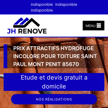
indisponible
indisponible
indisponible
MENU
PRIX ATTRACTIFS HYDROFUGE
INCOLORE POUR TOITURE SAINT
PAUL MONT PENIT 85670
Etude et devis gratuit a
domicile
NOS RÉALISATIONS