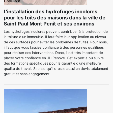
L'installation des hydrofuges incolores
pour les toits des maisons dans la ville de
Saint Paul Mont Penit et ses environs
Les hydrofuges incolores peuvent contribuer à la protection de
la toiture d'un immeuble. Il faut faire leur application au niveau
de ces surfaces pour éviter les problèmes de fuites. Pour nous,
il faut que vous fassiez confiance à des personnes qualifiées
pour réaliser ces interventions. Donc, il est très important de
placer votre confiance en JH Renove. Cet expert a pu suivre
des formations spécifiques pour la garantie d'une meilleure
qualité de travail. Sachez qu'il dresse aussi un devis totalement
gratuit et sans engagement.