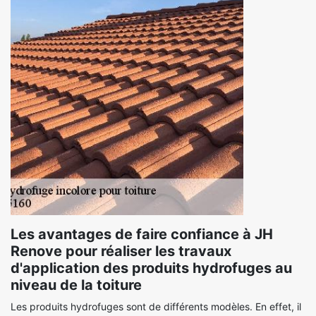
Les avantages de faire confiance à JH
Renove pour réaliser les travaux
d'application des produits hydrofuges au
niveau de la toiture
Les produits hydrofuges sont de différents modèles. En effet, il