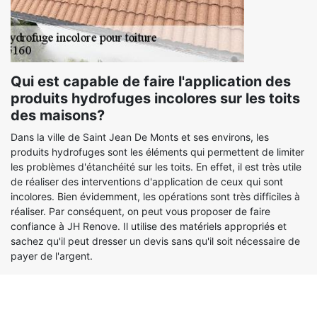
Qui est capable de faire l'application des
produits hydrofuges incolores sur les toits
des maisons?
Dans la ville de Saint Jean De Monts et ses environs, les
produits hydrofuges sont les éléments qui permettent de limiter
les problèmes d'étanchéité sur les toits. En effet, il est très utile
de réaliser des interventions d'application de ceux qui sont
incolores. Bien évidemment, les opérations sont très difficiles à
réaliser. Par conséquent, on peut vous proposer de faire
confiance à JH Renove. Il utilise des matériels appropriés et
sachez qu'il peut dresser un devis sans qu'il soit nécessaire de
payer de l'argent.