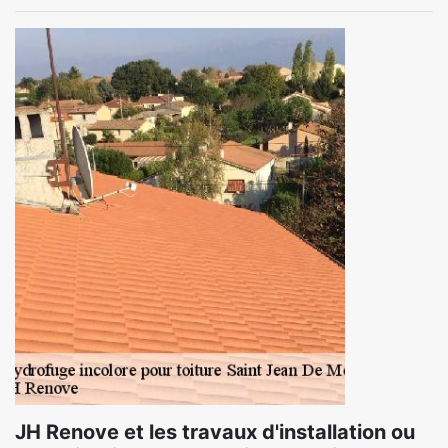
JH Renove et les travaux d'installation ou