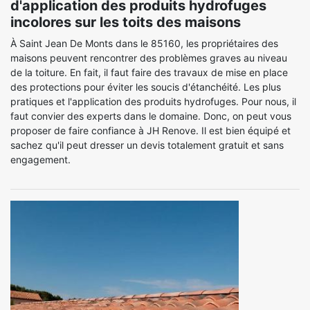
d'application des produits hydrofuges
incolores sur les toits des maisons
À Saint Jean De Monts dans le 85160, les propriétaires des
maisons peuvent rencontrer des problèmes graves au niveau
de la toiture. En fait, il faut faire des travaux de mise en place
des protections pour éviter les soucis d'étanchéité. Les plus
pratiques et l'application des produits hydrofuges. Pour nous, il
faut convier des experts dans le domaine. Donc, on peut vous
proposer de faire confiance à JH Renove. Il est bien équipé et
sachez qu'il peut dresser un devis totalement gratuit et sans
engagement.