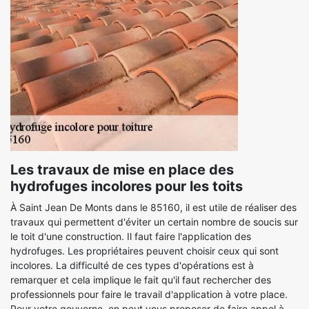
Les travaux de mise en place des
hydrofuges incolores pour les toits
À Saint Jean De Monts dans le 85160, il est utile de réaliser des
travaux qui permettent d'éviter un certain nombre de soucis sur
le toit d'une construction. Il faut faire l'application des
hydrofuges. Les propriétaires peuvent choisir ceux qui sont
incolores. La difficulté de ces types d'opérations est à
remarquer et cela implique le fait qu'il faut rechercher des
professionnels pour faire le travail d'application à votre place.
Pour votre gouverne, on peut vous proposer de faire appel à