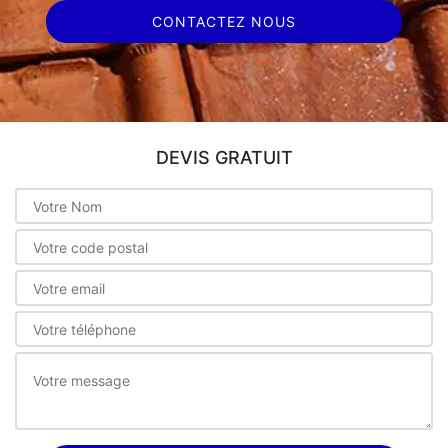
CONTACTEZ NOUS
DEVIS GRATUIT