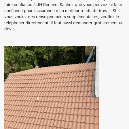
faire confiance à JH Renove. Sachez que vous pouvez lui faire
confiance pour l'assurance d'un meilleur rendu de travail. Si
vous voulez des renseignements supplémentaires, veuillez le
téléphoner directement. Il faut aussi demander gratuitement un
devis.