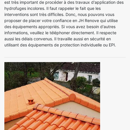
est très important de procéder à des travaux d'application des
hydrofuges incolores. Il faut rappeler le fait que les
interventions sont très difficiles. Donc, nous pouvons vous
proposer de placer votre confiance en JH Renove qui utilise
des équipements appropriés. Si vous avez besoin d'autres
informations, veuillez le téléphoner directement. Il respecte
aussi les délais convenus. Il travaille aussi en sécurité en
utilisant des équipements de protection individuelle ou EPI.