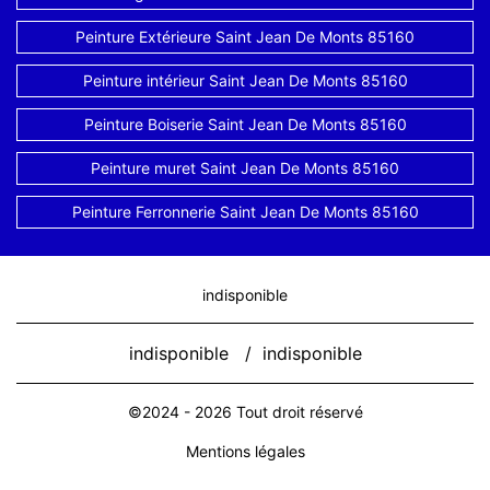
Peinture Extérieure Saint Jean De Monts 85160
Peinture intérieur Saint Jean De Monts 85160
Peinture Boiserie Saint Jean De Monts 85160
Peinture muret Saint Jean De Monts 85160
Peinture Ferronnerie Saint Jean De Monts 85160
indisponible
indisponible
/
indisponible
©2024 - 2026 Tout droit réservé
Mentions légales