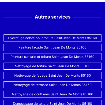
Autres services
Hydrofuge colore pour toiture Saint Jean De Monts 85160
Peinture façade Saint Jean De Monts 85160
Peinture sur tuile et toiture Saint Jean De Monts 85160
Nettoyage de toiture Saint Jean De Monts 85160
Nettoyage de façade Saint Jean De Monts 85160
Nettoyage de terrasse Saint Jean De Monts 85160
Nettoyage de gouttières Saint Jean De Monts 85160
Demoussage de toiture Saint Jean De Monts 85160