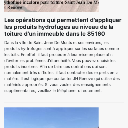
Les opérations qui permettent d'appliquer
les produits hydrofuges au niveau de la
toiture d'un immeuble dans le 85160
Dans la ville de Saint Jean De Monts et ses environs, les
produits hydrofuges sont à appliquer sur les surfaces comme
les toits. En effet, il faut procéder à leur mise en place afin
d'éviter les problèmes d'étanchéité. Vous pouvez choisir les
produits incolores. Afin de faire ces opérations qui sont
normalement très difficiles, il faut contacter des experts en la
matière. Il est logique que contacter JH Renove qui utilise des
matériels appropriés. Si vous voulez des renseignements
supplémentaires, veuillez le téléphoner directement.