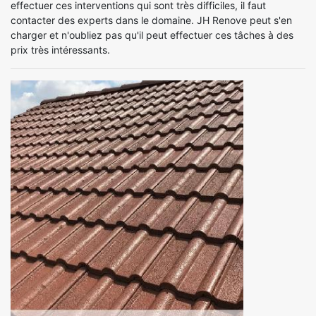
effectuer ces interventions qui sont très difficiles, il faut
contacter des experts dans le domaine. JH Renove peut s'en
charger et n'oubliez pas qu'il peut effectuer ces tâches à des
prix très intéressants.