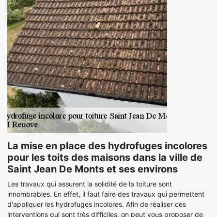
La mise en place des hydrofuges incolores
pour les toits des maisons dans la ville de
Saint Jean De Monts et ses environs
Les travaux qui assurent la solidité de la toiture sont
innombrables. En effet, il faut faire des travaux qui permettent
d'appliquer les hydrofuges incolores. Afin de réaliser ces
interventions qui sont très difficiles, on peut vous proposer de