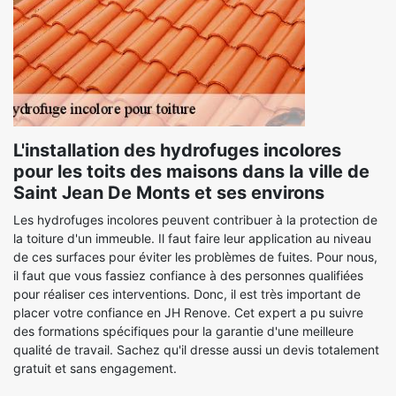
L'installation des hydrofuges incolores
pour les toits des maisons dans la ville de
Saint Jean De Monts et ses environs
Les hydrofuges incolores peuvent contribuer à la protection de
la toiture d'un immeuble. Il faut faire leur application au niveau
de ces surfaces pour éviter les problèmes de fuites. Pour nous,
il faut que vous fassiez confiance à des personnes qualifiées
pour réaliser ces interventions. Donc, il est très important de
placer votre confiance en JH Renove. Cet expert a pu suivre
des formations spécifiques pour la garantie d'une meilleure
qualité de travail. Sachez qu'il dresse aussi un devis totalement
gratuit et sans engagement.