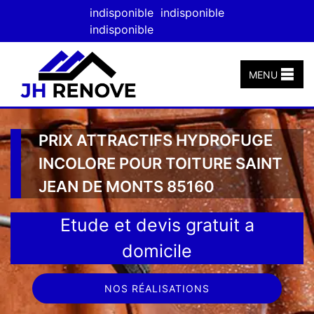
indisponible
indisponible
indisponible
MENU
PRIX ATTRACTIFS HYDROFUGE
INCOLORE POUR TOITURE SAINT
JEAN DE MONTS 85160
Etude et devis gratuit a
domicile
NOS RÉALISATIONS