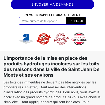
ON VOUS RAPPELLE GRATUITEMENT
L'importance de la mise en place des
produits hydrofuges incolores sur les toits
des maisons dans la ville de Saint Jean De
Monts et ses environs
Les toits des immeubles ne doivent pas être négligés par les
propriétaires. En effet, il faut réaliser des interventions
d'installation des produits hydrofuges. Pour nous, vous avez le
choix avec un grand nombre de produits. Si vous avez choisi la
simplicité, il faut appliquer ceux qui sont incolores. Pour