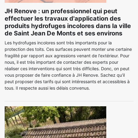
JH Renove : un professionnel qui peut
effectuer les travaux d'application des
produits hydrofuges incolores dans la ville
de Saint Jean De Monts et ses environs
Les hydrofuges incolores sont très importants pour la
protection des toits. Ces surfaces peuvent monter une certaine
fragilité par rapport aux agressions venant de l'extérieur. Pour
nous, il est très important de contacter des experts pour
réaliser ces interventions qui sont très difficiles. Donc, on peut
vous proposer de faire confiance à JH Renove. Sachez qu'il
peut proposer des tarifs qui sont intéressants et accessibles à
tous. Il respecte aussi les délais convenus.