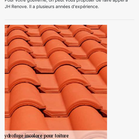
JH Renove. Il a plusieurs années d'expérience.