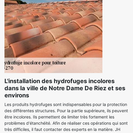
L'installation des hydrofuges incolores
dans la ville de Notre Dame De Riez et ses
environs
Les produits hydrofuges sont indispensables pour la protection
des différentes structures. Pour la partie supérieure, ils peuvent
être incolores. Ils permettent de limiter très fortement les
problèmes d'étanchéité. Afin de réaliser ces opérations qui sont
très difficiles, il faut contacter des experts en la matière. JH