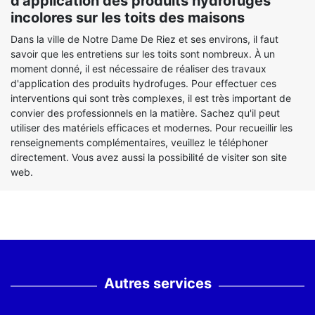
d'application des produits hydrofuges
incolores sur les toits des maisons
Dans la ville de Notre Dame De Riez et ses environs, il faut
savoir que les entretiens sur les toits sont nombreux. À un
moment donné, il est nécessaire de réaliser des travaux
d'application des produits hydrofuges. Pour effectuer ces
interventions qui sont très complexes, il est très important de
convier des professionnels en la matière. Sachez qu'il peut
utiliser des matériels efficaces et modernes. Pour recueillir les
renseignements complémentaires, veuillez le téléphoner
directement. Vous avez aussi la possibilité de visiter son site
web.
Autres services