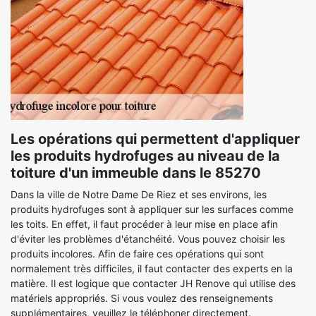
Les opérations qui permettent d'appliquer
les produits hydrofuges au niveau de la
toiture d'un immeuble dans le 85270
Dans la ville de Notre Dame De Riez et ses environs, les
produits hydrofuges sont à appliquer sur les surfaces comme
les toits. En effet, il faut procéder à leur mise en place afin
d'éviter les problèmes d'étanchéité. Vous pouvez choisir les
produits incolores. Afin de faire ces opérations qui sont
normalement très difficiles, il faut contacter des experts en la
matière. Il est logique que contacter JH Renove qui utilise des
matériels appropriés. Si vous voulez des renseignements
supplémentaires, veuillez le téléphoner directement.