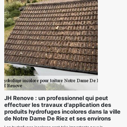
JH Renove : un professionnel qui peut
effectuer les travaux d'application des
produits hydrofuges incolores dans la ville
de Notre Dame De Riez et ses environs