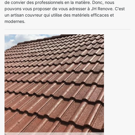
de convier des professionnels en la matière. Donc, nous
pouvons vous proposer de vous adresser à JH Renove. C'est
un artisan couvreur qui utilise des matériels efficaces et
modernes.