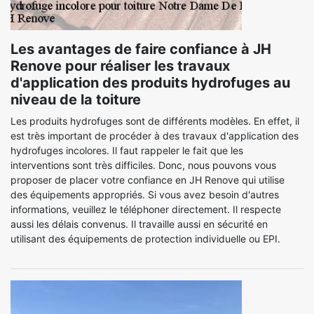
Les avantages de faire confiance à JH
Renove pour réaliser les travaux
d'application des produits hydrofuges au
niveau de la toiture
Les produits hydrofuges sont de différents modèles. En effet, il
est très important de procéder à des travaux d'application des
hydrofuges incolores. Il faut rappeler le fait que les
interventions sont très difficiles. Donc, nous pouvons vous
proposer de placer votre confiance en JH Renove qui utilise
des équipements appropriés. Si vous avez besoin d'autres
informations, veuillez le téléphoner directement. Il respecte
aussi les délais convenus. Il travaille aussi en sécurité en
utilisant des équipements de protection individuelle ou EPI.