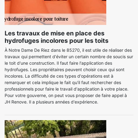
Les travaux de mise en place des
hydrofuges incolores pour les toits
À Notre Dame De Riez dans le 85270, il est utile de réaliser des
travaux qui permettent d'éviter un certain nombre de soucis sur
le toit d'une construction. Il faut faire l'application des
hydrofuges. Les propriétaires peuvent choisir ceux qui sont
incolores. La difficulté de ces types d'opérations est à
remarquer et cela implique le fait qu'il faut rechercher des
professionnels pour faire le travail d'application à votre place.
Pour votre gouverne, on peut vous proposer de faire appel à
JH Renove. Il a plusieurs années d'expérience.