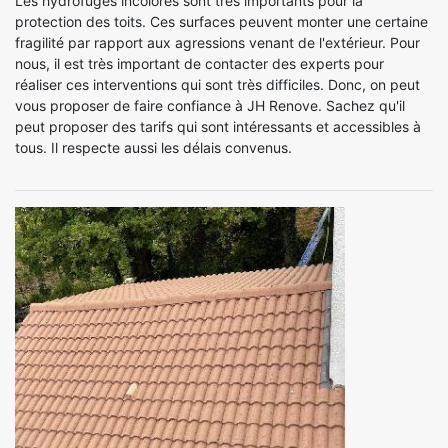
Les hydrofuges incolores sont très importants pour la
protection des toits. Ces surfaces peuvent monter une certaine
fragilité par rapport aux agressions venant de l'extérieur. Pour
nous, il est très important de contacter des experts pour
réaliser ces interventions qui sont très difficiles. Donc, on peut
vous proposer de faire confiance à JH Renove. Sachez qu'il
peut proposer des tarifs qui sont intéressants et accessibles à
tous. Il respecte aussi les délais convenus.