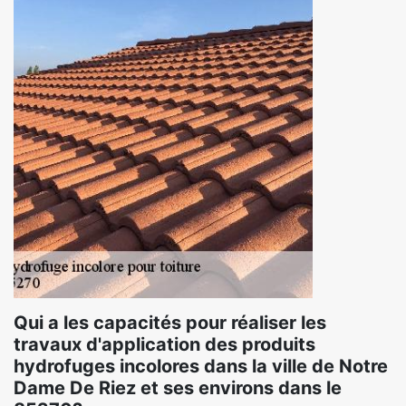
Qui a les capacités pour réaliser les
travaux d'application des produits
hydrofuges incolores dans la ville de Notre
Dame De Riez et ses environs dans le