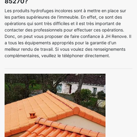
85270?
Les produits hydrofuges incolores sont à mettre en place sur
les parties supérieures de l'immeuble. En effet, ce sont des
opérations qui sont très difficiles et il est très important de
contacter des professionnels pour effectuer ces opérations.
Donc, on peut vous proposer de faire confiance à JH Renove. Il
a tous les équipements appropriés pour la garantie d'un
meilleur rendu de travail. Si vous voulez des renseignements
complémentaires, veuillez le téléphoner directement.