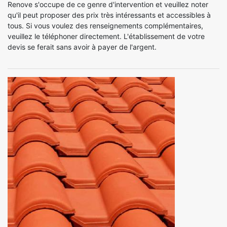
Renove s'occupe de ce genre d'intervention et veuillez noter
qu'il peut proposer des prix très intéressants et accessibles à
tous. Si vous voulez des renseignements complémentaires,
veuillez le téléphoner directement. L'établissement de votre
devis se ferait sans avoir à payer de l'argent.