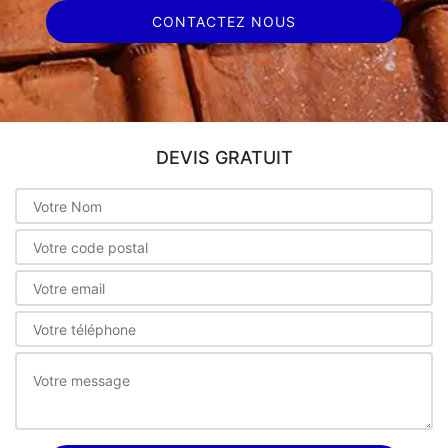
CONTACTEZ NOUS
DEVIS GRATUIT