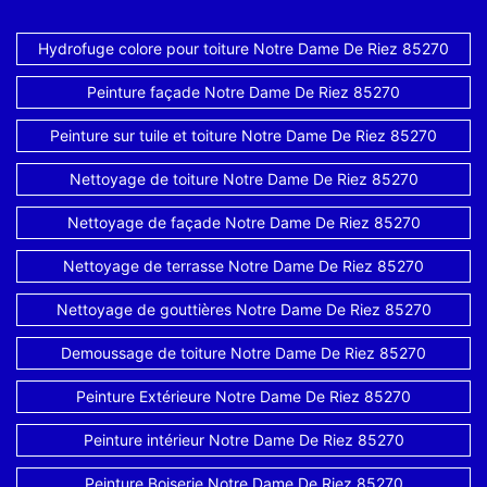
Hydrofuge colore pour toiture Notre Dame De Riez 85270
Peinture façade Notre Dame De Riez 85270
Peinture sur tuile et toiture Notre Dame De Riez 85270
Nettoyage de toiture Notre Dame De Riez 85270
Nettoyage de façade Notre Dame De Riez 85270
Nettoyage de terrasse Notre Dame De Riez 85270
Nettoyage de gouttières Notre Dame De Riez 85270
Demoussage de toiture Notre Dame De Riez 85270
Peinture Extérieure Notre Dame De Riez 85270
Peinture intérieur Notre Dame De Riez 85270
Peinture Boiserie Notre Dame De Riez 85270