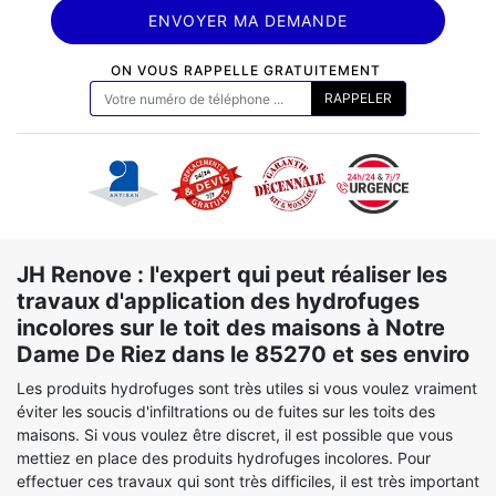
ON VOUS RAPPELLE GRATUITEMENT
JH Renove : l'expert qui peut réaliser les
travaux d'application des hydrofuges
incolores sur le toit des maisons à Notre
Dame De Riez dans le 85270 et ses enviro
Les produits hydrofuges sont très utiles si vous voulez vraiment
éviter les soucis d'infiltrations ou de fuites sur les toits des
maisons. Si vous voulez être discret, il est possible que vous
mettiez en place des produits hydrofuges incolores. Pour
effectuer ces travaux qui sont très difficiles, il est très important