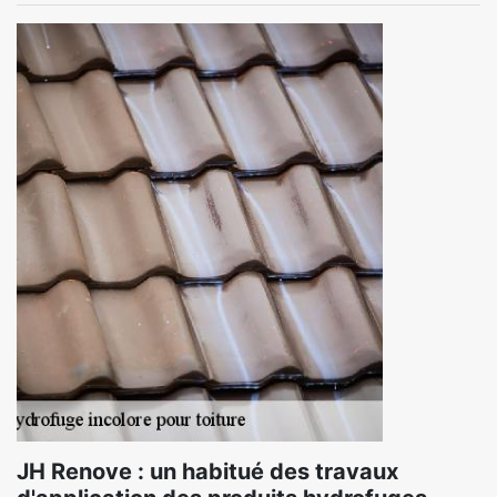
JH Renove : un habitué des travaux