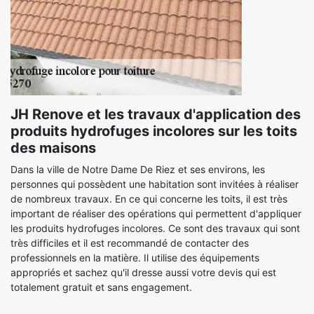
JH Renove et les travaux d'application des
produits hydrofuges incolores sur les toits
des maisons
Dans la ville de Notre Dame De Riez et ses environs, les
personnes qui possèdent une habitation sont invitées à réaliser
de nombreux travaux. En ce qui concerne les toits, il est très
important de réaliser des opérations qui permettent d'appliquer
les produits hydrofuges incolores. Ce sont des travaux qui sont
très difficiles et il est recommandé de contacter des
professionnels en la matière. Il utilise des équipements
appropriés et sachez qu'il dresse aussi votre devis qui est
totalement gratuit et sans engagement.