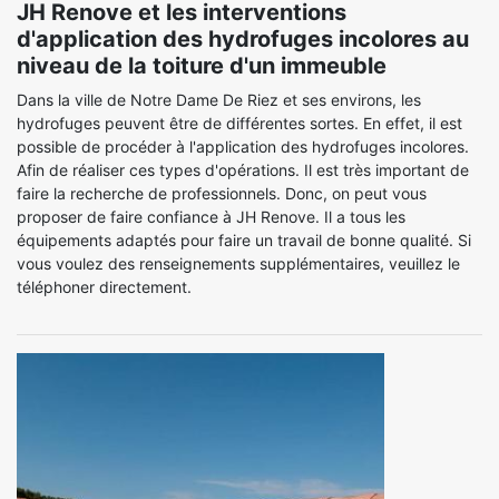
JH Renove et les interventions
d'application des hydrofuges incolores au
niveau de la toiture d'un immeuble
Dans la ville de Notre Dame De Riez et ses environs, les
hydrofuges peuvent être de différentes sortes. En effet, il est
possible de procéder à l'application des hydrofuges incolores.
Afin de réaliser ces types d'opérations. Il est très important de
faire la recherche de professionnels. Donc, on peut vous
proposer de faire confiance à JH Renove. Il a tous les
équipements adaptés pour faire un travail de bonne qualité. Si
vous voulez des renseignements supplémentaires, veuillez le
téléphoner directement.