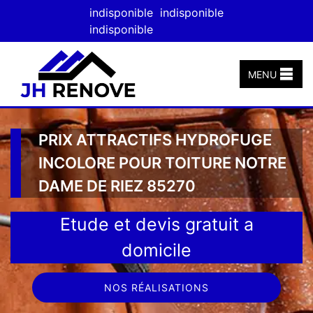
indisponible
indisponible
indisponible
MENU
PRIX ATTRACTIFS HYDROFUGE
INCOLORE POUR TOITURE NOTRE
DAME DE RIEZ 85270
Etude et devis gratuit a
domicile
NOS RÉALISATIONS