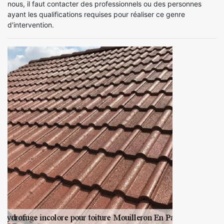
nous, il faut contacter des professionnels ou des personnes
ayant les qualifications requises pour réaliser ce genre
d'intervention.