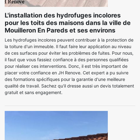
L'installation des hydrofuges incolores
pour les toits des maisons dans la ville de
Mouilleron En Pareds et ses environs
Les hydrofuges incolores peuvent contribuer à la protection de
la toiture d'un immeuble. Il faut faire leur application au niveau
de ces surfaces pour éviter les problèmes de fuites. Pour nous,
il faut que vous fassiez confiance à des personnes qualifiées
pour réaliser ces interventions. Donc, il est très important de
placer votre confiance en JH Renove. Cet expert a pu suivre
des formations spécifiques pour la garantie d'une meilleure
qualité de travail. Sachez qu'il dresse aussi un devis totalement
gratuit et sans engagement.