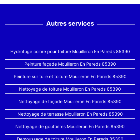
Autres services
Hydrofuge colore pour toiture Mouilleron En Pareds 85390
Peinture façade Mouilleron En Pareds 85390
Peinture sur tuile et toiture Mouilleron En Pareds 85390
Nettoyage de toiture Mouilleron En Pareds 85390
Nettoyage de façade Mouilleron En Pareds 85390
Nettoyage de terrasse Mouilleron En Pareds 85390
Nettoyage de gouttières Mouilleron En Pareds 85390
Demoussage de toiture Mouilleron En Pareds 85390