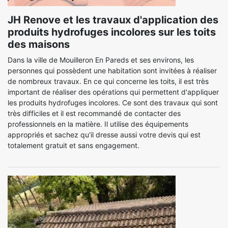
JH Renove et les travaux d'application des
produits hydrofuges incolores sur les toits
des maisons
Dans la ville de Mouilleron En Pareds et ses environs, les
personnes qui possèdent une habitation sont invitées à réaliser
de nombreux travaux. En ce qui concerne les toits, il est très
important de réaliser des opérations qui permettent d'appliquer
les produits hydrofuges incolores. Ce sont des travaux qui sont
très difficiles et il est recommandé de contacter des
professionnels en la matière. Il utilise des équipements
appropriés et sachez qu'il dresse aussi votre devis qui est
totalement gratuit et sans engagement.