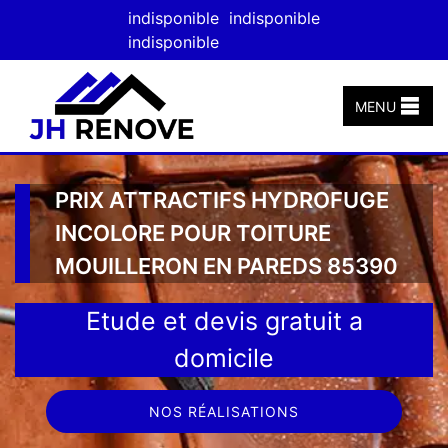
indisponible
indisponible
indisponible
MENU
PRIX ATTRACTIFS HYDROFUGE
INCOLORE POUR TOITURE
MOUILLERON EN PAREDS 85390
Etude et devis gratuit a
domicile
NOS RÉALISATIONS