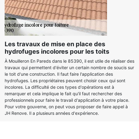
Les travaux de mise en place des
hydrofuges incolores pour les toits
À Mouilleron En Pareds dans le 85390, il est utile de réaliser des
travaux qui permettent d'éviter un certain nombre de soucis sur
le toit d'une construction. Il faut faire l'application des
hydrofuges. Les propriétaires peuvent choisir ceux qui sont
incolores. La difficulté de ces types d'opérations est à
remarquer et cela implique le fait qu'il faut rechercher des
professionnels pour faire le travail d'application à votre place.
Pour votre gouverne, on peut vous proposer de faire appel à
JH Renove. Il a plusieurs années d'expérience.