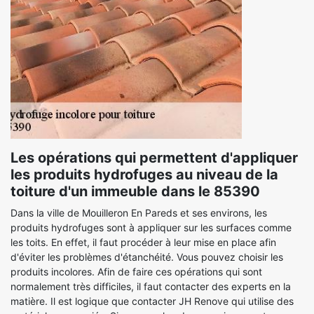
Les opérations qui permettent d'appliquer
les produits hydrofuges au niveau de la
toiture d'un immeuble dans le 85390
Dans la ville de Mouilleron En Pareds et ses environs, les
produits hydrofuges sont à appliquer sur les surfaces comme
les toits. En effet, il faut procéder à leur mise en place afin
d'éviter les problèmes d'étanchéité. Vous pouvez choisir les
produits incolores. Afin de faire ces opérations qui sont
normalement très difficiles, il faut contacter des experts en la
matière. Il est logique que contacter JH Renove qui utilise des