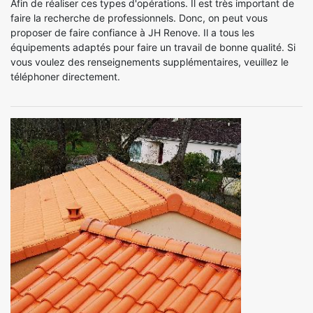
Afin de réaliser ces types d'opérations. Il est très important de
faire la recherche de professionnels. Donc, on peut vous
proposer de faire confiance à JH Renove. Il a tous les
équipements adaptés pour faire un travail de bonne qualité. Si
vous voulez des renseignements supplémentaires, veuillez le
téléphoner directement.