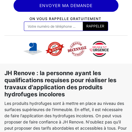
ON VOUS RAPPELLE GRATUITEMENT
JH Renove : la personne ayant les
qualifications requises pour réaliser les
travaux d'application des produits
hydrofuges incolores
Les produits hydrofuges sont à mettre en place au niveau des
surfaces supérieures de l'immeuble. En effet, il est nécessaire
de faire l'application des hydrofuges incolores. On peut vous
proposer de faire confiance à JH Renove. N'oubliez pas qu'il
peut proposer des tarifs abordables et accessibles à tous. Pour