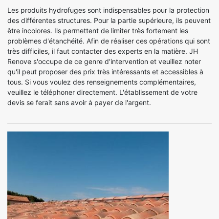
Les produits hydrofuges sont indispensables pour la protection
des différentes structures. Pour la partie supérieure, ils peuvent
être incolores. Ils permettent de limiter très fortement les
problèmes d'étanchéité. Afin de réaliser ces opérations qui sont
très difficiles, il faut contacter des experts en la matière. JH
Renove s'occupe de ce genre d'intervention et veuillez noter
qu'il peut proposer des prix très intéressants et accessibles à
tous. Si vous voulez des renseignements complémentaires,
veuillez le téléphoner directement. L'établissement de votre
devis se ferait sans avoir à payer de l'argent.