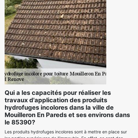
Qui a les capacités pour réaliser les
travaux d'application des produits
hydrofuges incolores dans la ville de
Mouilleron En Pareds et ses environs dans
le 85390?
Les produits hydrofuges incolores sont à mettre en place sur