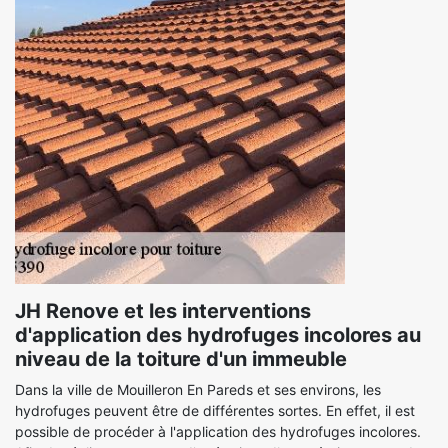
JH Renove et les interventions
d'application des hydrofuges incolores au
niveau de la toiture d'un immeuble
Dans la ville de Mouilleron En Pareds et ses environs, les
hydrofuges peuvent être de différentes sortes. En effet, il est
possible de procéder à l'application des hydrofuges incolores.