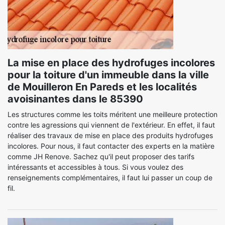
La mise en place des hydrofuges incolores
pour la toiture d'un immeuble dans la ville
de Mouilleron En Pareds et les localités
avoisinantes dans le 85390
Les structures comme les toits méritent une meilleure protection
contre les agressions qui viennent de l'extérieur. En effet, il faut
réaliser des travaux de mise en place des produits hydrofuges
incolores. Pour nous, il faut contacter des experts en la matière
comme JH Renove. Sachez qu'il peut proposer des tarifs
intéressants et accessibles à tous. Si vous voulez des
renseignements complémentaires, il faut lui passer un coup de
fil.