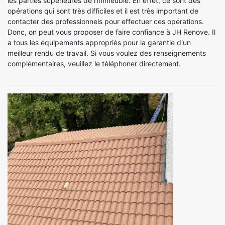
les parties supérieures de l'immeuble. En effet, ce sont des
opérations qui sont très difficiles et il est très important de
contacter des professionnels pour effectuer ces opérations.
Donc, on peut vous proposer de faire confiance à JH Renove. Il
a tous les équipements appropriés pour la garantie d'un
meilleur rendu de travail. Si vous voulez des renseignements
complémentaires, veuillez le téléphoner directement.