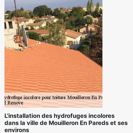
L'installation des hydrofuges incolores
dans la ville de Mouilleron En Pareds et ses
environs