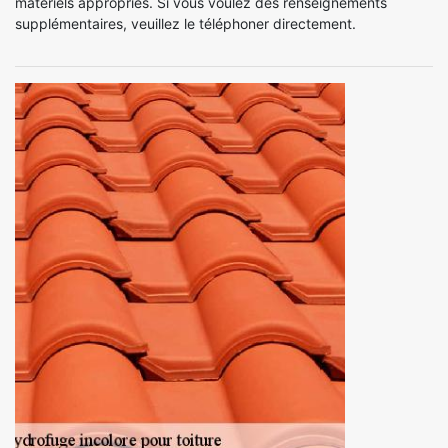
matériels appropriés. Si vous voulez des renseignements
supplémentaires, veuillez le téléphoner directement.