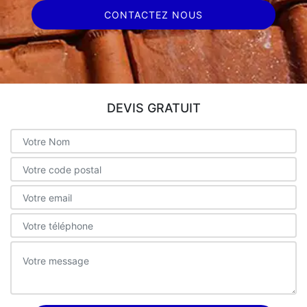
CONTACTEZ NOUS
DEVIS GRATUIT