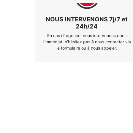
NOUS INTERVENONS 7j/7 et
24h/24
En cas d’urgence, nous intervenons dans
l’immédiat, n’hésitez pas à nous contacter via
le formulaire ou à nous appeler.