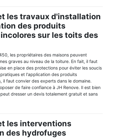
 les travaux d'installation
ation des produits
incolores sur les toits des
5450, les propriétaires des maisons peuvent
s graves au niveau de la toiture. En fait, il faut
ise en place des protections pour éviter les soucis
 pratiques et l'application des produits
 il faut convier des experts dans le domaine.
poser de faire confiance à JH Renove. Il est bien
 peut dresser un devis totalement gratuit et sans
t les interventions
on des hydrofuges