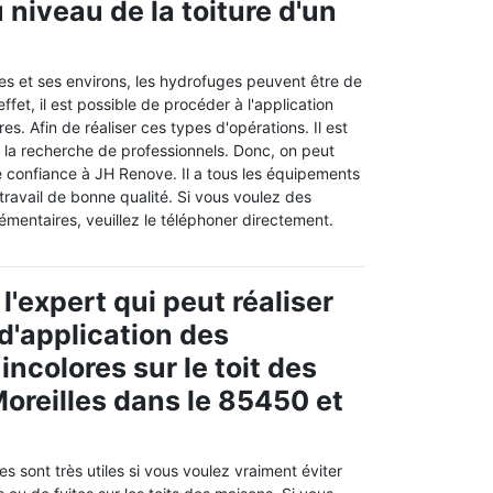
 niveau de la toiture d'un
lles et ses environs, les hydrofuges peuvent être de
effet, il est possible de procéder à l'application
s. Afin de réaliser ces types d'opérations. Il est
e la recherche de professionnels. Donc, on peut
e confiance à JH Renove. Il a tous les équipements
travail de bonne qualité. Si vous voulez des
mentaires, veuillez le téléphoner directement.
l'expert qui peut réaliser
 d'application des
ncolores sur le toit des
oreilles dans le 85450 et
s sont très utiles si vous voulez vraiment éviter