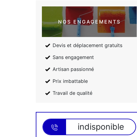
NOS ENGAGEMENTS
Devis et déplacement gratuits
Sans engagement
Artisan passionné
Prix imbattable
Travail de qualité
indisponible