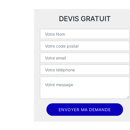
DEVIS GRATUIT