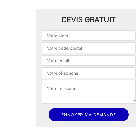
DEVIS GRATUIT