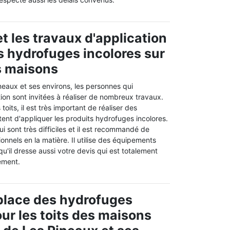
t les travaux d'application
s hydrofuges incolores sur
es maisons
ineaux et ses environs, les personnes qui
ion sont invitées à réaliser de nombreux travaux.
toits, il est très important de réaliser des
ent d'appliquer les produits hydrofuges incolores.
i sont très difficiles et il est recommandé de
onnels en la matière. Il utilise des équipements
u'il dresse aussi votre devis qui est totalement
ement.
place des hydrofuges
our les toits des maisons