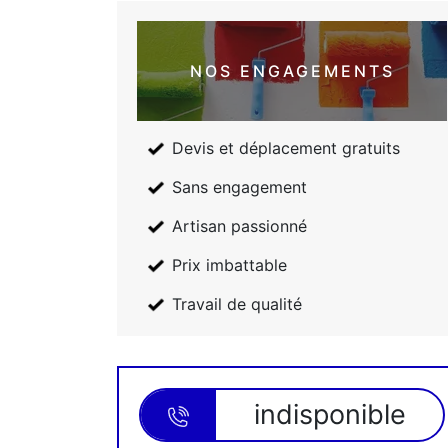
NOS ENGAGEMENTS
Devis et déplacement gratuits
Sans engagement
Artisan passionné
Prix imbattable
Travail de qualité
indisponible