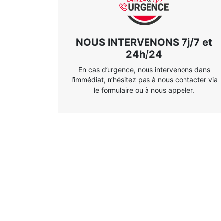
NOUS INTERVENONS 7j/7 et
24h/24
En cas d’urgence, nous intervenons dans
l’immédiat, n’hésitez pas à nous contacter via
le formulaire ou à nous appeler.