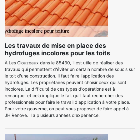
Les travaux de mise en place des
hydrofuges incolores pour les toits
À Les Clouzeaux dans le 85430, il est utile de réaliser des
travaux qui permettent d'éviter un certain nombre de soucis sur
le toit d'une construction. Il faut faire l'application des
hydrofuges. Les propriétaires peuvent choisir ceux qui sont
incolores. La difficulté de ces types d'opérations est à
remarquer et cela implique le fait qu'il faut rechercher des
professionnels pour faire le travail d'application à votre place.
Pour votre gouverne, on peut vous proposer de faire appel à
JH Renove. Il a plusieurs années d'expérience.