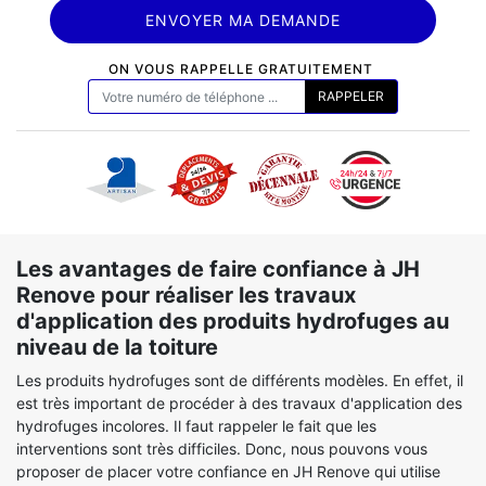
ON VOUS RAPPELLE GRATUITEMENT
Les avantages de faire confiance à JH
Renove pour réaliser les travaux
d'application des produits hydrofuges au
niveau de la toiture
Les produits hydrofuges sont de différents modèles. En effet, il
est très important de procéder à des travaux d'application des
hydrofuges incolores. Il faut rappeler le fait que les
interventions sont très difficiles. Donc, nous pouvons vous
proposer de placer votre confiance en JH Renove qui utilise