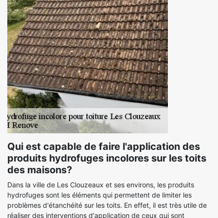
Qui est capable de faire l'application des
produits hydrofuges incolores sur les toits
des maisons?
Dans la ville de Les Clouzeaux et ses environs, les produits
hydrofuges sont les éléments qui permettent de limiter les
problèmes d'étanchéité sur les toits. En effet, il est très utile de
réaliser des interventions d'application de ceux qui sont