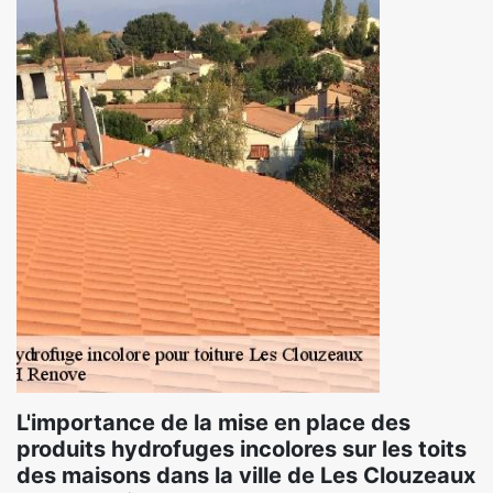
L'importance de la mise en place des
produits hydrofuges incolores sur les toits
des maisons dans la ville de Les Clouzeaux