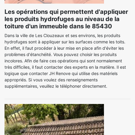
Les opérations qui permettent d'appliquer
les produits hydrofuges au niveau de la
toiture d'un immeuble dans le 85430
Dans la ville de Les Clouzeaux et ses environs, les produits
hydrofuges sont à appliquer sur les surfaces comme les toits.
En effet, il faut procéder à leur mise en place afin d'éviter les
problèmes d'étanchéité. Vous pouvez choisir les produits
incolores. Afin de faire ces opérations qui sont normalement
très difficiles, il faut contacter des experts en la matière. Il est
logique que contacter JH Renove qui utilise des matériels
appropriés. Si vous voulez des renseignements
supplémentaires, veuillez le téléphoner directement.