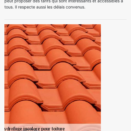
peut proposer des tarifs qui sont intéressants et accessibles à
tous. Il respecte aussi les délais convenus.