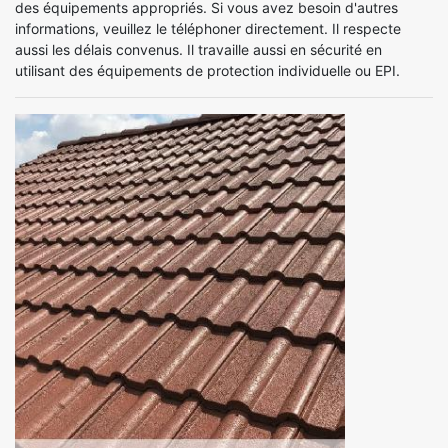
des équipements appropriés. Si vous avez besoin d'autres
informations, veuillez le téléphoner directement. Il respecte
aussi les délais convenus. Il travaille aussi en sécurité en
utilisant des équipements de protection individuelle ou EPI.