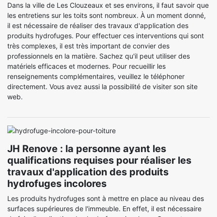
Dans la ville de Les Clouzeaux et ses environs, il faut savoir que
les entretiens sur les toits sont nombreux. À un moment donné,
il est nécessaire de réaliser des travaux d'application des
produits hydrofuges. Pour effectuer ces interventions qui sont
très complexes, il est très important de convier des
professionnels en la matière. Sachez qu'il peut utiliser des
matériels efficaces et modernes. Pour recueillir les
renseignements complémentaires, veuillez le téléphoner
directement. Vous avez aussi la possibilité de visiter son site
web.
JH Renove : la personne ayant les
qualifications requises pour réaliser les
travaux d'application des produits
hydrofuges incolores
Les produits hydrofuges sont à mettre en place au niveau des
surfaces supérieures de l'immeuble. En effet, il est nécessaire