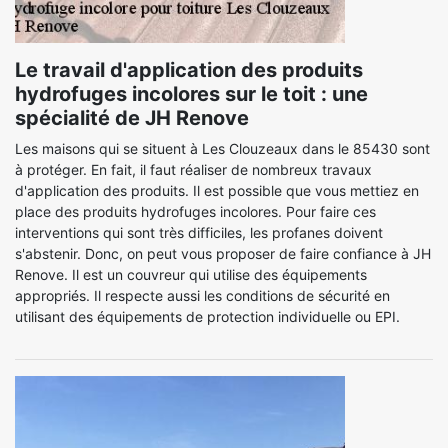
Le travail d'application des produits
hydrofuges incolores sur le toit : une
spécialité de JH Renove
Les maisons qui se situent à Les Clouzeaux dans le 85430 sont
à protéger. En fait, il faut réaliser de nombreux travaux
d'application des produits. Il est possible que vous mettiez en
place des produits hydrofuges incolores. Pour faire ces
interventions qui sont très difficiles, les profanes doivent
s'abstenir. Donc, on peut vous proposer de faire confiance à JH
Renove. Il est un couvreur qui utilise des équipements
appropriés. Il respecte aussi les conditions de sécurité en
utilisant des équipements de protection individuelle ou EPI.