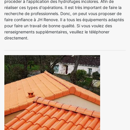
procéder à l'application des hydrofuges incolores. Afin de
réaliser ces types d'opérations. Il est très important de faire la
recherche de professionnels. Donc, on peut vous proposer de
faire confiance à JH Renove. Il a tous les équipements adaptés
pour faire un travail de bonne qualité. Si vous voulez des
renseignements supplémentaires, veuillez le téléphoner
directement.