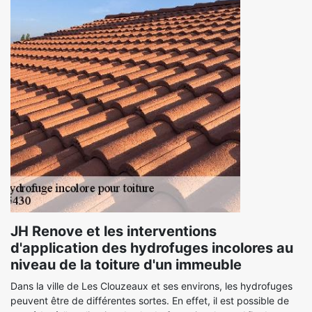
JH Renove et les interventions
d'application des hydrofuges incolores au
niveau de la toiture d'un immeuble
Dans la ville de Les Clouzeaux et ses environs, les hydrofuges
peuvent être de différentes sortes. En effet, il est possible de