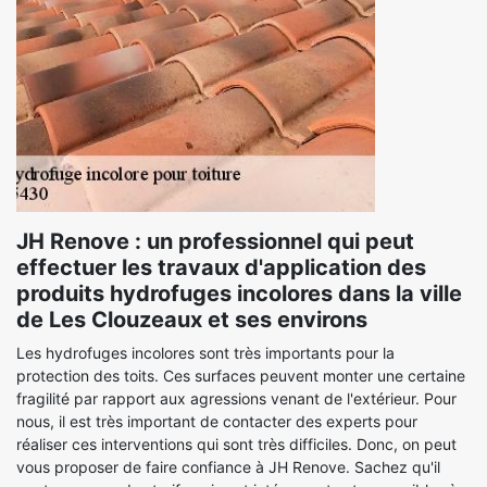
JH Renove : un professionnel qui peut
effectuer les travaux d'application des
produits hydrofuges incolores dans la ville
de Les Clouzeaux et ses environs
Les hydrofuges incolores sont très importants pour la
protection des toits. Ces surfaces peuvent monter une certaine
fragilité par rapport aux agressions venant de l'extérieur. Pour
nous, il est très important de contacter des experts pour
réaliser ces interventions qui sont très difficiles. Donc, on peut
vous proposer de faire confiance à JH Renove. Sachez qu'il