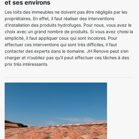
et ses environs
Les toits des immeubles ne doivent pas être négligés par les
propriétaires. En effet, il faut réaliser des interventions
d'installation des produits hydrofuges. Pour nous, vous avez le
choix avec un grand nombre de produits. Si vous avez choisi la
simplicité, il faut appliquer ceux qui sont incolores. Pour
effectuer ces interventions qui sont très difficiles, il faut
contacter des experts dans le domaine. JH Renove peut s'en
charger et n'oubliez pas qu'il peut effectuer ces tâches à des
prix très intéressants.