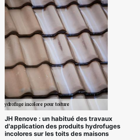
JH Renove : un habitué des travaux
d'application des produits hydrofuges
incolores sur les toits des maisons