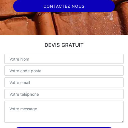
CONTACTEZ NOUS
DEVIS GRATUIT