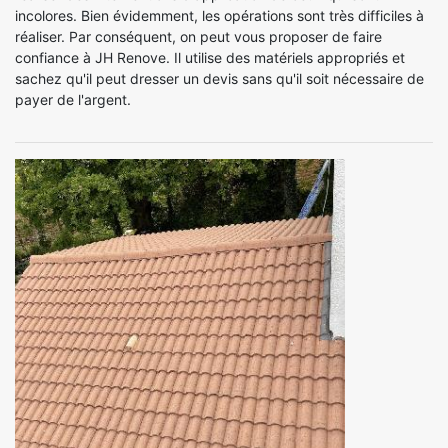
incolores. Bien évidemment, les opérations sont très difficiles à
réaliser. Par conséquent, on peut vous proposer de faire
confiance à JH Renove. Il utilise des matériels appropriés et
sachez qu'il peut dresser un devis sans qu'il soit nécessaire de
payer de l'argent.