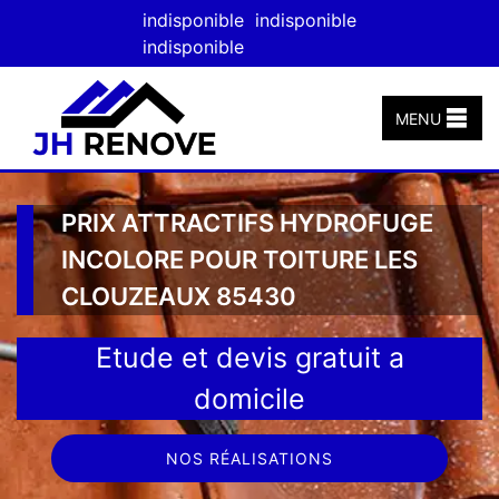
indisponible
indisponible
indisponible
MENU
PRIX ATTRACTIFS HYDROFUGE
INCOLORE POUR TOITURE LES
CLOUZEAUX 85430
Etude et devis gratuit a
domicile
NOS RÉALISATIONS