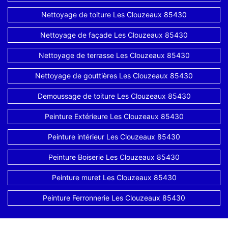
Nettoyage de toiture Les Clouzeaux 85430
Nettoyage de façade Les Clouzeaux 85430
Nettoyage de terrasse Les Clouzeaux 85430
Nettoyage de gouttières Les Clouzeaux 85430
Demoussage de toiture Les Clouzeaux 85430
Peinture Extérieure Les Clouzeaux 85430
Peinture intérieur Les Clouzeaux 85430
Peinture Boiserie Les Clouzeaux 85430
Peinture muret Les Clouzeaux 85430
Peinture Ferronnerie Les Clouzeaux 85430