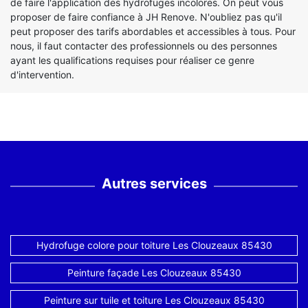
de faire l'application des hydrofuges incolores. On peut vous
proposer de faire confiance à JH Renove. N'oubliez pas qu'il
peut proposer des tarifs abordables et accessibles à tous. Pour
nous, il faut contacter des professionnels ou des personnes
ayant les qualifications requises pour réaliser ce genre
d'intervention.
Autres services
Hydrofuge colore pour toiture Les Clouzeaux 85430
Peinture façade Les Clouzeaux 85430
Peinture sur tuile et toiture Les Clouzeaux 85430