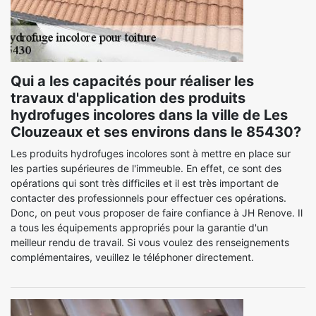
Qui a les capacités pour réaliser les
travaux d'application des produits
hydrofuges incolores dans la ville de Les
Clouzeaux et ses environs dans le 85430?
Les produits hydrofuges incolores sont à mettre en place sur
les parties supérieures de l'immeuble. En effet, ce sont des
opérations qui sont très difficiles et il est très important de
contacter des professionnels pour effectuer ces opérations.
Donc, on peut vous proposer de faire confiance à JH Renove. Il
a tous les équipements appropriés pour la garantie d'un
meilleur rendu de travail. Si vous voulez des renseignements
complémentaires, veuillez le téléphoner directement.