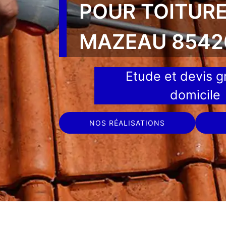
POUR TOITURE
MAZEAU 8542
Etude et devis gr
domicile
NOS RÉALISATIONS