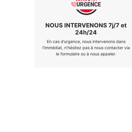
NOUS INTERVENONS 7j/7 et
24h/24
En cas d’urgence, nous intervenons dans
l’immédiat, n’hésitez pas à nous contacter via
le formulaire ou à nous appeler.