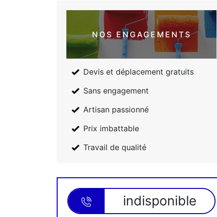
NOS ENGAGEMENTS
Devis et déplacement gratuits
Sans engagement
Artisan passionné
Prix imbattable
Travail de qualité
indisponible