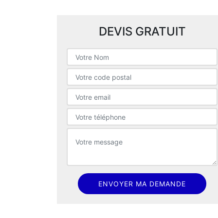
DEVIS GRATUIT