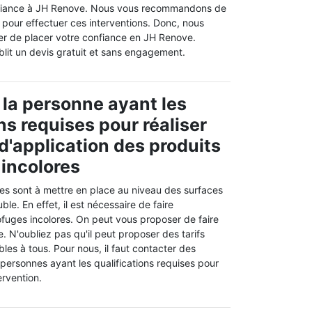
nfiance à JH Renove. Nous vous recommandons de
 pour effectuer ces interventions. Donc, nous
er de placer votre confiance en JH Renove.
ablit un devis gratuit et sans engagement.
 la personne ayant les
ns requises pour réaliser
 d'application des produits
incolores
es sont à mettre en place au niveau des surfaces
le. En effet, il est nécessaire de faire
ofuges incolores. On peut vous proposer de faire
 N'oubliez pas qu'il peut proposer des tarifs
les à tous. Pour nous, il faut contacter des
personnes ayant les qualifications requises pour
ervention.