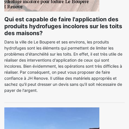
Qui est capable de faire l'application des
produits hydrofuges incolores sur les toits
des maisons?
Dans la ville de Le Boupere et ses environs, les produits
hydrofuges sont les éléments qui permettent de limiter les
problèmes d'étanchéité sur les toits. En effet, il est très utile de
réaliser des interventions d'application de ceux qui sont
incolores. Bien évidemment, les opérations sont très difficiles à
réaliser. Par conséquent, on peut vous proposer de faire
confiance à JH Renove. Il utilise des matériels appropriés et
sachez qu'il peut dresser un devis sans qu'il soit nécessaire de
payer de l'argent.