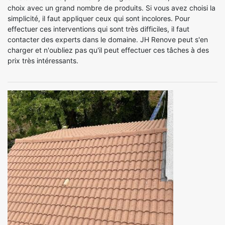
choix avec un grand nombre de produits. Si vous avez choisi la
simplicité, il faut appliquer ceux qui sont incolores. Pour
effectuer ces interventions qui sont très difficiles, il faut
contacter des experts dans le domaine. JH Renove peut s'en
charger et n'oubliez pas qu'il peut effectuer ces tâches à des
prix très intéressants.