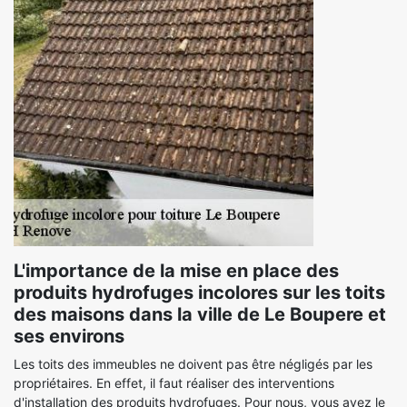
L'importance de la mise en place des
produits hydrofuges incolores sur les toits
des maisons dans la ville de Le Boupere et
ses environs
Les toits des immeubles ne doivent pas être négligés par les
propriétaires. En effet, il faut réaliser des interventions
d'installation des produits hydrofuges. Pour nous, vous avez le