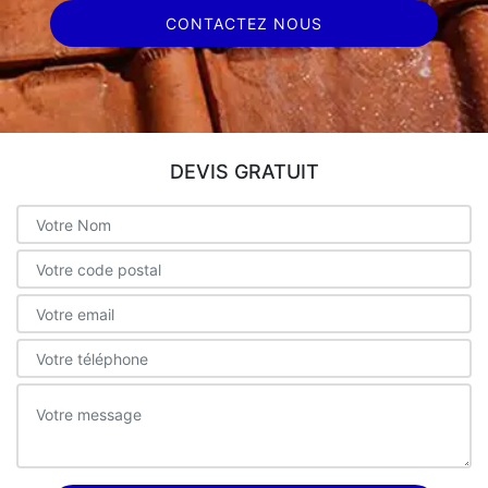
CONTACTEZ NOUS
DEVIS GRATUIT