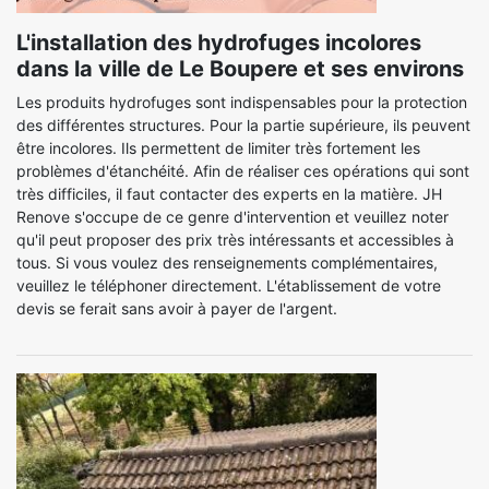
L'installation des hydrofuges incolores
dans la ville de Le Boupere et ses environs
Les produits hydrofuges sont indispensables pour la protection
des différentes structures. Pour la partie supérieure, ils peuvent
être incolores. Ils permettent de limiter très fortement les
problèmes d'étanchéité. Afin de réaliser ces opérations qui sont
très difficiles, il faut contacter des experts en la matière. JH
Renove s'occupe de ce genre d'intervention et veuillez noter
qu'il peut proposer des prix très intéressants et accessibles à
tous. Si vous voulez des renseignements complémentaires,
veuillez le téléphoner directement. L'établissement de votre
devis se ferait sans avoir à payer de l'argent.