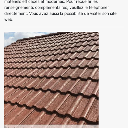
matériels efficaces et modernes. Pour recueillir les
renseignements complémentaires, veuillez le téléphoner
directement. Vous avez aussi la possibilité de visiter son site
web.