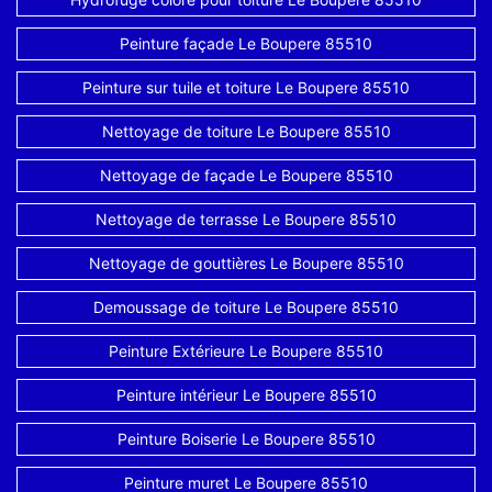
Peinture façade Le Boupere 85510
Peinture sur tuile et toiture Le Boupere 85510
Nettoyage de toiture Le Boupere 85510
Nettoyage de façade Le Boupere 85510
Nettoyage de terrasse Le Boupere 85510
Nettoyage de gouttières Le Boupere 85510
Demoussage de toiture Le Boupere 85510
Peinture Extérieure Le Boupere 85510
Peinture intérieur Le Boupere 85510
Peinture Boiserie Le Boupere 85510
Peinture muret Le Boupere 85510