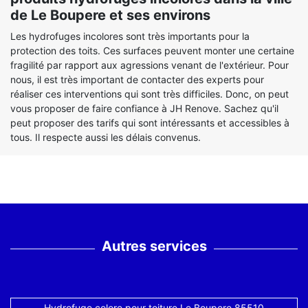
de Le Boupere et ses environs
Les hydrofuges incolores sont très importants pour la
protection des toits. Ces surfaces peuvent monter une certaine
fragilité par rapport aux agressions venant de l'extérieur. Pour
nous, il est très important de contacter des experts pour
réaliser ces interventions qui sont très difficiles. Donc, on peut
vous proposer de faire confiance à JH Renove. Sachez qu'il
peut proposer des tarifs qui sont intéressants et accessibles à
tous. Il respecte aussi les délais convenus.
Autres services
Hydrofuge colore pour toiture Le Boupere 85510