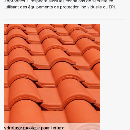
appropriés. Il respecte aussi les conditions de sécurité en
utilisant des équipements de protection individuelle ou EPI.