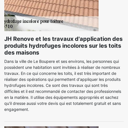
JH Renove et les travaux d'application des
produits hydrofuges incolores sur les toits
des maisons
Dans la ville de Le Boupere et ses environs, les personnes qui
possèdent une habitation sont invitées à réaliser de nombreux
travaux. En ce qui concerne les toits, il est très important de
réaliser des opérations qui permettent d'appliquer les produits
hydrofuges incolores. Ce sont des travaux qui sont très
difficiles et il est recommandé de contacter des professionnels
en la matière. Il utilise des équipements appropriés et sachez
qu'il dresse aussi votre devis qui est totalement gratuit et sans
engagement.