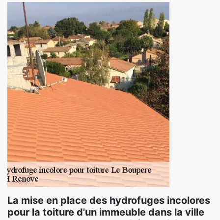
La mise en place des hydrofuges incolores
pour la toiture d'un immeuble dans la ville