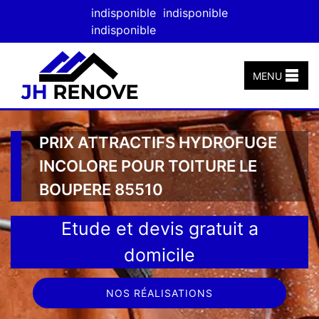
indisponible
indisponible
indisponible
MENU
PRIX ATTRACTIFS HYDROFUGE
INCOLORE POUR TOITURE LE
BOUPERE 85510
Etude et devis gratuit a
domicile
NOS RÉALISATIONS