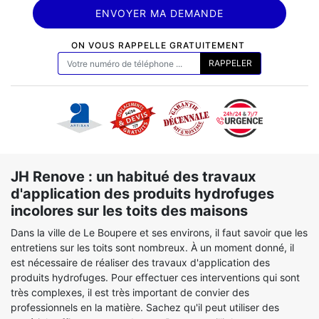
ON VOUS RAPPELLE GRATUITEMENT
JH Renove : un habitué des travaux
d'application des produits hydrofuges
incolores sur les toits des maisons
Dans la ville de Le Boupere et ses environs, il faut savoir que les
entretiens sur les toits sont nombreux. À un moment donné, il
est nécessaire de réaliser des travaux d'application des
produits hydrofuges. Pour effectuer ces interventions qui sont
très complexes, il est très important de convier des
professionnels en la matière. Sachez qu'il peut utiliser des