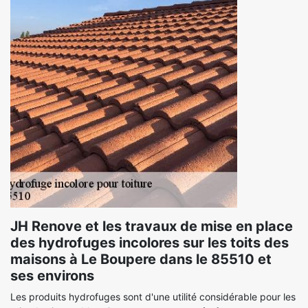
JH Renove et les travaux de mise en place
des hydrofuges incolores sur les toits des
maisons à Le Boupere dans le 85510 et
ses environs
Les produits hydrofuges sont d'une utilité considérable pour les