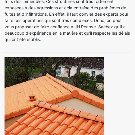
toits des immeubles. Ces structures sont très fortement
exposées à des agressions et cela entraîne des problèmes de
fuites et d'infiltrations. En effet, il faut convier des experts pour
faire ces opérations qui sont très complexes. Donc, on peut
vous proposer de faire confiance à JH Renove. Sachez qu'il a
beaucoup d'expérience en la matière et qu'il respecte les délais
qui ont été établis.