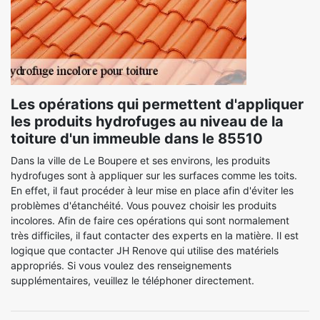
Les opérations qui permettent d'appliquer
les produits hydrofuges au niveau de la
toiture d'un immeuble dans le 85510
Dans la ville de Le Boupere et ses environs, les produits
hydrofuges sont à appliquer sur les surfaces comme les toits.
En effet, il faut procéder à leur mise en place afin d'éviter les
problèmes d'étanchéité. Vous pouvez choisir les produits
incolores. Afin de faire ces opérations qui sont normalement
très difficiles, il faut contacter des experts en la matière. Il est
logique que contacter JH Renove qui utilise des matériels
appropriés. Si vous voulez des renseignements
supplémentaires, veuillez le téléphoner directement.