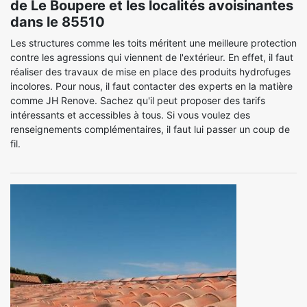
de Le Boupere et les localités avoisinantes
dans le 85510
Les structures comme les toits méritent une meilleure protection
contre les agressions qui viennent de l'extérieur. En effet, il faut
réaliser des travaux de mise en place des produits hydrofuges
incolores. Pour nous, il faut contacter des experts en la matière
comme JH Renove. Sachez qu'il peut proposer des tarifs
intéressants et accessibles à tous. Si vous voulez des
renseignements complémentaires, il faut lui passer un coup de
fil.