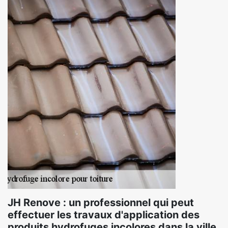
JH Renove : un professionnel qui peut
effectuer les travaux d'application des
produits hydrofuges incolores dans la ville