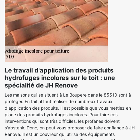
Le travail d'application des produits
hydrofuges incolores sur le toit : une
spécialité de JH Renove
Les maisons qui se situent à Le Boupere dans le 85510 sont à
protéger. En fait, il faut réaliser de nombreux travaux
d'application des produits. Il est possible que vous mettiez en
place des produits hydrofuges incolores. Pour faire ces
interventions qui sont très difficiles, les profanes doivent
s'abstenir. Donc, on peut vous proposer de faire confiance à JH
Renove. Il est un couvreur qui utilise des équipements