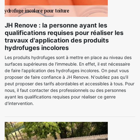
JH Renove : la personne ayant les
qualifications requises pour réaliser les
travaux d'application des produits
hydrofuges incolores
Les produits hydrofuges sont à mettre en place au niveau des
surfaces supérieures de l'immeuble. En effet, il est nécessaire
de faire l'application des hydrofuges incolores. On peut vous
proposer de faire confiance à JH Renove. N'oubliez pas qu'il
peut proposer des tarifs abordables et accessibles à tous. Pour
nous, il faut contacter des professionnels ou des personnes
ayant les qualifications requises pour réaliser ce genre
d'intervention.