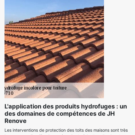
L'application des produits hydrofuges : un
des domaines de compétences de JH
Renove
Les interventions de protection des toits des maisons sont très