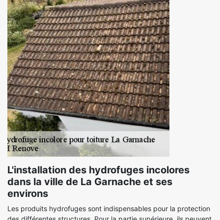
L'installation des hydrofuges incolores
dans la ville de La Garnache et ses
environs
Les produits hydrofuges sont indispensables pour la protection
des différentes structures. Pour la partie supérieure, ils peuvent