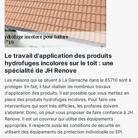
Le travail d'application des produits
hydrofuges incolores sur le toit : une
spécialité de JH Renove
Les maisons qui se situent à La Garnache dans le 85710 sont à
protéger. En fait, il faut réaliser de nombreux travaux
d'application des produits. Il est possible que vous mettiez en
place des produits hydrofuges incolores. Pour faire ces
interventions qui sont très difficiles, les profanes doivent
s'abstenir. Donc, on peut vous proposer de faire confiance à JH
Renove. Il est un couvreur qui utilise des équipements
appropriés. Il respecte aussi les conditions de sécurité en
utilisant des équipements de protection individuelle ou EPI.