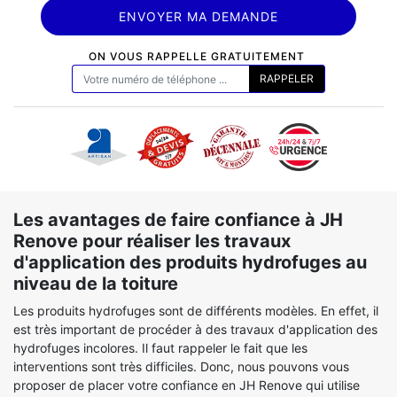
ON VOUS RAPPELLE GRATUITEMENT
Les avantages de faire confiance à JH
Renove pour réaliser les travaux
d'application des produits hydrofuges au
niveau de la toiture
Les produits hydrofuges sont de différents modèles. En effet, il
est très important de procéder à des travaux d'application des
hydrofuges incolores. Il faut rappeler le fait que les
interventions sont très difficiles. Donc, nous pouvons vous
proposer de placer votre confiance en JH Renove qui utilise