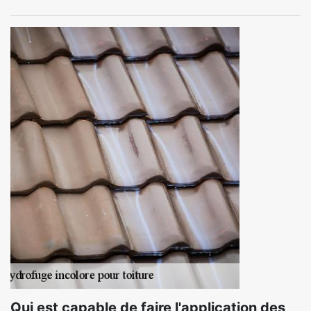
Qui est capable de faire l'application des