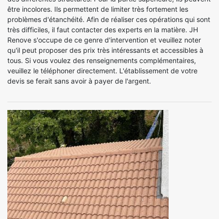
être incolores. Ils permettent de limiter très fortement les
problèmes d'étanchéité. Afin de réaliser ces opérations qui sont
très difficiles, il faut contacter des experts en la matière. JH
Renove s'occupe de ce genre d'intervention et veuillez noter
qu'il peut proposer des prix très intéressants et accessibles à
tous. Si vous voulez des renseignements complémentaires,
veuillez le téléphoner directement. L'établissement de votre
devis se ferait sans avoir à payer de l'argent.