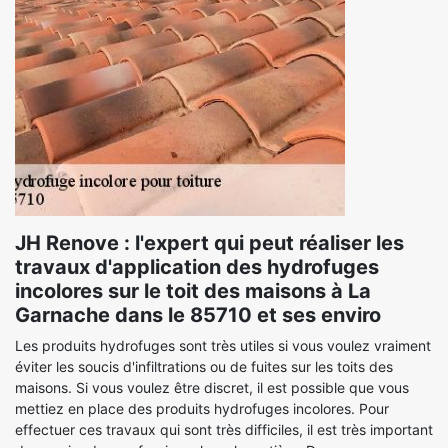
JH Renove : l'expert qui peut réaliser les
travaux d'application des hydrofuges
incolores sur le toit des maisons à La
Garnache dans le 85710 et ses enviro
Les produits hydrofuges sont très utiles si vous voulez vraiment
éviter les soucis d'infiltrations ou de fuites sur les toits des
maisons. Si vous voulez être discret, il est possible que vous
mettiez en place des produits hydrofuges incolores. Pour
effectuer ces travaux qui sont très difficiles, il est très important