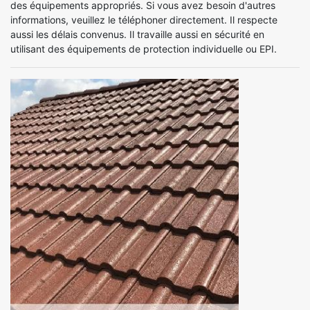
des équipements appropriés. Si vous avez besoin d'autres
informations, veuillez le téléphoner directement. Il respecte
aussi les délais convenus. Il travaille aussi en sécurité en
utilisant des équipements de protection individuelle ou EPI.