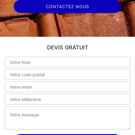
CONTACTEZ NOUS
DEVIS GRATUIT