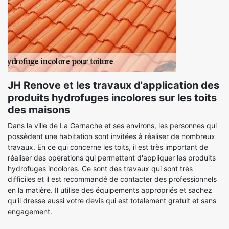
JH Renove et les travaux d'application des
produits hydrofuges incolores sur les toits
des maisons
Dans la ville de La Garnache et ses environs, les personnes qui
possèdent une habitation sont invitées à réaliser de nombreux
travaux. En ce qui concerne les toits, il est très important de
réaliser des opérations qui permettent d'appliquer les produits
hydrofuges incolores. Ce sont des travaux qui sont très
difficiles et il est recommandé de contacter des professionnels
en la matière. Il utilise des équipements appropriés et sachez
qu'il dresse aussi votre devis qui est totalement gratuit et sans
engagement.