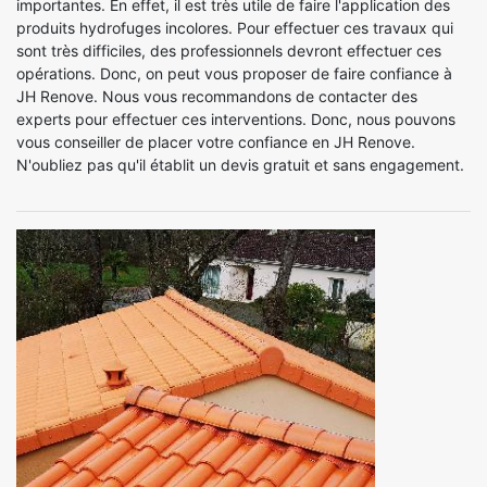
importantes. En effet, il est très utile de faire l'application des
produits hydrofuges incolores. Pour effectuer ces travaux qui
sont très difficiles, des professionnels devront effectuer ces
opérations. Donc, on peut vous proposer de faire confiance à
JH Renove. Nous vous recommandons de contacter des
experts pour effectuer ces interventions. Donc, nous pouvons
vous conseiller de placer votre confiance en JH Renove.
N'oubliez pas qu'il établit un devis gratuit et sans engagement.