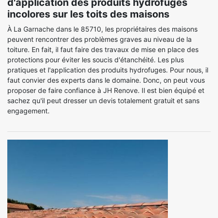
d'application des produits hydrofuges
incolores sur les toits des maisons
À La Garnache dans le 85710, les propriétaires des maisons
peuvent rencontrer des problèmes graves au niveau de la
toiture. En fait, il faut faire des travaux de mise en place des
protections pour éviter les soucis d'étanchéité. Les plus
pratiques et l'application des produits hydrofuges. Pour nous, il
faut convier des experts dans le domaine. Donc, on peut vous
proposer de faire confiance à JH Renove. Il est bien équipé et
sachez qu'il peut dresser un devis totalement gratuit et sans
engagement.