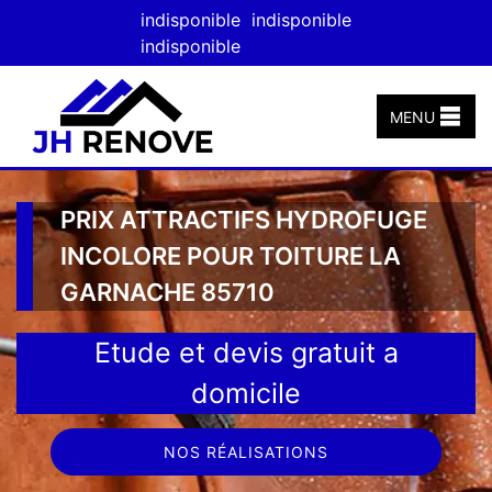
indisponible
indisponible
indisponible
MENU
PRIX ATTRACTIFS HYDROFUGE
INCOLORE POUR TOITURE LA
GARNACHE 85710
Etude et devis gratuit a
domicile
NOS RÉALISATIONS