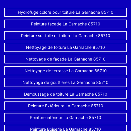
Hydrofuge colore pour toiture La Garnache 85710
Peinture façade La Garnache 85710
Peinture sur tuile et toiture La Garnache 85710
Nettoyage de toiture La Garnache 85710
Nettoyage de façade La Garnache 85710
Nettoyage de terrasse La Garnache 85710
Nettoyage de gouttières La Garnache 85710
Demoussage de toiture La Garnache 85710
Peinture Extérieure La Garnache 85710
Peinture intérieur La Garnache 85710
Peinture Boiserie La Garnache 85710