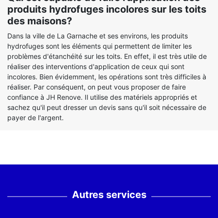
produits hydrofuges incolores sur les toits
des maisons?
Dans la ville de La Garnache et ses environs, les produits
hydrofuges sont les éléments qui permettent de limiter les
problèmes d'étanchéité sur les toits. En effet, il est très utile de
réaliser des interventions d'application de ceux qui sont
incolores. Bien évidemment, les opérations sont très difficiles à
réaliser. Par conséquent, on peut vous proposer de faire
confiance à JH Renove. Il utilise des matériels appropriés et
sachez qu'il peut dresser un devis sans qu'il soit nécessaire de
payer de l'argent.
Autres services