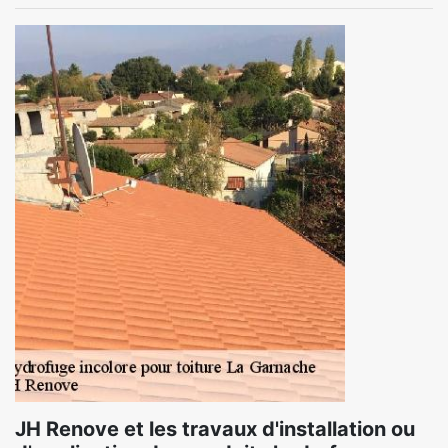
JH Renove et les travaux d'installation ou