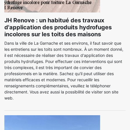
JH Renove : un habitué des travaux
d'application des produits hydrofuges
incolores sur les toits des maisons
Dans la ville de La Garnache et ses environs, il faut savoir que
les entretiens sur les toits sont nombreux. À un moment donné,
il est nécessaire de réaliser des travaux d'application des
produits hydrofuges. Pour effectuer ces interventions qui sont
très complexes, il est très important de convier des
professionnels en la matière. Sachez qu'il peut utiliser des
matériels efficaces et modernes. Pour recueillir les
renseignements complémentaires, veuillez le téléphoner
directement. Vous avez aussi la possibilité de visiter son site
web.