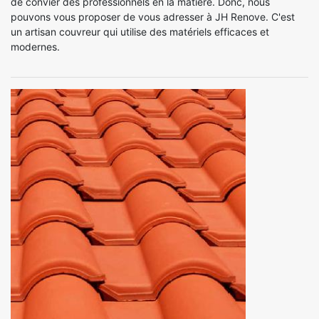
de convier des professionnels en la matière. Donc, nous
pouvons vous proposer de vous adresser à JH Renove. C'est
un artisan couvreur qui utilise des matériels efficaces et
modernes.