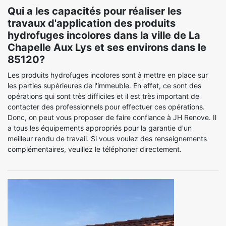
Qui a les capacités pour réaliser les
travaux d'application des produits
hydrofuges incolores dans la ville de La
Chapelle Aux Lys et ses environs dans le
85120?
Les produits hydrofuges incolores sont à mettre en place sur
les parties supérieures de l'immeuble. En effet, ce sont des
opérations qui sont très difficiles et il est très important de
contacter des professionnels pour effectuer ces opérations.
Donc, on peut vous proposer de faire confiance à JH Renove. Il
a tous les équipements appropriés pour la garantie d'un
meilleur rendu de travail. Si vous voulez des renseignements
complémentaires, veuillez le téléphoner directement.