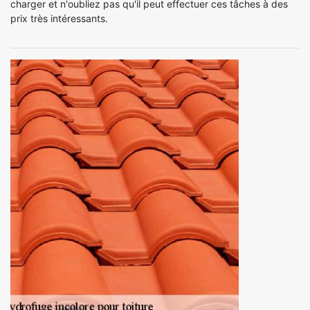
charger et n'oubliez pas qu'il peut effectuer ces tâches à des
prix très intéressants.