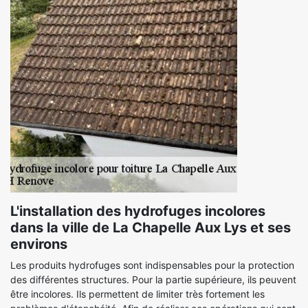
L'installation des hydrofuges incolores
dans la ville de La Chapelle Aux Lys et ses
environs
Les produits hydrofuges sont indispensables pour la protection
des différentes structures. Pour la partie supérieure, ils peuvent
être incolores. Ils permettent de limiter très fortement les