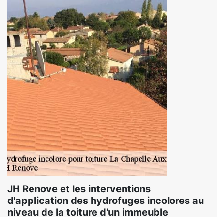
JH Renove et les interventions
d'application des hydrofuges incolores au
niveau de la toiture d'un immeuble