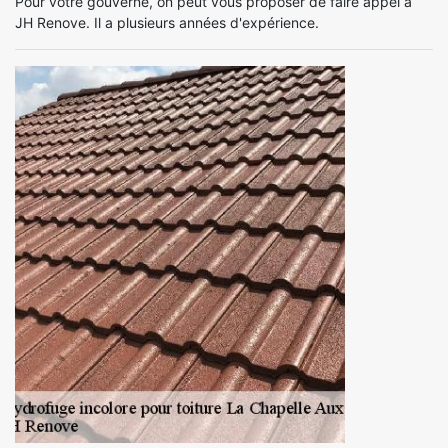
Pour votre gouverne, on peut vous proposer de faire appel à
JH Renove. Il a plusieurs années d'expérience.