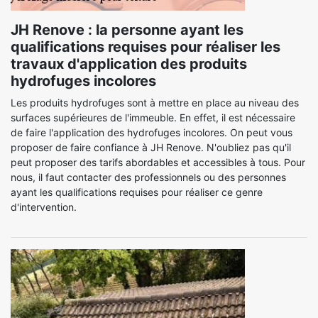
JH Renove : la personne ayant les
qualifications requises pour réaliser les
travaux d'application des produits
hydrofuges incolores
Les produits hydrofuges sont à mettre en place au niveau des
surfaces supérieures de l'immeuble. En effet, il est nécessaire
de faire l'application des hydrofuges incolores. On peut vous
proposer de faire confiance à JH Renove. N'oubliez pas qu'il
peut proposer des tarifs abordables et accessibles à tous. Pour
nous, il faut contacter des professionnels ou des personnes
ayant les qualifications requises pour réaliser ce genre
d'intervention.