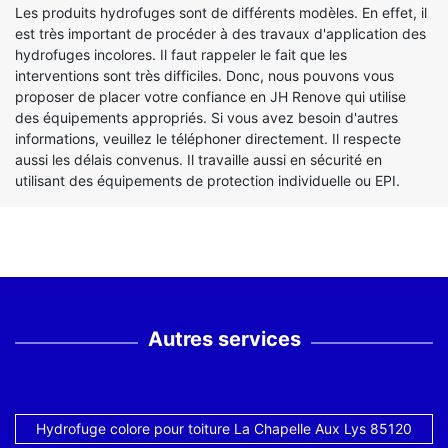
Les produits hydrofuges sont de différents modèles. En effet, il
est très important de procéder à des travaux d'application des
hydrofuges incolores. Il faut rappeler le fait que les
interventions sont très difficiles. Donc, nous pouvons vous
proposer de placer votre confiance en JH Renove qui utilise
des équipements appropriés. Si vous avez besoin d'autres
informations, veuillez le téléphoner directement. Il respecte
aussi les délais convenus. Il travaille aussi en sécurité en
utilisant des équipements de protection individuelle ou EPI.
Autres services
Hydrofuge colore pour toiture La Chapelle Aux Lys 85120