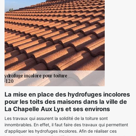
La mise en place des hydrofuges incolores
pour les toits des maisons dans la ville de
La Chapelle Aux Lys et ses environs
Les travaux qui assurent la solidité de la toiture sont
innombrables. En effet, il faut faire des travaux qui permettent
d'appliquer les hydrofuges incolores. Afin de réaliser ces