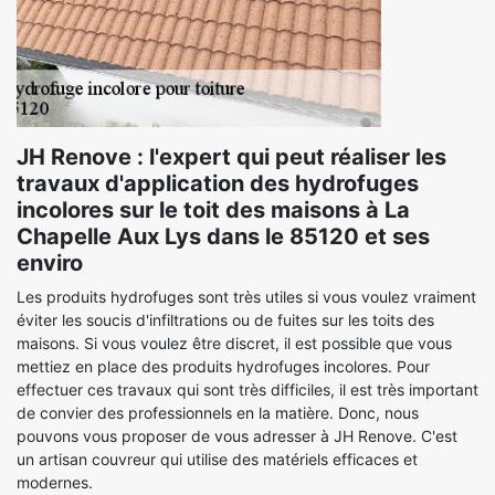
JH Renove : l'expert qui peut réaliser les
travaux d'application des hydrofuges
incolores sur le toit des maisons à La
Chapelle Aux Lys dans le 85120 et ses
enviro
Les produits hydrofuges sont très utiles si vous voulez vraiment
éviter les soucis d'infiltrations ou de fuites sur les toits des
maisons. Si vous voulez être discret, il est possible que vous
mettiez en place des produits hydrofuges incolores. Pour
effectuer ces travaux qui sont très difficiles, il est très important
de convier des professionnels en la matière. Donc, nous
pouvons vous proposer de vous adresser à JH Renove. C'est
un artisan couvreur qui utilise des matériels efficaces et
modernes.