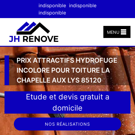
indisponible
indisponible
indisponible
MENU
PRIX ATTRACTIFS HYDROFUGE
INCOLORE POUR TOITURE LA
CHAPELLE AUX LYS 85120
Etude et devis gratuit a
domicile
NOS RÉALISATIONS