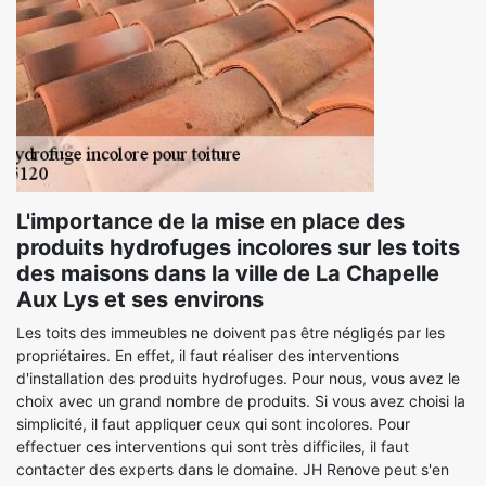
L'importance de la mise en place des
produits hydrofuges incolores sur les toits
des maisons dans la ville de La Chapelle
Aux Lys et ses environs
Les toits des immeubles ne doivent pas être négligés par les
propriétaires. En effet, il faut réaliser des interventions
d'installation des produits hydrofuges. Pour nous, vous avez le
choix avec un grand nombre de produits. Si vous avez choisi la
simplicité, il faut appliquer ceux qui sont incolores. Pour
effectuer ces interventions qui sont très difficiles, il faut
contacter des experts dans le domaine. JH Renove peut s'en