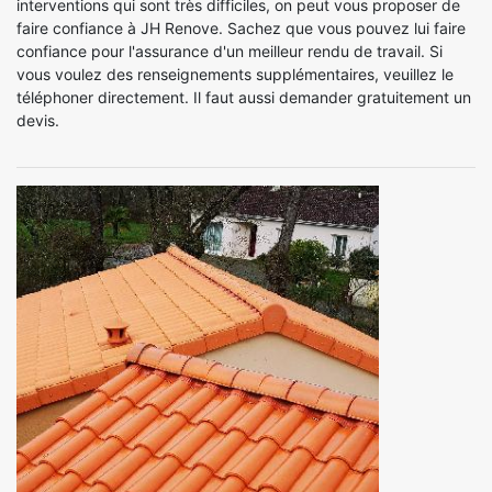
interventions qui sont très difficiles, on peut vous proposer de
faire confiance à JH Renove. Sachez que vous pouvez lui faire
confiance pour l'assurance d'un meilleur rendu de travail. Si
vous voulez des renseignements supplémentaires, veuillez le
téléphoner directement. Il faut aussi demander gratuitement un
devis.