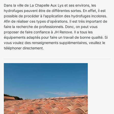
Dans la ville de La Chapelle Aux Lys et ses environs, les
hydrofuges peuvent être de différentes sortes. En effet, il est
possible de procéder à l'application des hydrofuges incolores.
Afin de réaliser ces types d'opérations. Il est très important de
faire la recherche de professionnels. Donc, on peut vous
proposer de faire confiance à JH Renove. Il a tous les
équipements adaptés pour faire un travail de bonne qualité. Si
vous voulez des renseignements supplémentaires, veuillez le
téléphoner directement.