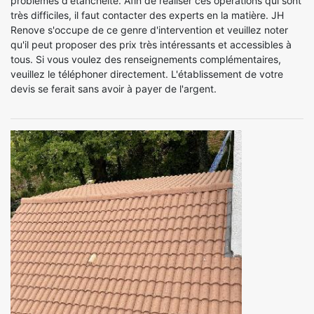
problèmes d'étanchéité. Afin de réaliser ces opérations qui sont
très difficiles, il faut contacter des experts en la matière. JH
Renove s'occupe de ce genre d'intervention et veuillez noter
qu'il peut proposer des prix très intéressants et accessibles à
tous. Si vous voulez des renseignements complémentaires,
veuillez le téléphoner directement. L'établissement de votre
devis se ferait sans avoir à payer de l'argent.