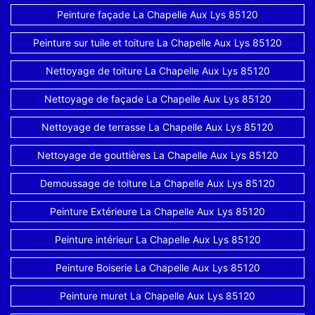
Peinture façade La Chapelle Aux Lys 85120
Peinture sur tuile et toiture La Chapelle Aux Lys 85120
Nettoyage de toiture La Chapelle Aux Lys 85120
Nettoyage de façade La Chapelle Aux Lys 85120
Nettoyage de terrasse La Chapelle Aux Lys 85120
Nettoyage de gouttières La Chapelle Aux Lys 85120
Demoussage de toiture La Chapelle Aux Lys 85120
Peinture Extérieure La Chapelle Aux Lys 85120
Peinture intérieur La Chapelle Aux Lys 85120
Peinture Boiserie La Chapelle Aux Lys 85120
Peinture muret La Chapelle Aux Lys 85120