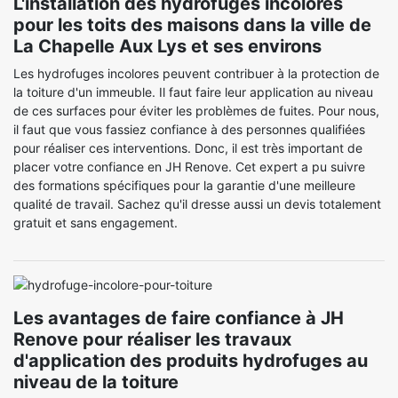
L'installation des hydrofuges incolores
pour les toits des maisons dans la ville de
La Chapelle Aux Lys et ses environs
Les hydrofuges incolores peuvent contribuer à la protection de
la toiture d'un immeuble. Il faut faire leur application au niveau
de ces surfaces pour éviter les problèmes de fuites. Pour nous,
il faut que vous fassiez confiance à des personnes qualifiées
pour réaliser ces interventions. Donc, il est très important de
placer votre confiance en JH Renove. Cet expert a pu suivre
des formations spécifiques pour la garantie d'une meilleure
qualité de travail. Sachez qu'il dresse aussi un devis totalement
gratuit et sans engagement.
Les avantages de faire confiance à JH
Renove pour réaliser les travaux
d'application des produits hydrofuges au
niveau de la toiture