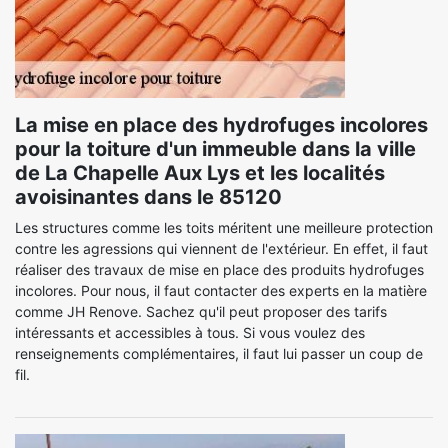
La mise en place des hydrofuges incolores
pour la toiture d'un immeuble dans la ville
de La Chapelle Aux Lys et les localités
avoisinantes dans le 85120
Les structures comme les toits méritent une meilleure protection
contre les agressions qui viennent de l'extérieur. En effet, il faut
réaliser des travaux de mise en place des produits hydrofuges
incolores. Pour nous, il faut contacter des experts en la matière
comme JH Renove. Sachez qu'il peut proposer des tarifs
intéressants et accessibles à tous. Si vous voulez des
renseignements complémentaires, il faut lui passer un coup de
fil.