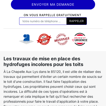
ON VOUS RAPPELLE GRATUITEMENT
Les travaux de mise en place des
hydrofuges incolores pour les toits
À La Chapelle Aux Lys dans le 85120, il est utile de réaliser des
travaux qui permettent d'éviter un certain nombre de soucis sur
le toit d'une construction. Il faut faire l'application des
hydrofuges. Les propriétaires peuvent choisir ceux qui sont
incolores. La difficulté de ces types d'opérations est à
remarquer et cela implique le fait qu'il faut rechercher des
professionnels pour faire le travail d'application à votre place.