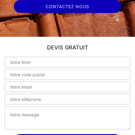
CONTACTEZ NOUS
DEVIS GRATUIT