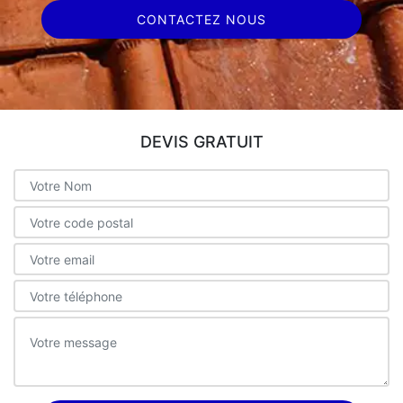
CONTACTEZ NOUS
DEVIS GRATUIT