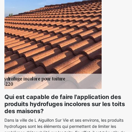
Qui est capable de faire l'application des
produits hydrofuges incolores sur les toits
des maisons?
Dans la ville de L Aiguillon Sur Vie et ses environs, les produits
hydrofuges sont les éléments qui permettent de limiter les