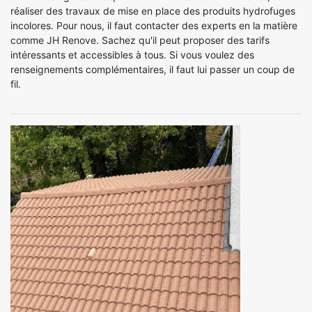
réaliser des travaux de mise en place des produits hydrofuges
incolores. Pour nous, il faut contacter des experts en la matière
comme JH Renove. Sachez qu'il peut proposer des tarifs
intéressants et accessibles à tous. Si vous voulez des
renseignements complémentaires, il faut lui passer un coup de
fil.