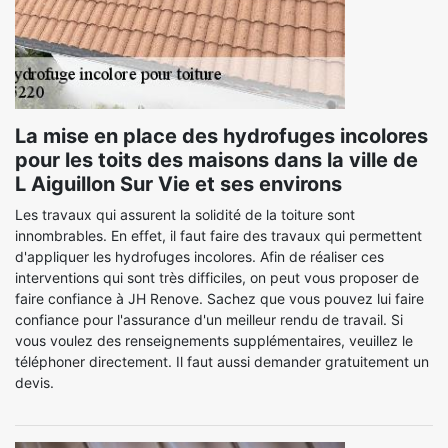
La mise en place des hydrofuges incolores
pour les toits des maisons dans la ville de
L Aiguillon Sur Vie et ses environs
Les travaux qui assurent la solidité de la toiture sont
innombrables. En effet, il faut faire des travaux qui permettent
d'appliquer les hydrofuges incolores. Afin de réaliser ces
interventions qui sont très difficiles, on peut vous proposer de
faire confiance à JH Renove. Sachez que vous pouvez lui faire
confiance pour l'assurance d'un meilleur rendu de travail. Si
vous voulez des renseignements supplémentaires, veuillez le
téléphoner directement. Il faut aussi demander gratuitement un
devis.