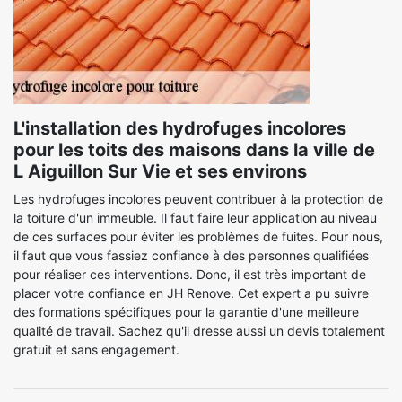
L'installation des hydrofuges incolores
pour les toits des maisons dans la ville de
L Aiguillon Sur Vie et ses environs
Les hydrofuges incolores peuvent contribuer à la protection de
la toiture d'un immeuble. Il faut faire leur application au niveau
de ces surfaces pour éviter les problèmes de fuites. Pour nous,
il faut que vous fassiez confiance à des personnes qualifiées
pour réaliser ces interventions. Donc, il est très important de
placer votre confiance en JH Renove. Cet expert a pu suivre
des formations spécifiques pour la garantie d'une meilleure
qualité de travail. Sachez qu'il dresse aussi un devis totalement
gratuit et sans engagement.