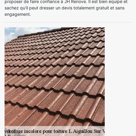
proposer de faire confiance à JH Renove. Il est bien équipé et
sachez qu'il peut dresser un devis totalement gratuit et sans
engagement.