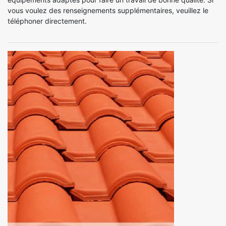
vous voulez des renseignements supplémentaires, veuillez le
téléphoner directement.