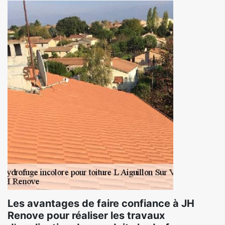
Les avantages de faire confiance à JH
Renove pour réaliser les travaux