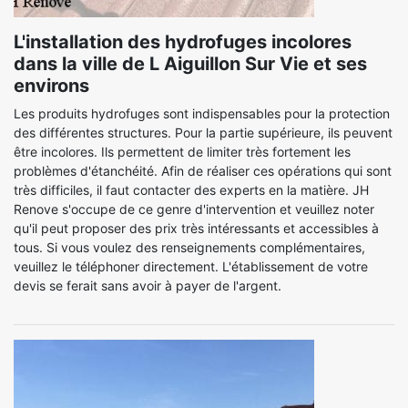
L'installation des hydrofuges incolores
dans la ville de L Aiguillon Sur Vie et ses
environs
Les produits hydrofuges sont indispensables pour la protection
des différentes structures. Pour la partie supérieure, ils peuvent
être incolores. Ils permettent de limiter très fortement les
problèmes d'étanchéité. Afin de réaliser ces opérations qui sont
très difficiles, il faut contacter des experts en la matière. JH
Renove s'occupe de ce genre d'intervention et veuillez noter
qu'il peut proposer des prix très intéressants et accessibles à
tous. Si vous voulez des renseignements complémentaires,
veuillez le téléphoner directement. L'établissement de votre
devis se ferait sans avoir à payer de l'argent.