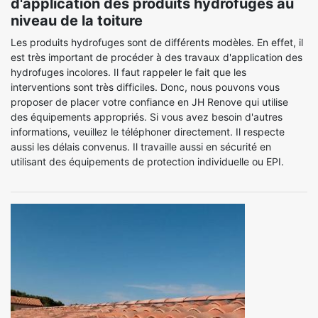
d'application des produits hydrofuges au
niveau de la toiture
Les produits hydrofuges sont de différents modèles. En effet, il
est très important de procéder à des travaux d'application des
hydrofuges incolores. Il faut rappeler le fait que les
interventions sont très difficiles. Donc, nous pouvons vous
proposer de placer votre confiance en JH Renove qui utilise
des équipements appropriés. Si vous avez besoin d'autres
informations, veuillez le téléphoner directement. Il respecte
aussi les délais convenus. Il travaille aussi en sécurité en
utilisant des équipements de protection individuelle ou EPI.