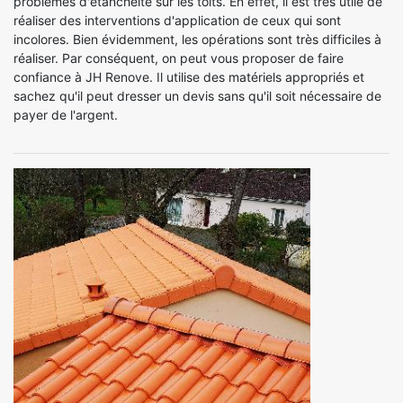
problèmes d'étanchéité sur les toits. En effet, il est très utile de
réaliser des interventions d'application de ceux qui sont
incolores. Bien évidemment, les opérations sont très difficiles à
réaliser. Par conséquent, on peut vous proposer de faire
confiance à JH Renove. Il utilise des matériels appropriés et
sachez qu'il peut dresser un devis sans qu'il soit nécessaire de
payer de l'argent.