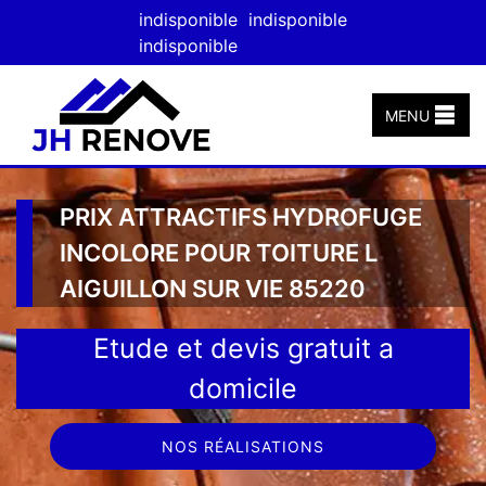
indisponible
indisponible
indisponible
MENU
PRIX ATTRACTIFS HYDROFUGE
INCOLORE POUR TOITURE L
AIGUILLON SUR VIE 85220
Etude et devis gratuit a
domicile
NOS RÉALISATIONS