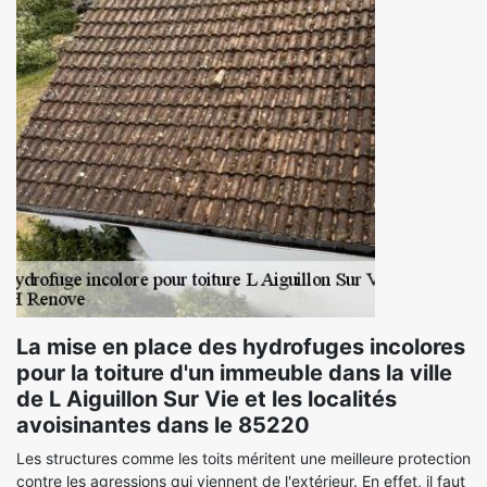
La mise en place des hydrofuges incolores
pour la toiture d'un immeuble dans la ville
de L Aiguillon Sur Vie et les localités
avoisinantes dans le 85220
Les structures comme les toits méritent une meilleure protection
contre les agressions qui viennent de l'extérieur. En effet, il faut