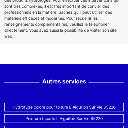
des produits hydrofuges. Pour effectuer ces interventions qui
sont très complexes, il est très important de convier des
professionnels en la matière. Sachez qu'il peut utiliser des
matériels efficaces et modernes. Pour recueillir les
renseignements complémentaires, veuillez le téléphoner
directement. Vous avez aussi la possibilité de visiter son site
web.
Autres services
Hydrofuge colore pour toiture L Aiguillon Sur Vie 85220
Peinture façade L Aiguillon Sur Vie 85220