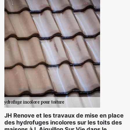
JH Renove et les travaux de mise en place
des hydrofuges incolores sur les toits des
maisons à L Aiguillon Sur Vie dans le