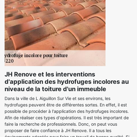
JH Renove et les interventions
d'application des hydrofuges incolores au
niveau de la toiture d'un immeuble
Dans la ville de L Aiguillon Sur Vie et ses environs, les
hydrofuges peuvent être de différentes sortes. En effet, il est
possible de procéder à l'application des hydrofuges incolores.
Afin de réaliser ces types d'opérations. Il est très important de
faire la recherche de professionnels. Donc, on peut vous
proposer de faire confiance à JH Renove. Il a tous les
équipements adaptés pour faire un travail de bonne qualité. Si