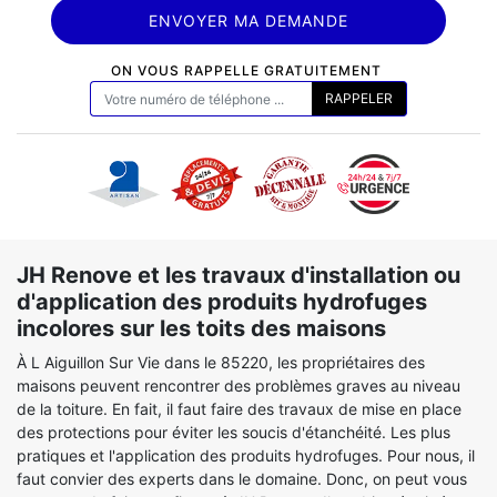
ON VOUS RAPPELLE GRATUITEMENT
JH Renove et les travaux d'installation ou
d'application des produits hydrofuges
incolores sur les toits des maisons
À L Aiguillon Sur Vie dans le 85220, les propriétaires des
maisons peuvent rencontrer des problèmes graves au niveau
de la toiture. En fait, il faut faire des travaux de mise en place
des protections pour éviter les soucis d'étanchéité. Les plus
pratiques et l'application des produits hydrofuges. Pour nous, il
faut convier des experts dans le domaine. Donc, on peut vous