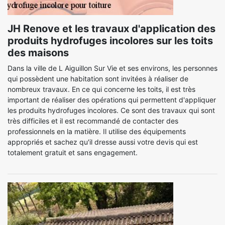
JH Renove et les travaux d'application des
produits hydrofuges incolores sur les toits
des maisons
Dans la ville de L Aiguillon Sur Vie et ses environs, les personnes
qui possèdent une habitation sont invitées à réaliser de
nombreux travaux. En ce qui concerne les toits, il est très
important de réaliser des opérations qui permettent d'appliquer
les produits hydrofuges incolores. Ce sont des travaux qui sont
très difficiles et il est recommandé de contacter des
professionnels en la matière. Il utilise des équipements
appropriés et sachez qu'il dresse aussi votre devis qui est
totalement gratuit et sans engagement.