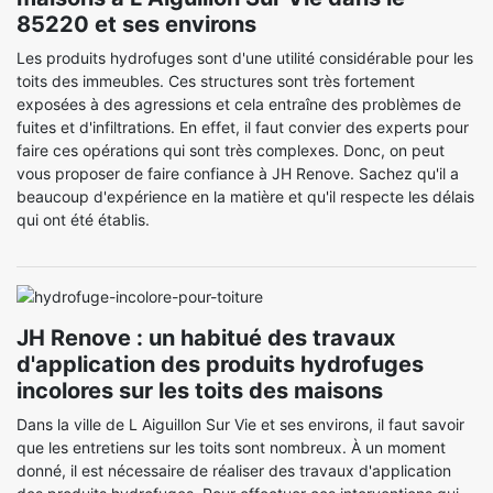
85220 et ses environs
Les produits hydrofuges sont d'une utilité considérable pour les
toits des immeubles. Ces structures sont très fortement
exposées à des agressions et cela entraîne des problèmes de
fuites et d'infiltrations. En effet, il faut convier des experts pour
faire ces opérations qui sont très complexes. Donc, on peut
vous proposer de faire confiance à JH Renove. Sachez qu'il a
beaucoup d'expérience en la matière et qu'il respecte les délais
qui ont été établis.
JH Renove : un habitué des travaux
d'application des produits hydrofuges
incolores sur les toits des maisons
Dans la ville de L Aiguillon Sur Vie et ses environs, il faut savoir
que les entretiens sur les toits sont nombreux. À un moment
donné, il est nécessaire de réaliser des travaux d'application