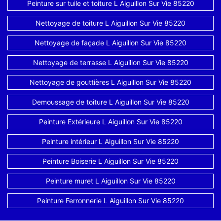
Peinture sur tuile et toiture L Aiguillon Sur Vie 85220
Nettoyage de toiture L Aiguillon Sur Vie 85220
Nettoyage de façade L Aiguillon Sur Vie 85220
Nettoyage de terrasse L Aiguillon Sur Vie 85220
Nettoyage de gouttières L Aiguillon Sur Vie 85220
Demoussage de toiture L Aiguillon Sur Vie 85220
Peinture Extérieure L Aiguillon Sur Vie 85220
Peinture intérieur L Aiguillon Sur Vie 85220
Peinture Boiserie L Aiguillon Sur Vie 85220
Peinture muret L Aiguillon Sur Vie 85220
Peinture Ferronnerie L Aiguillon Sur Vie 85220