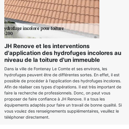
JH Renove et les interventions
d'application des hydrofuges incolores au
niveau de la toiture d'un immeuble
Dans la ville de Fontenay Le Comte et ses environs, les
hydrofuges peuvent être de différentes sortes. En effet, il est
possible de procéder à l'application des hydrofuges incolores.
Afin de réaliser ces types d'opérations. Il est très important de
faire la recherche de professionnels. Donc, on peut vous
proposer de faire confiance à JH Renove. Il a tous les
équipements adaptés pour faire un travail de bonne qualité. Si
vous voulez des renseignements supplémentaires, veuillez le
téléphoner directement.