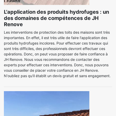
L'application des produits hydrofuges : un
des domaines de compétences de JH
Renove
Les interventions de protection des toits des maisons sont très
importantes. En effet, il est très utile de faire l'application des
produits hydrofuges incolores. Pour effectuer ces travaux qui
sont très difficiles, des professionnels devront effectuer ces
opérations. Donc, on peut vous proposer de faire confiance à
JH Renove. Nous vous recommandons de contacter des
experts pour effectuer ces interventions. Donc, nous pouvons
vous conseiller de placer votre confiance en JH Renove.
N'oubliez pas qu'il établit un devis gratuit et sans engagement.