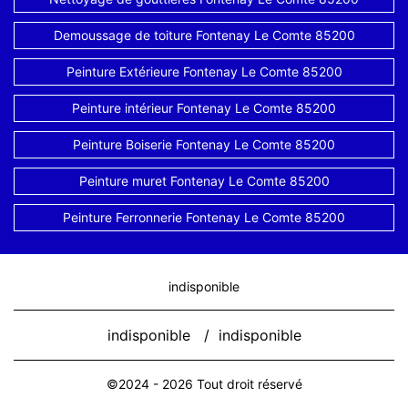
Demoussage de toiture Fontenay Le Comte 85200
Peinture Extérieure Fontenay Le Comte 85200
Peinture intérieur Fontenay Le Comte 85200
Peinture Boiserie Fontenay Le Comte 85200
Peinture muret Fontenay Le Comte 85200
Peinture Ferronnerie Fontenay Le Comte 85200
indisponible
indisponible
/
indisponible
©2024 - 2026 Tout droit réservé