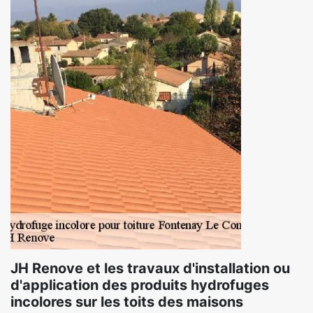
JH Renove et les travaux d'installation ou
d'application des produits hydrofuges
incolores sur les toits des maisons