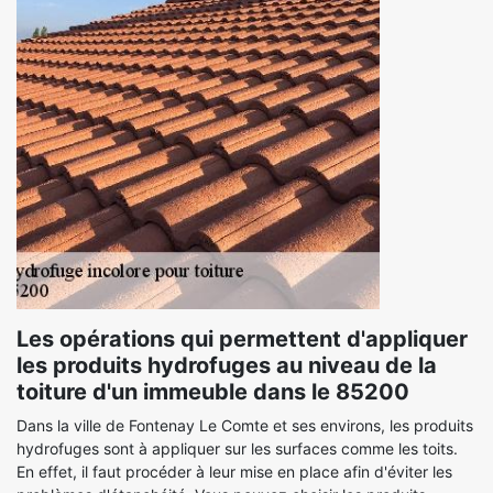
Les opérations qui permettent d'appliquer
les produits hydrofuges au niveau de la
toiture d'un immeuble dans le 85200
Dans la ville de Fontenay Le Comte et ses environs, les produits
hydrofuges sont à appliquer sur les surfaces comme les toits.
En effet, il faut procéder à leur mise en place afin d'éviter les