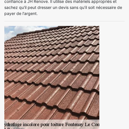
confiance à JH Renove. Il utilise des matériels appropriés et
sachez qu'il peut dresser un devis sans qu'il soit nécessaire de
payer de l'argent.