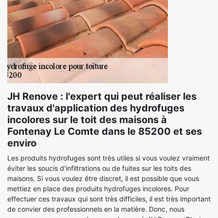
JH Renove : l'expert qui peut réaliser les
travaux d'application des hydrofuges
incolores sur le toit des maisons à
Fontenay Le Comte dans le 85200 et ses
enviro
Les produits hydrofuges sont très utiles si vous voulez vraiment
éviter les soucis d'infiltrations ou de fuites sur les toits des
maisons. Si vous voulez être discret, il est possible que vous
mettiez en place des produits hydrofuges incolores. Pour
effectuer ces travaux qui sont très difficiles, il est très important
de convier des professionnels en la matière. Donc, nous