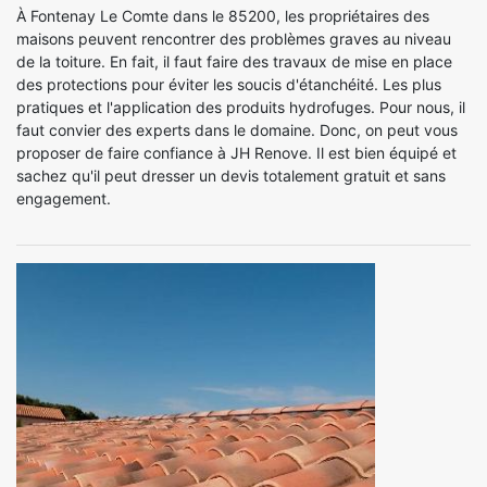
À Fontenay Le Comte dans le 85200, les propriétaires des
maisons peuvent rencontrer des problèmes graves au niveau
de la toiture. En fait, il faut faire des travaux de mise en place
des protections pour éviter les soucis d'étanchéité. Les plus
pratiques et l'application des produits hydrofuges. Pour nous, il
faut convier des experts dans le domaine. Donc, on peut vous
proposer de faire confiance à JH Renove. Il est bien équipé et
sachez qu'il peut dresser un devis totalement gratuit et sans
engagement.