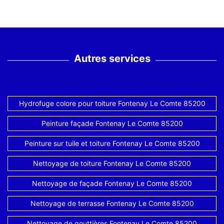
Autres services
Hydrofuge colore pour toiture Fontenay Le Comte 85200
Peinture façade Fontenay Le Comte 85200
Peinture sur tuile et toiture Fontenay Le Comte 85200
Nettoyage de toiture Fontenay Le Comte 85200
Nettoyage de façade Fontenay Le Comte 85200
Nettoyage de terrasse Fontenay Le Comte 85200
Nettoyage de gouttières Fontenay Le Comte 85200