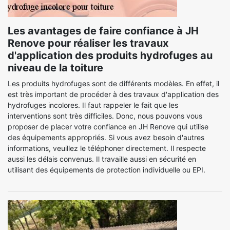
Les avantages de faire confiance à JH
Renove pour réaliser les travaux
d'application des produits hydrofuges au
niveau de la toiture
Les produits hydrofuges sont de différents modèles. En effet, il
est très important de procéder à des travaux d'application des
hydrofuges incolores. Il faut rappeler le fait que les
interventions sont très difficiles. Donc, nous pouvons vous
proposer de placer votre confiance en JH Renove qui utilise
des équipements appropriés. Si vous avez besoin d'autres
informations, veuillez le téléphoner directement. Il respecte
aussi les délais convenus. Il travaille aussi en sécurité en
utilisant des équipements de protection individuelle ou EPI.