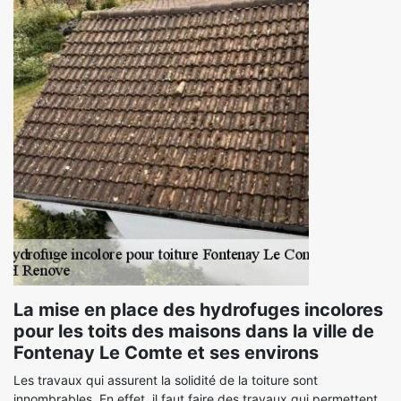
La mise en place des hydrofuges incolores
pour les toits des maisons dans la ville de
Fontenay Le Comte et ses environs
Les travaux qui assurent la solidité de la toiture sont
innombrables. En effet, il faut faire des travaux qui permettent