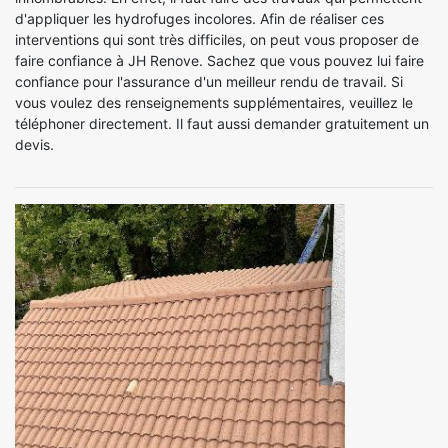
d'appliquer les hydrofuges incolores. Afin de réaliser ces
interventions qui sont très difficiles, on peut vous proposer de
faire confiance à JH Renove. Sachez que vous pouvez lui faire
confiance pour l'assurance d'un meilleur rendu de travail. Si
vous voulez des renseignements supplémentaires, veuillez le
téléphoner directement. Il faut aussi demander gratuitement un
devis.