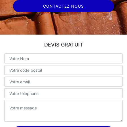
CONTACTEZ NOUS
DEVIS GRATUIT