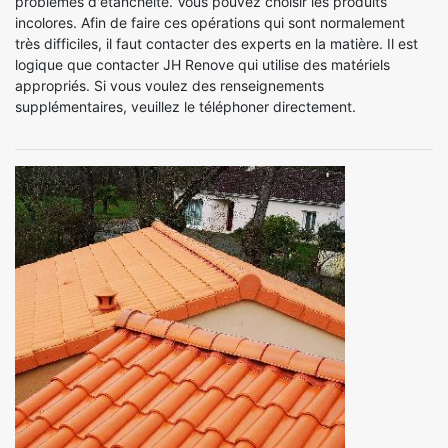
problèmes d'étanchéité. Vous pouvez choisir les produits
incolores. Afin de faire ces opérations qui sont normalement
très difficiles, il faut contacter des experts en la matière. Il est
logique que contacter JH Renove qui utilise des matériels
appropriés. Si vous voulez des renseignements
supplémentaires, veuillez le téléphoner directement.