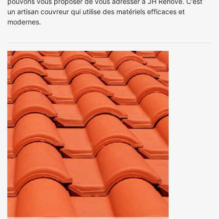
pouvons vous proposer de vous adresser à JH Renove. C'est
un artisan couvreur qui utilise des matériels efficaces et
modernes.