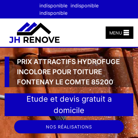
indisponible
indisponible
indisponible
MENU
PRIX ATTRACTIFS HYDROFUGE
INCOLORE POUR TOITURE
FONTENAY LE COMTE 85200
Etude et devis gratuit a
domicile
NOS RÉALISATIONS