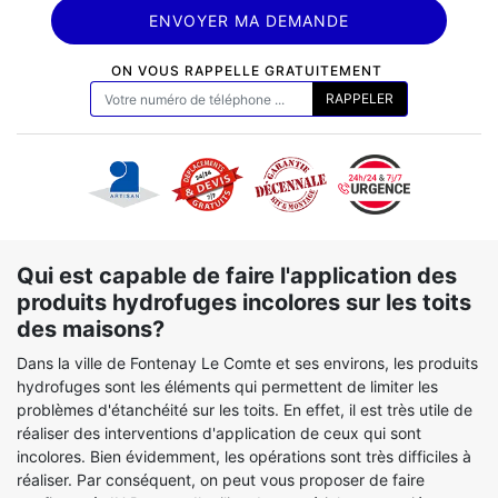
ON VOUS RAPPELLE GRATUITEMENT
Qui est capable de faire l'application des
produits hydrofuges incolores sur les toits
des maisons?
Dans la ville de Fontenay Le Comte et ses environs, les produits
hydrofuges sont les éléments qui permettent de limiter les
problèmes d'étanchéité sur les toits. En effet, il est très utile de
réaliser des interventions d'application de ceux qui sont
incolores. Bien évidemment, les opérations sont très difficiles à
réaliser. Par conséquent, on peut vous proposer de faire