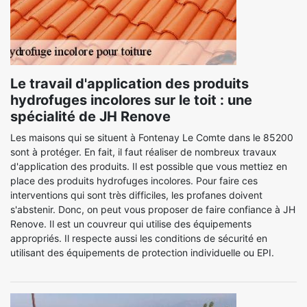
Le travail d'application des produits
hydrofuges incolores sur le toit : une
spécialité de JH Renove
Les maisons qui se situent à Fontenay Le Comte dans le 85200
sont à protéger. En fait, il faut réaliser de nombreux travaux
d'application des produits. Il est possible que vous mettiez en
place des produits hydrofuges incolores. Pour faire ces
interventions qui sont très difficiles, les profanes doivent
s'abstenir. Donc, on peut vous proposer de faire confiance à JH
Renove. Il est un couvreur qui utilise des équipements
appropriés. Il respecte aussi les conditions de sécurité en
utilisant des équipements de protection individuelle ou EPI.