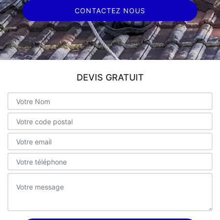
CONTACTEZ NOUS
DEVIS GRATUIT