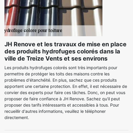
JH Renove et les travaux de mise en place
des produits hydrofuges colorés dans la
ville de Treize Vents et ses environs
Les produits hydrofuges colorés sont très importants pour
permettre de protéger les toits des maisons contre les
problèmes d'étanchéité. En plus, sachez que ces produits
apportent une certaine protection. En effet, il est nécessaire de
convier des experts pour faire ces tâches. Donc, on peut vous
proposer de faire confiance à JH Renove. Sachez qu'il peut
proposer des tarifs intéressants et accessibles à tous. Pour
recueillir d'autres informations, veuillez le téléphoner
directement.