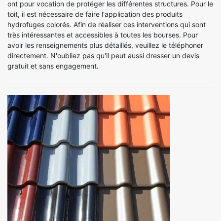
ont pour vocation de protéger les différentes structures. Pour le
toit, il est nécessaire de faire l'application des produits
hydrofuges colorés. Afin de réaliser ces interventions qui sont
très intéressantes et accessibles à toutes les bourses. Pour
avoir les renseignements plus détaillés, veuillez le téléphoner
directement. N'oubliez pas qu'il peut aussi dresser un devis
gratuit et sans engagement.