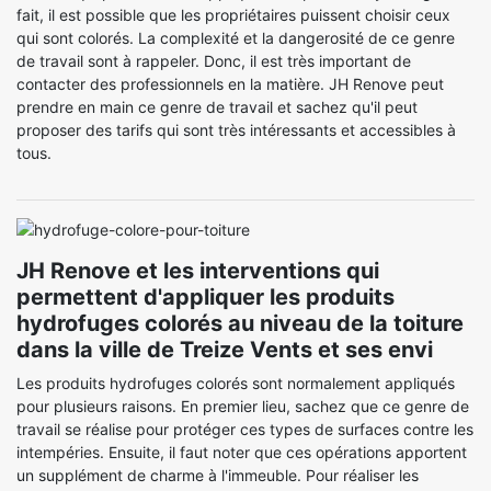
fait, il est possible que les propriétaires puissent choisir ceux
qui sont colorés. La complexité et la dangerosité de ce genre
de travail sont à rappeler. Donc, il est très important de
contacter des professionnels en la matière. JH Renove peut
prendre en main ce genre de travail et sachez qu'il peut
proposer des tarifs qui sont très intéressants et accessibles à
tous.
JH Renove et les interventions qui
permettent d'appliquer les produits
hydrofuges colorés au niveau de la toiture
dans la ville de Treize Vents et ses envi
Les produits hydrofuges colorés sont normalement appliqués
pour plusieurs raisons. En premier lieu, sachez que ce genre de
travail se réalise pour protéger ces types de surfaces contre les
intempéries. Ensuite, il faut noter que ces opérations apportent
un supplément de charme à l'immeuble. Pour réaliser les