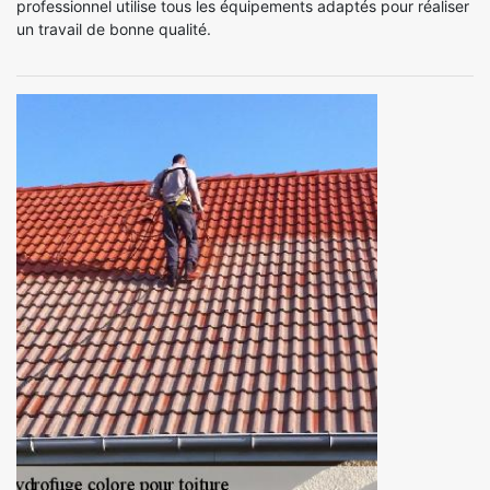
professionnel utilise tous les équipements adaptés pour réaliser
un travail de bonne qualité.