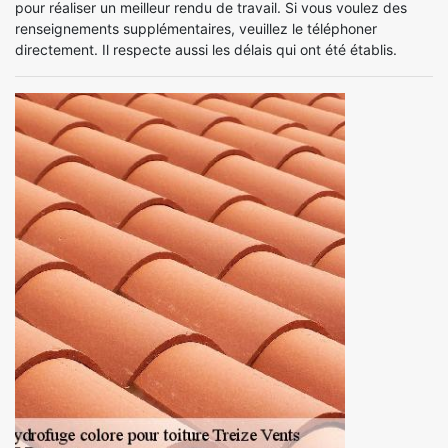
pour réaliser un meilleur rendu de travail. Si vous voulez des
renseignements supplémentaires, veuillez le téléphoner
directement. Il respecte aussi les délais qui ont été établis.