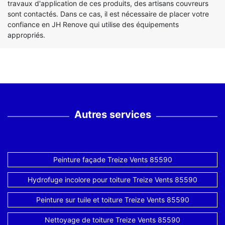
travaux d'application de ces produits, des artisans couvreurs
sont contactés. Dans ce cas, il est nécessaire de placer votre
confiance en JH Renove qui utilise des équipements
appropriés.
Autres services
Peinture façade Treize Vents 85590
Hydrofuge incolore pour toiture Treize Vents 85590
Peinture sur tuile et toiture Treize Vents 85590
Nettoyage de toiture Treize Vents 85590