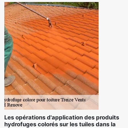
Les opérations d'application des produits
hydrofuges colorés sur les tuiles dans la