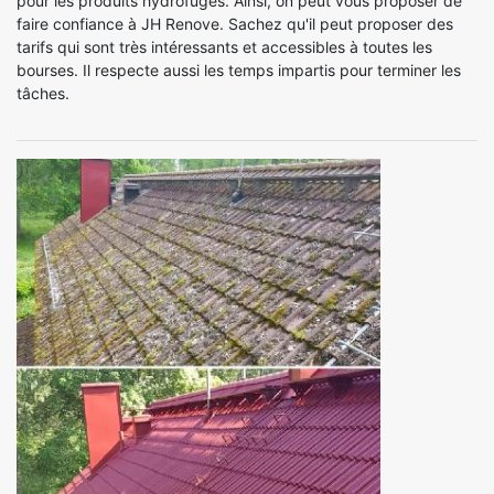
pour les produits hydrofuges. Ainsi, on peut vous proposer de
faire confiance à JH Renove. Sachez qu'il peut proposer des
tarifs qui sont très intéressants et accessibles à toutes les
bourses. Il respecte aussi les temps impartis pour terminer les
tâches.