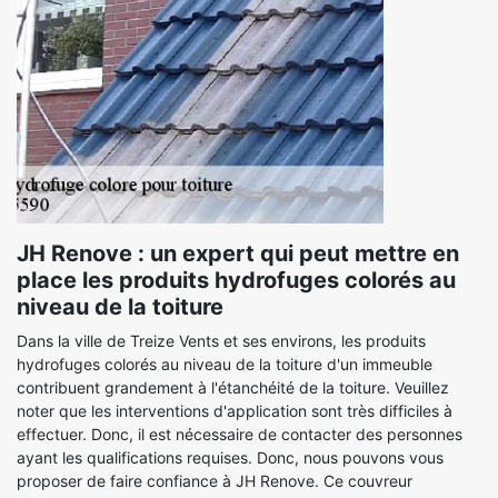
JH Renove : un expert qui peut mettre en
place les produits hydrofuges colorés au
niveau de la toiture
Dans la ville de Treize Vents et ses environs, les produits
hydrofuges colorés au niveau de la toiture d'un immeuble
contribuent grandement à l'étanchéité de la toiture. Veuillez
noter que les interventions d'application sont très difficiles à
effectuer. Donc, il est nécessaire de contacter des personnes
ayant les qualifications requises. Donc, nous pouvons vous
proposer de faire confiance à JH Renove. Ce couvreur