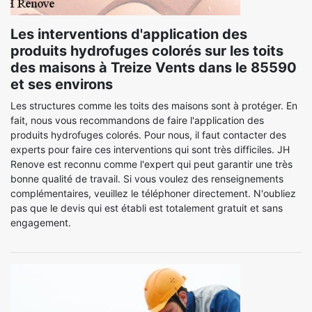
Les interventions d'application des
produits hydrofuges colorés sur les toits
des maisons à Treize Vents dans le 85590
et ses environs
Les structures comme les toits des maisons sont à protéger. En
fait, nous vous recommandons de faire l'application des
produits hydrofuges colorés. Pour nous, il faut contacter des
experts pour faire ces interventions qui sont très difficiles. JH
Renove est reconnu comme l'expert qui peut garantir une très
bonne qualité de travail. Si vous voulez des renseignements
complémentaires, veuillez le téléphoner directement. N'oubliez
pas que le devis qui est établi est totalement gratuit et sans
engagement.