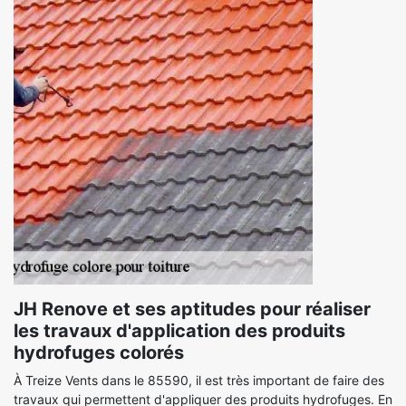
JH Renove et ses aptitudes pour réaliser
les travaux d'application des produits
hydrofuges colorés
À Treize Vents dans le 85590, il est très important de faire des
travaux qui permettent d'appliquer des produits hydrofuges. En