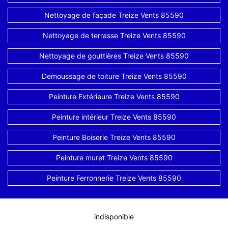
Nettoyage de façade Treize Vents 85590
Nettoyage de terrasse Treize Vents 85590
Nettoyage de gouttières Treize Vents 85590
Demoussage de toiture Treize Vents 85590
Peinture Extérieure Treize Vents 85590
Peinture intérieur Treize Vents 85590
Peinture Boiserie Treize Vents 85590
Peinture muret Treize Vents 85590
Peinture Ferronnerie Treize Vents 85590
indisponible