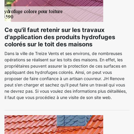
Ce qu'il faut retenir sur les travaux
d'application des produits hydrofuges
colorés sur le toit des maisons
Dans la ville de Treize Vents et ses environs, de nombreuses
opérations se réalisent sur les toits des maisons. En effet, les
propriétaires peuvent assurer la protection de ces surfaces en
appliquant des hydrofuges colorés. Ainsi, on peut vous
proposer de faire confiance à un artisan couvreur. JH Renove
peut s'en charger et sachez qu'il peut faire un travail qui vous
ne devrez pas. Si vous voulez des informations plus détaillées,
il faut que vous procédiez à une visite de son site web.