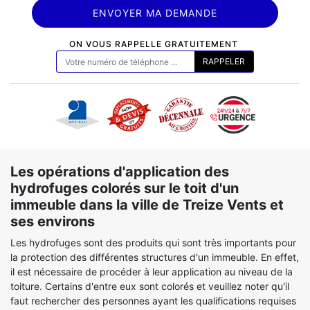
ON VOUS RAPPELLE GRATUITEMENT
Les opérations d'application des
hydrofuges colorés sur le toit d'un
immeuble dans la ville de Treize Vents et
ses environs
Les hydrofuges sont des produits qui sont très importants pour
la protection des différentes structures d'un immeuble. En effet,
il est nécessaire de procéder à leur application au niveau de la
toiture. Certains d'entre eux sont colorés et veuillez noter qu'il
faut rechercher des personnes ayant les qualifications requises