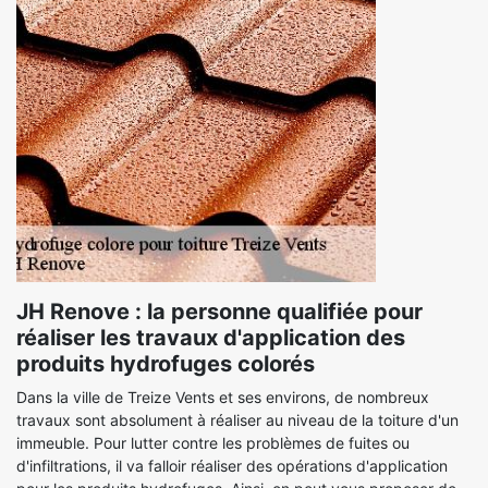
JH Renove : la personne qualifiée pour
réaliser les travaux d'application des
produits hydrofuges colorés
Dans la ville de Treize Vents et ses environs, de nombreux
travaux sont absolument à réaliser au niveau de la toiture d'un
immeuble. Pour lutter contre les problèmes de fuites ou
d'infiltrations, il va falloir réaliser des opérations d'application