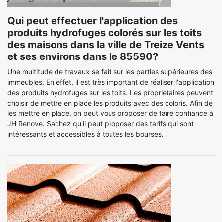
Qui peut effectuer l'application des
produits hydrofuges colorés sur les toits
des maisons dans la ville de Treize Vents
et ses environs dans le 85590?
Une multitude de travaux se fait sur les parties supérieures des
immeubles. En effet, il est très important de réaliser l'application
des produits hydrofuges sur les toits. Les propriétaires peuvent
choisir de mettre en place les produits avec des coloris. Afin de
les mettre en place, on peut vous proposer de faire confiance à
JH Renove. Sachez qu'il peut proposer des tarifs qui sont
intéressants et accessibles à toutes les bourses.