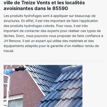
ville de Treize Vents et les localités
avoisinantes dans le 85590
Les produits hydrofuges sont à appliquer sur beaucoup de
structures. En effet, il est très important de faire l'application
des produits hydrofuges colorés. Pour nous, il est très
important de contacter des experts pour réaliser ces types de
tâches. Donc, nous pouvons vous proposer de faire confiance à
JH Renove. Il est un expert qui utilise des matériels et des
équipements adaptés pour la garantie d'un meilleur rendu de
travail.