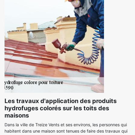
Les travaux d'application des produits
hydrofuges colorés sur les toits des
maisons
Dans la ville de Treize Vents et ses environs, les personnes qui
habitent dans une maison sont tenues de faire des travaux qui