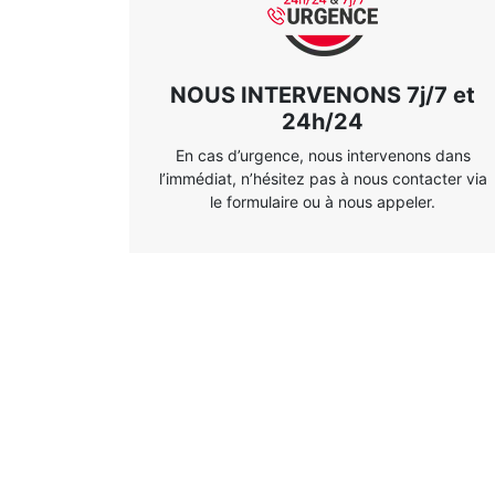
NOUS INTERVENONS 7j/7 et
24h/24
En cas d’urgence, nous intervenons dans
l’immédiat, n’hésitez pas à nous contacter via
le formulaire ou à nous appeler.