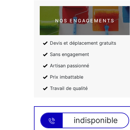
NOS ENGAGEMENTS
Devis et déplacement gratuits
Sans engagement
Artisan passionné
Prix imbattable
Travail de qualité
indisponible