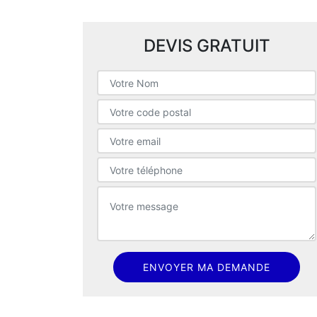
DEVIS GRATUIT