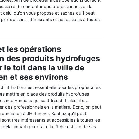
 nécessaire de contacter des professionnels en la
t celui qu'on vous propose et sachez qu'il peut
 prix qui sont intéressants et accessibles à toutes
t les opérations
on des produits hydrofuges
 le toit dans la ville de
ien et ses environs
d'infiltrations est essentielle pour les propriétaires
lors mettre en place des produits hydrofuges
es interventions qui sont très difficiles, il est
er des professionnels en la matière. Donc, on peut
e confiance à JH Renove. Sachez qu'il peut
 sont très intéressants et accessibles à toutes les
délai imparti pour faire la tâche est l'un de ses