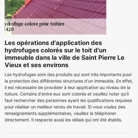
Les opérations d'application des
hydrofuges colorés sur le toit d'un
immeuble dans la ville de Saint Pierre Le
Vieux et ses environs
Les hydrofuges sont des produits qui sont très importants pour
la protection des différentes structures d'un immeuble. En effet,
il est nécessaire de procéder à leur application au niveau de la
toiture. Certains d'entre eux sont colorés et veuillez noter qu'il
faut rechercher des personnes ayant les qualifications requises
pour réaliser un meilleur rendu de travail. Si vous voulez des
renseignements supplémentaires, veuillez le téléphoner
directement. Il respecte aussi les délais qui ont été établis.