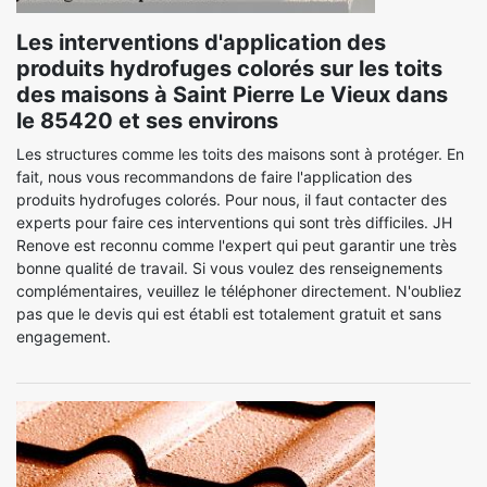
Les interventions d'application des
produits hydrofuges colorés sur les toits
des maisons à Saint Pierre Le Vieux dans
le 85420 et ses environs
Les structures comme les toits des maisons sont à protéger. En
fait, nous vous recommandons de faire l'application des
produits hydrofuges colorés. Pour nous, il faut contacter des
experts pour faire ces interventions qui sont très difficiles. JH
Renove est reconnu comme l'expert qui peut garantir une très
bonne qualité de travail. Si vous voulez des renseignements
complémentaires, veuillez le téléphoner directement. N'oubliez
pas que le devis qui est établi est totalement gratuit et sans
engagement.