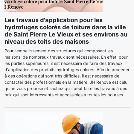
Les travaux d'application pour les
hydrofuges colorés de toiture dans la ville
de Saint Pierre Le Vieux et ses environs au
niveau des toits des maisons
Pour l'embellissement des structures qui composent les
maisons, de nombreux travaux sont nécessaires. En effet, pour
les parties supérieures, il est nécessaire de faire des travaux
d'application des produits hydrofuges colorés. Afin de procéder
à ces opérations qui sont très difficiles, il est nécessaire de
contacter des professionnels en la matière. JH Renove est celui
qu'on vous propose et sachez qu'il peut faire les travaux à des
prix qui sont intéressants et accessibles à toutes les bourses.