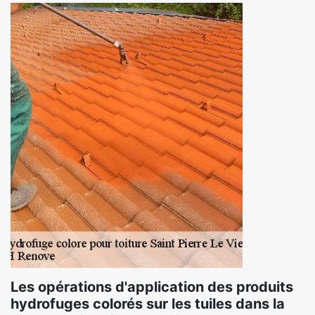
Les opérations d'application des produits
hydrofuges colorés sur les tuiles dans la