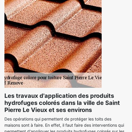
Les travaux d'application des produits
hydrofuges colorés dans la ville de Saint
Pierre Le Vieux et ses environs
Des opérations qui permettent de protéger les toits des
maisons sont à faire. En effet, il faut faire des interventions qui
permettent d'appliquer les produits hydrofuges colorés sur les