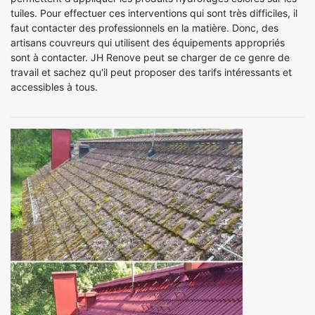
tuiles. Pour effectuer ces interventions qui sont très difficiles, il
faut contacter des professionnels en la matière. Donc, des
artisans couvreurs qui utilisent des équipements appropriés
sont à contacter. JH Renove peut se charger de ce genre de
travail et sachez qu'il peut proposer des tarifs intéressants et
accessibles à tous.