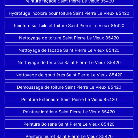
Peinture façade Saint Pierre Le Vieux 85420
Hydrofuge incolore pour toiture Saint Pierre Le Vieux 85420
Peinture sur tuile et toiture Saint Pierre Le Vieux 85420
Nettoyage de toiture Saint Pierre Le Vieux 85420
Nettoyage de façade Saint Pierre Le Vieux 85420
Nettoyage de terrasse Saint Pierre Le Vieux 85420
Nettoyage de gouttières Saint Pierre Le Vieux 85420
Demoussage de toiture Saint Pierre Le Vieux 85420
Peinture Extérieure Saint Pierre Le Vieux 85420
Peinture intérieur Saint Pierre Le Vieux 85420
Peinture Boiserie Saint Pierre Le Vieux 85420
Peinture muret Saint Pierre Le Vieux 85420