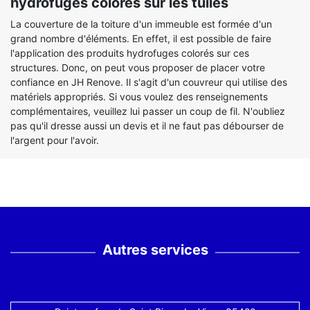
hydrofuges colorés sur les tuiles
La couverture de la toiture d'un immeuble est formée d'un
grand nombre d'éléments. En effet, il est possible de faire
l'application des produits hydrofuges colorés sur ces
structures. Donc, on peut vous proposer de placer votre
confiance en JH Renove. Il s'agit d'un couvreur qui utilise des
matériels appropriés. Si vous voulez des renseignements
complémentaires, veuillez lui passer un coup de fil. N'oubliez
pas qu'il dresse aussi un devis et il ne faut pas débourser de
l'argent pour l'avoir.
Autres services