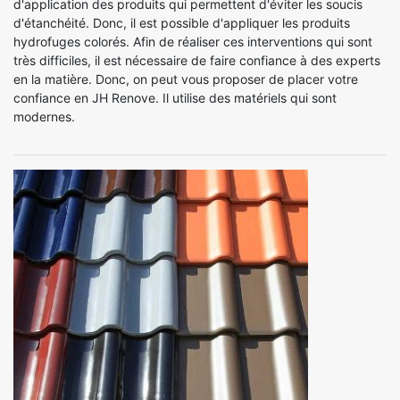
d'application des produits qui permettent d'éviter les soucis
d'étanchéité. Donc, il est possible d'appliquer les produits
hydrofuges colorés. Afin de réaliser ces interventions qui sont
très difficiles, il est nécessaire de faire confiance à des experts
en la matière. Donc, on peut vous proposer de placer votre
confiance en JH Renove. Il utilise des matériels qui sont
modernes.