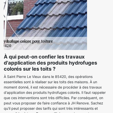
À qui peut-on confier les travaux
d'application des produits hydrofuges
colorés sur les toits ?
À Saint Pierre Le Vieux dans le 85420, des opérations
essentielles sont à réaliser sur les toits des maisons. À un
moment donné, il est nécessaire de procéder à des travaux
d'application des produits hydrofuges colorés. Il faut rappeler
que ces interventions sont très difficiles. Par conséquent, on
peut vous proposer de faire confiance à JH Renove. Sachez
qu'il peut proposer des tarifs qui sont très intéressants et