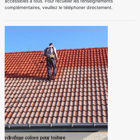
accessibles à tous. Pour recueillir les renseignements
complémentaires, veuillez le téléphoner directement.