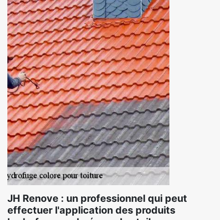
JH Renove : un professionnel qui peut
effectuer l'application des produits