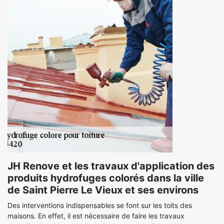
JH Renove et les travaux d'application des
produits hydrofuges colorés dans la ville
de Saint Pierre Le Vieux et ses environs
Des interventions indispensables se font sur les toits des
maisons. En effet, il est nécessaire de faire les travaux