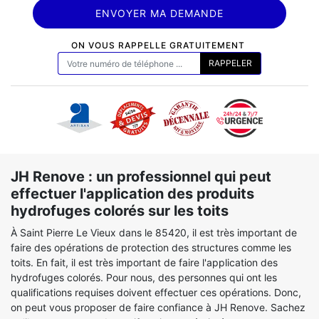
ON VOUS RAPPELLE GRATUITEMENT
JH Renove : un professionnel qui peut
effectuer l'application des produits
hydrofuges colorés sur les toits
À Saint Pierre Le Vieux dans le 85420, il est très important de
faire des opérations de protection des structures comme les
toits. En fait, il est très important de faire l'application des
hydrofuges colorés. Pour nous, des personnes qui ont les
qualifications requises doivent effectuer ces opérations. Donc,
on peut vous proposer de faire confiance à JH Renove. Sachez