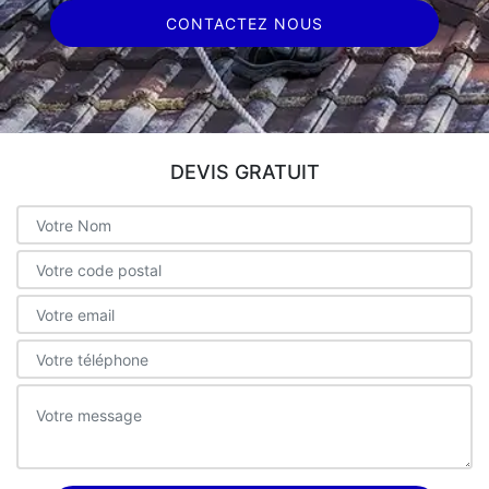
CONTACTEZ NOUS
DEVIS GRATUIT