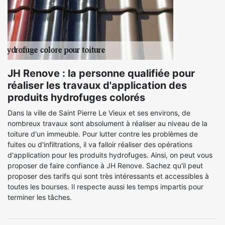
JH Renove : la personne qualifiée pour
réaliser les travaux d'application des
produits hydrofuges colorés
Dans la ville de Saint Pierre Le Vieux et ses environs, de
nombreux travaux sont absolument à réaliser au niveau de la
toiture d'un immeuble. Pour lutter contre les problèmes de
fuites ou d'infiltrations, il va falloir réaliser des opérations
d'application pour les produits hydrofuges. Ainsi, on peut vous
proposer de faire confiance à JH Renove. Sachez qu'il peut
proposer des tarifs qui sont très intéressants et accessibles à
toutes les bourses. Il respecte aussi les temps impartis pour
terminer les tâches.