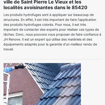
ville de Saint Pierre Le Vieux et les
localités avoisinantes dans le 85420
Les produits hydrofuges sont à appliquer sur beaucoup de
structures. En effet, il est très important de faire l'application
des produits hydrofuges colorés. Pour nous, il est très
important de contacter des experts pour réaliser ces types de
tâches. Donc, nous pouvons vous proposer de faire confiance à
JH Renove. Il est un expert qui utilise des matériels et des
équipements adaptés pour la garantie d'un meilleur rendu de
travail.