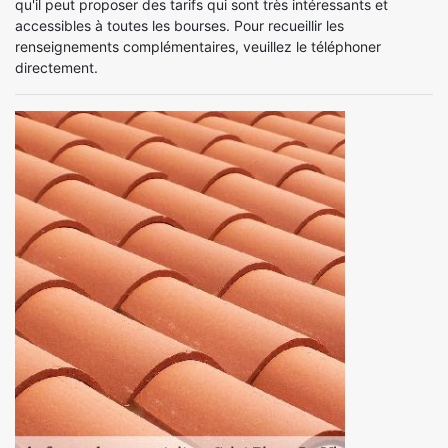
qu'il peut proposer des tarifs qui sont très intéressants et
accessibles à toutes les bourses. Pour recueillir les
renseignements complémentaires, veuillez le téléphoner
directement.