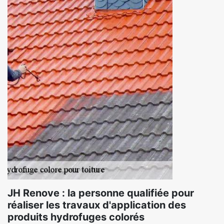
JH Renove : la personne qualifiée pour
réaliser les travaux d'application des
produits hydrofuges colorés