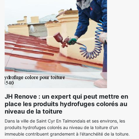
JH Renove : un expert qui peut mettre en
place les produits hydrofuges colorés au
niveau de la toiture
Dans la ville de Saint Cyr En Talmondais et ses environs, les
produits hydrofuges colorés au niveau de la toiture d'un
immeuble contribuent grandement à l'étanchéité de la toiture.