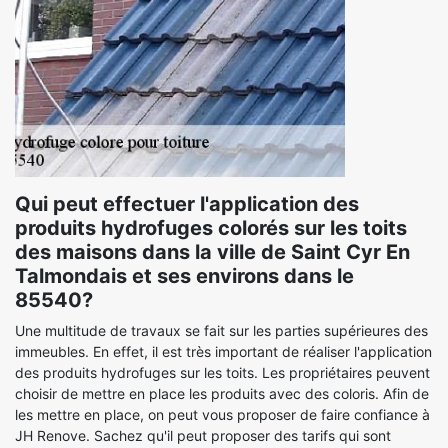
Qui peut effectuer l'application des
produits hydrofuges colorés sur les toits
des maisons dans la ville de Saint Cyr En
Talmondais et ses environs dans le
85540?
Une multitude de travaux se fait sur les parties supérieures des
immeubles. En effet, il est très important de réaliser l'application
des produits hydrofuges sur les toits. Les propriétaires peuvent
choisir de mettre en place les produits avec des coloris. Afin de
les mettre en place, on peut vous proposer de faire confiance à
JH Renove. Sachez qu'il peut proposer des tarifs qui sont