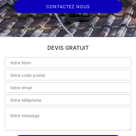
CONTACTEZ NOUS
DEVIS GRATUIT