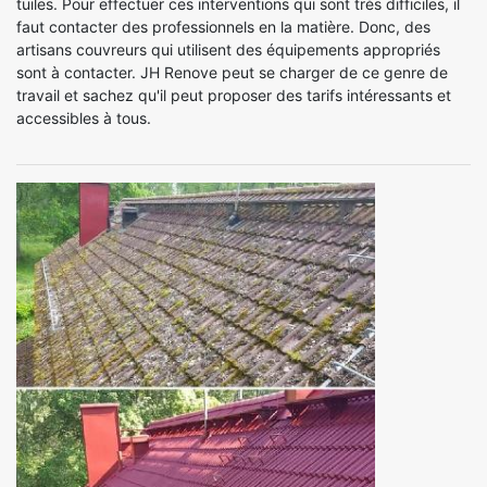
tuiles. Pour effectuer ces interventions qui sont très difficiles, il
faut contacter des professionnels en la matière. Donc, des
artisans couvreurs qui utilisent des équipements appropriés
sont à contacter. JH Renove peut se charger de ce genre de
travail et sachez qu'il peut proposer des tarifs intéressants et
accessibles à tous.