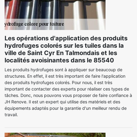
Les opérations d'application des produits
hydrofuges colorés sur les tuiles dans la
ville de Saint Cyr En Talmondais et les
localités avoisinantes dans le 85540
Les produits hydrofuges sont à appliquer sur beaucoup de
structures. En effet, il est très important de faire l'application
des produits hydrofuges colorés. Pour nous, il est très
important de contacter des experts pour réaliser ces types de
tâches. Donc, nous pouvons vous proposer de faire confiance à
JH Renove. Il est un expert qui utilise des matériels et des
équipements adaptés pour la garantie d'un meilleur rendu de
travail.