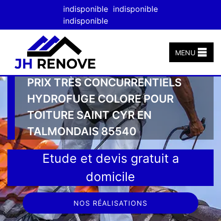
indisponible
indisponible
indisponible
MENU
PRIX TRÈS CONCURRENTIELS
HYDROFUGE COLORE POUR
TOITURE SAINT CYR EN
TALMONDAIS 85540
Etude et devis gratuit a
domicile
NOS RÉALISATIONS