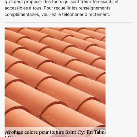
qu'il peut proposer des tarifs qui sont très intéressants et
accessibles à tous. Pour recueillir les renseignements
complémentaires, veuillez le téléphoner directement.