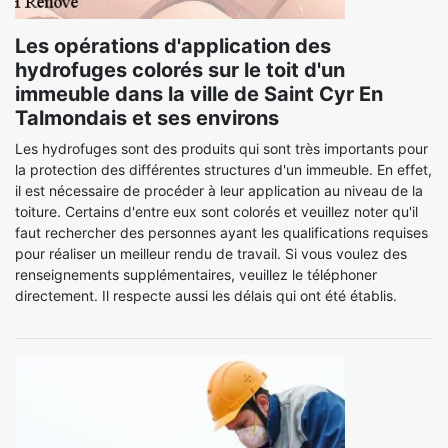
Les opérations d'application des
hydrofuges colorés sur le toit d'un
immeuble dans la ville de Saint Cyr En
Talmondais et ses environs
Les hydrofuges sont des produits qui sont très importants pour
la protection des différentes structures d'un immeuble. En effet,
il est nécessaire de procéder à leur application au niveau de la
toiture. Certains d'entre eux sont colorés et veuillez noter qu'il
faut rechercher des personnes ayant les qualifications requises
pour réaliser un meilleur rendu de travail. Si vous voulez des
renseignements supplémentaires, veuillez le téléphoner
directement. Il respecte aussi les délais qui ont été établis.