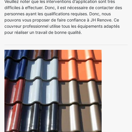
Veuillez noter que les interventions d'application sont très
difficiles à effectuer. Donc, il est nécessaire de contacter des
personnes ayant les qualifications requises. Donc, nous
pouvons vous proposer de faire confiance à JH Renove. Ce
couvreur professionnel utilise tous les équipements adaptés
pour réaliser un travail de bonne qualité.