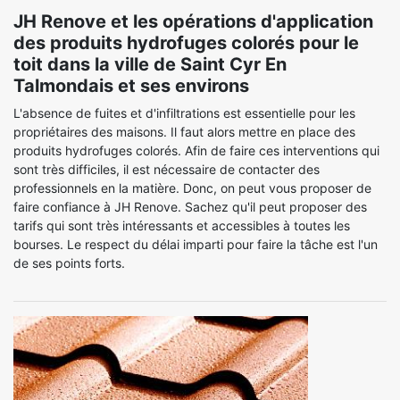
JH Renove et les opérations d'application
des produits hydrofuges colorés pour le
toit dans la ville de Saint Cyr En
Talmondais et ses environs
L'absence de fuites et d'infiltrations est essentielle pour les
propriétaires des maisons. Il faut alors mettre en place des
produits hydrofuges colorés. Afin de faire ces interventions qui
sont très difficiles, il est nécessaire de contacter des
professionnels en la matière. Donc, on peut vous proposer de
faire confiance à JH Renove. Sachez qu'il peut proposer des
tarifs qui sont très intéressants et accessibles à toutes les
bourses. Le respect du délai imparti pour faire la tâche est l'un
de ses points forts.