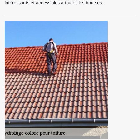
intéressants et accessibles à toutes les bourses.