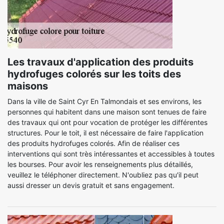
Les travaux d'application des produits
hydrofuges colorés sur les toits des
maisons
Dans la ville de Saint Cyr En Talmondais et ses environs, les
personnes qui habitent dans une maison sont tenues de faire
des travaux qui ont pour vocation de protéger les différentes
structures. Pour le toit, il est nécessaire de faire l'application
des produits hydrofuges colorés. Afin de réaliser ces
interventions qui sont très intéressantes et accessibles à toutes
les bourses. Pour avoir les renseignements plus détaillés,
veuillez le téléphoner directement. N'oubliez pas qu'il peut
aussi dresser un devis gratuit et sans engagement.