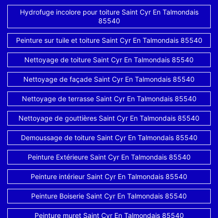
Hydrofuge incolore pour toiture Saint Cyr En Talmondais
85540
Peinture sur tuile et toiture Saint Cyr En Talmondais 85540
Nettoyage de toiture Saint Cyr En Talmondais 85540
Nettoyage de façade Saint Cyr En Talmondais 85540
Nettoyage de terrasse Saint Cyr En Talmondais 85540
Nettoyage de gouttières Saint Cyr En Talmondais 85540
Demoussage de toiture Saint Cyr En Talmondais 85540
Peinture Extérieure Saint Cyr En Talmondais 85540
Peinture intérieur Saint Cyr En Talmondais 85540
Peinture Boiserie Saint Cyr En Talmondais 85540
Peinture muret Saint Cyr En Talmondais 85540