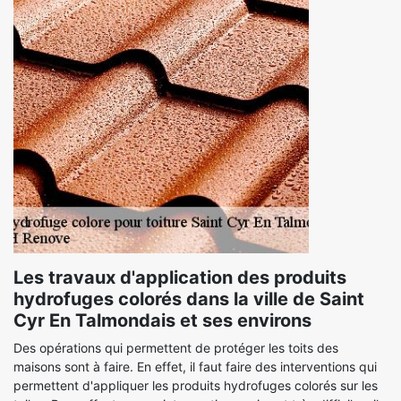
Les travaux d'application des produits
hydrofuges colorés dans la ville de Saint
Cyr En Talmondais et ses environs
Des opérations qui permettent de protéger les toits des
maisons sont à faire. En effet, il faut faire des interventions qui
permettent d'appliquer les produits hydrofuges colorés sur les