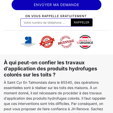
ON VOUS RAPPELLE GRATUITEMENT
À qui peut-on confier les travaux
d'application des produits hydrofuges
colorés sur les toits ?
À Saint Cyr En Talmondais dans le 85540, des opérations
essentielles sont à réaliser sur les toits des maisons. À un
moment donné, il est nécessaire de procéder à des travaux
d'application des produits hydrofuges colorés. Il faut rappeler
que ces interventions sont très difficiles. Par conséquent, on
peut vous proposer de faire confiance à JH Renove. Sachez