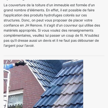
La couverture de la toiture d'un immeuble est formée d'un
grand nombre d'éléments. En effet, il est possible de faire
l'application des produits hydrofuges colorés sur ces
structures. Donc, on peut vous proposer de placer votre
confiance en JH Renove. Il s'agit d'un couvreur qui utilise des
matériels appropriés. Si vous voulez des renseignements
complémentaires, veuillez lui passer un coup de fil. N'oubliez
pas qu'il dresse aussi un devis et il ne faut pas débourser de
l'argent pour l'avoir.