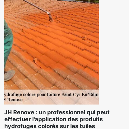
JH Renove : un professionnel qui peut
effectuer l'application des produits
hydrofuges colorés sur les tuiles