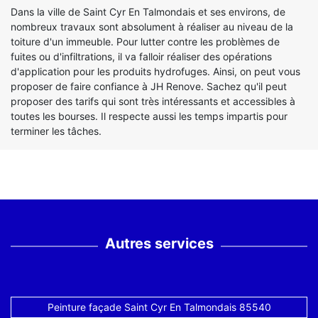
Dans la ville de Saint Cyr En Talmondais et ses environs, de
nombreux travaux sont absolument à réaliser au niveau de la
toiture d'un immeuble. Pour lutter contre les problèmes de
fuites ou d'infiltrations, il va falloir réaliser des opérations
d'application pour les produits hydrofuges. Ainsi, on peut vous
proposer de faire confiance à JH Renove. Sachez qu'il peut
proposer des tarifs qui sont très intéressants et accessibles à
toutes les bourses. Il respecte aussi les temps impartis pour
terminer les tâches.
Autres services
Peinture façade Saint Cyr En Talmondais 85540