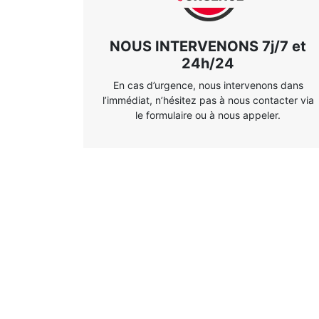
NOUS INTERVENONS 7j/7 et
24h/24
En cas d’urgence, nous intervenons dans
l’immédiat, n’hésitez pas à nous contacter via
le formulaire ou à nous appeler.