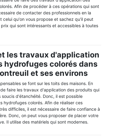
lorés. Afin de procéder à ces opérations qui sont
 nécessaire de contacter des professionnels en la
t celui qu'on vous propose et sachez qu'il peut
 prix qui sont intéressants et accessibles à toutes
t les travaux d'application
s hydrofuges colorés dans
Montreuil et ses environs
spensables se font sur les toits des maisons. En
e de faire les travaux d'application des produits qui
 soucis d'étanchéité. Donc, il est possible
ts hydrofuges colorés. Afin de réaliser ces
rès difficiles, il est nécessaire de faire confiance à
ière. Donc, on peut vous proposer de placer votre
. Il utilise des matériels qui sont modernes.