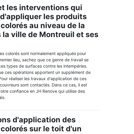
t les interventions qui
d'appliquer les produits
colorés au niveau de la
 la ville de Montreuil et ses
es colorés sont normalement appliqués pour
premier lieu, sachez que ce genre de travail se
ces types de surfaces contre les intempéries.
 que ces opérations apportent un supplément de
our réaliser les travaux d'application de ces
 couvreurs sont contactés. Dans ce cas, il est
otre confiance en JH Renove qui utilise des
és.
ons d'application des
olorés sur le toit d'un