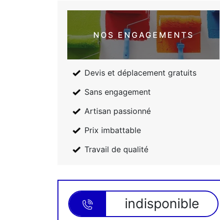
NOS ENGAGEMENTS
Devis et déplacement gratuits
Sans engagement
Artisan passionné
Prix imbattable
Travail de qualité
indisponible