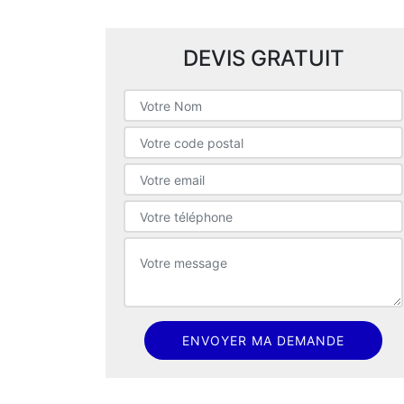
DEVIS GRATUIT