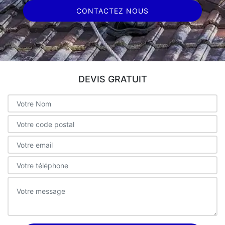
CONTACTEZ NOUS
DEVIS GRATUIT