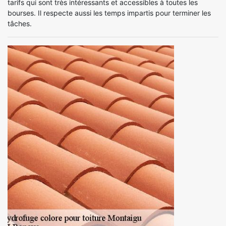
tarifs qui sont très intéressants et accessibles à toutes les
bourses. Il respecte aussi les temps impartis pour terminer les
tâches.