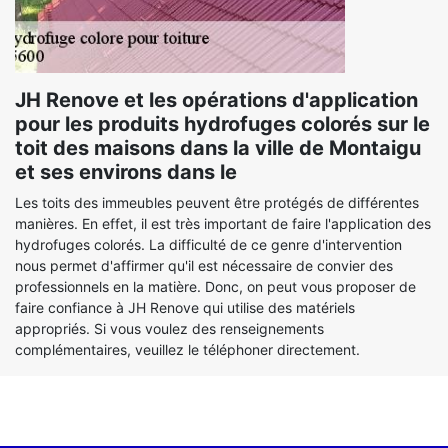
JH Renove et les opérations d'application
pour les produits hydrofuges colorés sur le
toit des maisons dans la ville de Montaigu
et ses environs dans le
Les toits des immeubles peuvent être protégés de différentes
manières. En effet, il est très important de faire l'application des
hydrofuges colorés. La difficulté de ce genre d'intervention
nous permet d'affirmer qu'il est nécessaire de convier des
professionnels en la matière. Donc, on peut vous proposer de
faire confiance à JH Renove qui utilise des matériels
appropriés. Si vous voulez des renseignements
complémentaires, veuillez le téléphoner directement.