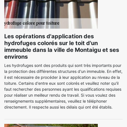
Les opérations d'application des
hydrofuges colorés sur le toit d'un
immeuble dans la ville de Montaigu et ses
environs
Les hydrofuges sont des produits qui sont très importants pour
la protection des différentes structures d'un immeuble. En effet,
il est nécessaire de procéder à leur application au niveau de la
toiture. Certains d'entre eux sont colorés et veuillez noter qu'il
faut rechercher des personnes ayant les qualifications requises
pour réaliser un meilleur rendu de travail. Si vous voulez des
renseignements supplémentaires, veuillez le téléphoner
directement. Il respecte aussi les délais qui ont été établis.