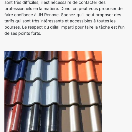
sont très difficiles, il est nécessaire de contacter des
professionnels en la matière. Donc, on peut vous proposer de
faire confiance à JH Renove. Sachez qu'il peut proposer des
tarifs qui sont très intéressants et accessibles à toutes les
bourses. Le respect du délai imparti pour faire la tâche est l'un
de ses points forts.