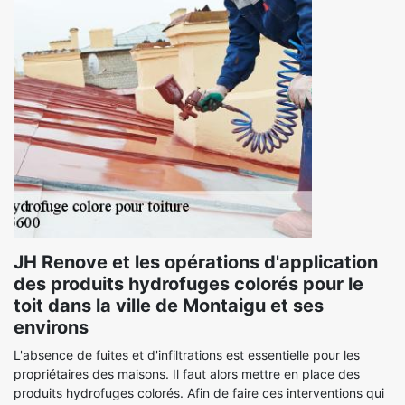
JH Renove et les opérations d'application
des produits hydrofuges colorés pour le
toit dans la ville de Montaigu et ses
environs
L'absence de fuites et d'infiltrations est essentielle pour les
propriétaires des maisons. Il faut alors mettre en place des
produits hydrofuges colorés. Afin de faire ces interventions qui