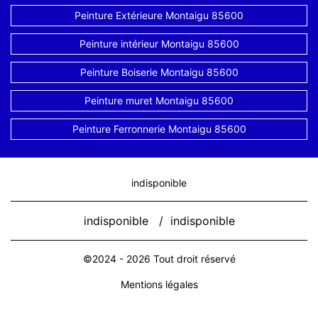
Peinture Extérieure Montaigu 85600
Peinture intérieur Montaigu 85600
Peinture Boiserie Montaigu 85600
Peinture muret Montaigu 85600
Peinture Ferronnerie Montaigu 85600
indisponible
indisponible
/
indisponible
©2024 - 2026 Tout droit réservé
Mentions légales