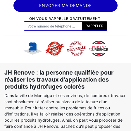
ON VOUS RAPPELLE GRATUITEMENT
JH Renove : la personne qualifiée pour
réaliser les travaux d'application des
produits hydrofuges colorés
Dans la ville de Montaigu et ses environs, de nombreux travaux
sont absolument à réaliser au niveau de la toiture d'un
immeuble. Pour lutter contre les problèmes de fuites ou
d'infiltrations, il va falloir réaliser des opérations d'application
pour les produits hydrofuges. Ainsi, on peut vous proposer de
faire confiance à JH Renove. Sachez qu'il peut proposer des