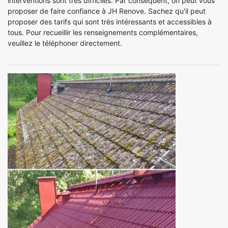
interventions sont très difficiles. Par conséquent, on peut vous
proposer de faire confiance à JH Renove. Sachez qu'il peut
proposer des tarifs qui sont très intéressants et accessibles à
tous. Pour recueillir les renseignements complémentaires,
veuillez le téléphoner directement.