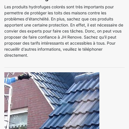
Les produits hydrofuges colorés sont très importants pour
permettre de protéger les toits des maisons contre les
problèmes d'étanchéité. En plus, sachez que ces produits
apportent une certaine protection. En effet, il est nécessaire de
convier des experts pour faire ces tâches. Donc, on peut vous
proposer de faire confiance à JH Renove. Sachez qu'il peut
proposer des tarifs intéressants et accessibles à tous. Pour
recueillir d'autres informations, veuillez le téléphoner
directement.