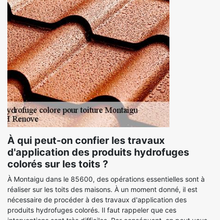
À qui peut-on confier les travaux
d'application des produits hydrofuges
colorés sur les toits ?
À Montaigu dans le 85600, des opérations essentielles sont à
réaliser sur les toits des maisons. À un moment donné, il est
nécessaire de procéder à des travaux d'application des
produits hydrofuges colorés. Il faut rappeler que ces