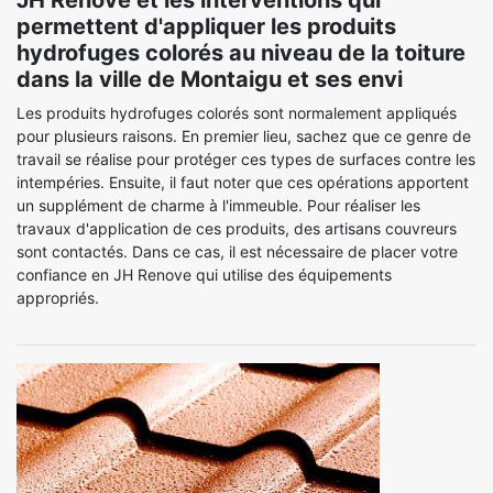
JH Renove et les interventions qui
permettent d'appliquer les produits
hydrofuges colorés au niveau de la toiture
dans la ville de Montaigu et ses envi
Les produits hydrofuges colorés sont normalement appliqués
pour plusieurs raisons. En premier lieu, sachez que ce genre de
travail se réalise pour protéger ces types de surfaces contre les
intempéries. Ensuite, il faut noter que ces opérations apportent
un supplément de charme à l'immeuble. Pour réaliser les
travaux d'application de ces produits, des artisans couvreurs
sont contactés. Dans ce cas, il est nécessaire de placer votre
confiance en JH Renove qui utilise des équipements
appropriés.