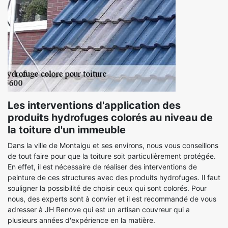
Les interventions d'application des
produits hydrofuges colorés au niveau de
la toiture d'un immeuble
Dans la ville de Montaigu et ses environs, nous vous conseillons
de tout faire pour que la toiture soit particulièrement protégée.
En effet, il est nécessaire de réaliser des interventions de
peinture de ces structures avec des produits hydrofuges. Il faut
souligner la possibilité de choisir ceux qui sont colorés. Pour
nous, des experts sont à convier et il est recommandé de vous
adresser à JH Renove qui est un artisan couvreur qui a
plusieurs années d'expérience en la matière.