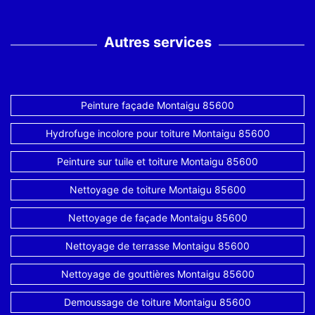
Autres services
Peinture façade Montaigu 85600
Hydrofuge incolore pour toiture Montaigu 85600
Peinture sur tuile et toiture Montaigu 85600
Nettoyage de toiture Montaigu 85600
Nettoyage de façade Montaigu 85600
Nettoyage de terrasse Montaigu 85600
Nettoyage de gouttières Montaigu 85600
Demoussage de toiture Montaigu 85600