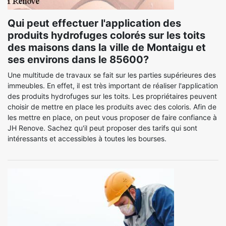
Qui peut effectuer l'application des
produits hydrofuges colorés sur les toits
des maisons dans la ville de Montaigu et
ses environs dans le 85600?
Une multitude de travaux se fait sur les parties supérieures des
immeubles. En effet, il est très important de réaliser l'application
des produits hydrofuges sur les toits. Les propriétaires peuvent
choisir de mettre en place les produits avec des coloris. Afin de
les mettre en place, on peut vous proposer de faire confiance à
JH Renove. Sachez qu'il peut proposer des tarifs qui sont
intéressants et accessibles à toutes les bourses.