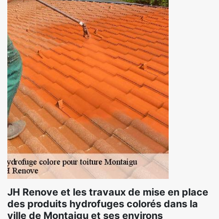
JH Renove et les travaux de mise en place
des produits hydrofuges colorés dans la
ville de Montaigu et ses environs