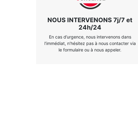
NOUS INTERVENONS 7j/7 et
24h/24
En cas d’urgence, nous intervenons dans
l’immédiat, n’hésitez pas à nous contacter via
le formulaire ou à nous appeler.