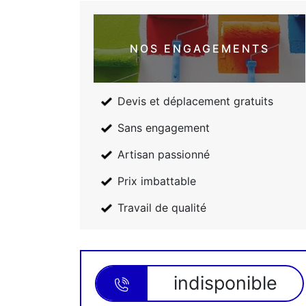
NOS ENGAGEMENTS
Devis et déplacement gratuits
Sans engagement
Artisan passionné
Prix imbattable
Travail de qualité
indisponible