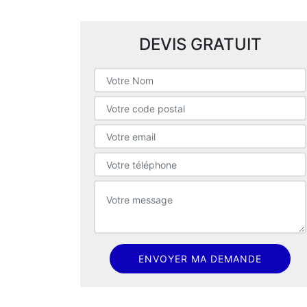
DEVIS GRATUIT