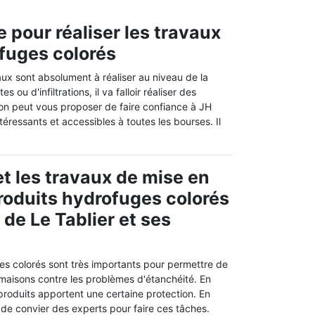
 pour réaliser les travaux
ofuges colorés
aux sont absolument à réaliser au niveau de la
 ou d'infiltrations, il va falloir réaliser des
, on peut vous proposer de faire confiance à JH
téressants et accessibles à toutes les bourses. Il
t les travaux de mise en
roduits hydrofuges colorés
e de Le Tablier et ses
es colorés sont très importants pour permettre de
 maisons contre les problèmes d'étanchéité. En
produits apportent une certaine protection. En
re de convier des experts pour faire ces tâches.