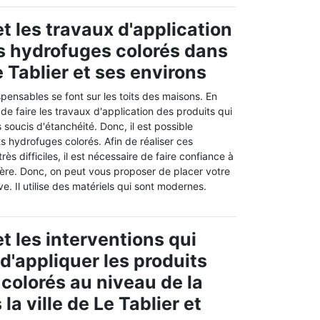
t les travaux d'application
s hydrofuges colorés dans
Le Tablier et ses environs
spensables se font sur les toits des maisons. En
e de faire les travaux d'application des produits qui
 soucis d'étanchéité. Donc, il est possible
ts hydrofuges colorés. Afin de réaliser ces
rès difficiles, il est nécessaire de faire confiance à
ière. Donc, on peut vous proposer de placer votre
. Il utilise des matériels qui sont modernes.
t les interventions qui
d'appliquer les produits
colorés au niveau de la
 la ville de Le Tablier et