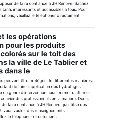
oposer de faire confiance à JH Renove. Sachez
s tarifs intéressants et accessibles à tous. Pour
ormations, veuillez le téléphoner directement.
t les opérations
n pour les produits
olorés sur le toit des
 la ville de Le Tablier et
s dans le
es peuvent être protégés de différentes manières.
mportant de faire l'application des hydrofuges
 de ce genre d'intervention nous permet d'affirmer
e convier des professionnels en la matière. Donc,
de faire confiance à JH Renove qui utilise des
 Si vous voulez des renseignements
llez le téléphoner directement.