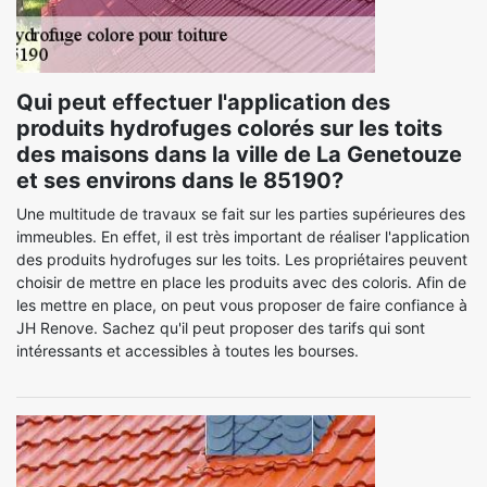
Qui peut effectuer l'application des
produits hydrofuges colorés sur les toits
des maisons dans la ville de La Genetouze
et ses environs dans le 85190?
Une multitude de travaux se fait sur les parties supérieures des
immeubles. En effet, il est très important de réaliser l'application
des produits hydrofuges sur les toits. Les propriétaires peuvent
choisir de mettre en place les produits avec des coloris. Afin de
les mettre en place, on peut vous proposer de faire confiance à
JH Renove. Sachez qu'il peut proposer des tarifs qui sont
intéressants et accessibles à toutes les bourses.