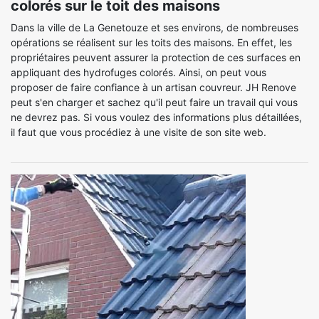
colorés sur le toit des maisons
Dans la ville de La Genetouze et ses environs, de nombreuses
opérations se réalisent sur les toits des maisons. En effet, les
propriétaires peuvent assurer la protection de ces surfaces en
appliquant des hydrofuges colorés. Ainsi, on peut vous
proposer de faire confiance à un artisan couvreur. JH Renove
peut s'en charger et sachez qu'il peut faire un travail qui vous
ne devrez pas. Si vous voulez des informations plus détaillées,
il faut que vous procédiez à une visite de son site web.