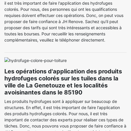
il est très important de faire l'application des hydrofuges
colorés. Pour nous, des personnes qui ont les qualifications
requises doivent effectuer ces opérations. Donc, on peut vous
proposer de faire confiance à JH Renove. Sachez qu'il peut
proposer des tarifs qui sont très intéressants et accessibles à
toutes les bourses. Pour recueillir les renseignements
complémentaires, veuillez le téléphoner directement.
Les opérations d'application des produits
hydrofuges colorés sur les tuiles dans la
ville de La Genetouze et les localités
avoisinantes dans le 85190
Les produits hydrofuges sont à appliquer sur beaucoup de
structures. En effet, il est très important de faire l'application
des produits hydrofuges colorés. Pour nous, il est très
important de contacter des experts pour réaliser ces types de
tâches. Donc, nous pouvons vous proposer de faire confiance à