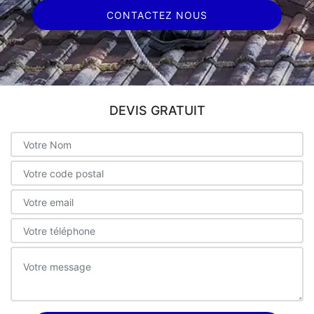
CONTACTEZ NOUS
DEVIS GRATUIT