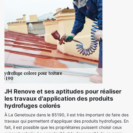
JH Renove et ses aptitudes pour réaliser
les travaux d'application des produits
hydrofuges colorés
À La Genetouze dans le 85190, il est très important de faire des
travaux qui permettent d'appliquer des produits hydrofuges. En
fait, il est possible que les propriétaires puissent choisir ceux