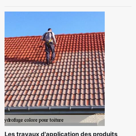
Les travaux d'application des produits