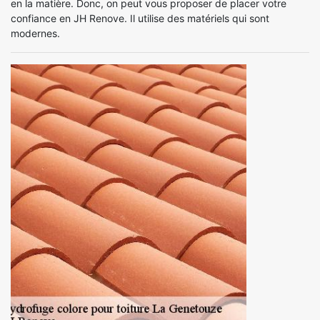
en la matière. Donc, on peut vous proposer de placer votre
confiance en JH Renove. Il utilise des matériels qui sont
modernes.