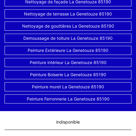
Nettoyage de façade La Genetouze 85190
Nettoyage de terrasse La Genetouze 85190
Nettoyage de gouttières La Genetouze 85190
Demoussage de toiture La Genetouze 85190
Peinture Extérieure La Genetouze 85190
Peinture intérieur La Genetouze 85190
Peinture Boiserie La Genetouze 85190
Peinture muret La Genetouze 85190
Peinture Ferronnerie La Genetouze 85190
indisponible