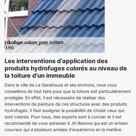
Les interventions d'application des
produits hydrofuges colorés au niveau de
la toiture d'un immeuble
Dans la ville de La Genetouze et ses environs, nous vous
conseillons de tout faire pour que la toiture soit particulièrement
protégée. En effet, il est nécessaire de réaliser des
interventions de peinture de ces structures avec des produits
hydrofuges. Il faut souligner la possibilité de choisir ceux qui
sont colorés. Pour nous, des experts sont à convier et il est
recommandé de vous adresser à JH Renove qui est un artisan
couvreur qui a plusieurs années d'expérience en la matière.