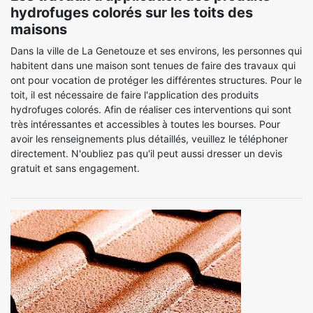
hydrofuges colorés sur les toits des
maisons
Dans la ville de La Genetouze et ses environs, les personnes qui
habitent dans une maison sont tenues de faire des travaux qui
ont pour vocation de protéger les différentes structures. Pour le
toit, il est nécessaire de faire l'application des produits
hydrofuges colorés. Afin de réaliser ces interventions qui sont
très intéressantes et accessibles à toutes les bourses. Pour
avoir les renseignements plus détaillés, veuillez le téléphoner
directement. N'oubliez pas qu'il peut aussi dresser un devis
gratuit et sans engagement.