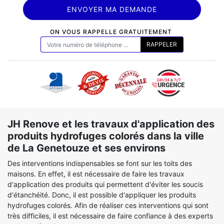
ON VOUS RAPPELLE GRATUITEMENT
JH Renove et les travaux d'application des
produits hydrofuges colorés dans la ville
de La Genetouze et ses environs
Des interventions indispensables se font sur les toits des
maisons. En effet, il est nécessaire de faire les travaux
d'application des produits qui permettent d'éviter les soucis
d'étanchéité. Donc, il est possible d'appliquer les produits
hydrofuges colorés. Afin de réaliser ces interventions qui sont
très difficiles, il est nécessaire de faire confiance à des experts