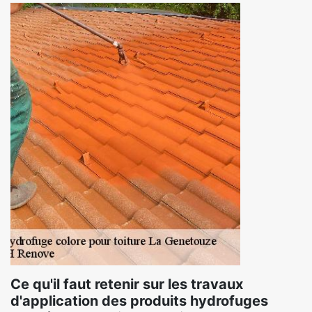
Ce qu'il faut retenir sur les travaux
d'application des produits hydrofuges