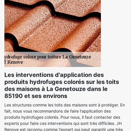
Les interventions d'application des
produits hydrofuges colorés sur les toits
des maisons à La Genetouze dans le
85190 et ses environs
Les structures comme les toits des maisons sont à protéger. En
fait, nous vous recommandons de faire l'application des
produits hydrofuges colorés. Pour nous, il faut contacter des
experts pour faire ces interventions qui sont très difficiles. JH
Renove est reconnu comme l'expert qui peut garantir une très