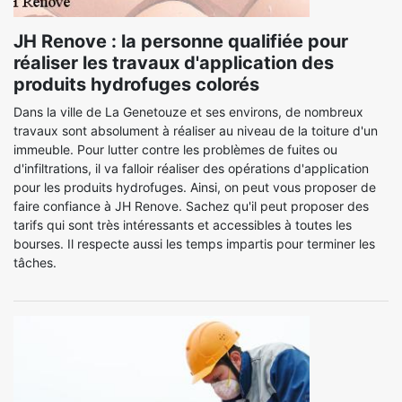
JH Renove : la personne qualifiée pour
réaliser les travaux d'application des
produits hydrofuges colorés
Dans la ville de La Genetouze et ses environs, de nombreux
travaux sont absolument à réaliser au niveau de la toiture d'un
immeuble. Pour lutter contre les problèmes de fuites ou
d'infiltrations, il va falloir réaliser des opérations d'application
pour les produits hydrofuges. Ainsi, on peut vous proposer de
faire confiance à JH Renove. Sachez qu'il peut proposer des
tarifs qui sont très intéressants et accessibles à toutes les
bourses. Il respecte aussi les temps impartis pour terminer les
tâches.