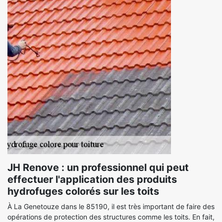
JH Renove : un professionnel qui peut
effectuer l'application des produits
hydrofuges colorés sur les toits
À La Genetouze dans le 85190, il est très important de faire des
opérations de protection des structures comme les toits. En fait,