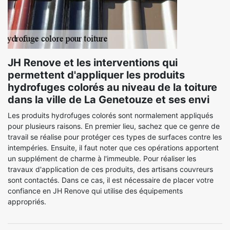
JH Renove et les interventions qui
permettent d'appliquer les produits
hydrofuges colorés au niveau de la toiture
dans la ville de La Genetouze et ses envi
Les produits hydrofuges colorés sont normalement appliqués
pour plusieurs raisons. En premier lieu, sachez que ce genre de
travail se réalise pour protéger ces types de surfaces contre les
intempéries. Ensuite, il faut noter que ces opérations apportent
un supplément de charme à l'immeuble. Pour réaliser les
travaux d'application de ces produits, des artisans couvreurs
sont contactés. Dans ce cas, il est nécessaire de placer votre
confiance en JH Renove qui utilise des équipements
appropriés.