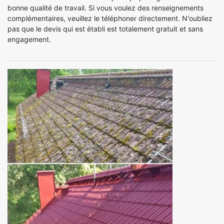
bonne qualité de travail. Si vous voulez des renseignements
complémentaires, veuillez le téléphoner directement. N'oubliez
pas que le devis qui est établi est totalement gratuit et sans
engagement.