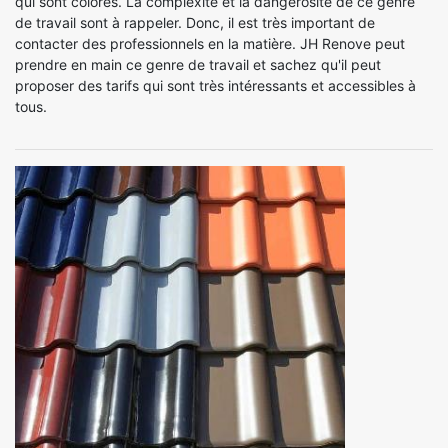
qui sont colorés. La complexité et la dangerosité de ce genre
de travail sont à rappeler. Donc, il est très important de
contacter des professionnels en la matière. JH Renove peut
prendre en main ce genre de travail et sachez qu'il peut
proposer des tarifs qui sont très intéressants et accessibles à
tous.