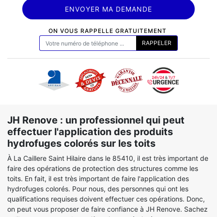
ON VOUS RAPPELLE GRATUITEMENT
JH Renove : un professionnel qui peut
effectuer l'application des produits
hydrofuges colorés sur les toits
À La Caillere Saint Hilaire dans le 85410, il est très important de
faire des opérations de protection des structures comme les
toits. En fait, il est très important de faire l'application des
hydrofuges colorés. Pour nous, des personnes qui ont les
qualifications requises doivent effectuer ces opérations. Donc,
on peut vous proposer de faire confiance à JH Renove. Sachez