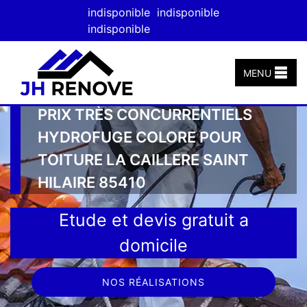
indisponible
indisponible
indisponible
MENU
PRIX TRÈS CONCURRENTIELS
HYDROFUGE COLORE POUR
TOITURE LA CAILLERE SAINT
HILAIRE 85410
Etude et devis gratuit a
domicile
NOS RÉALISATIONS