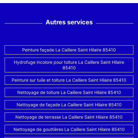
Autres services
Peinture façade La Caillere Saint Hilaire 85410
Hydrofuge incolore pour toiture La Caillere Saint Hilaire
85410
Peinture sur tuile et toiture La Caillere Saint Hilaire 85410
Nettoyage de toiture La Caillere Saint Hilaire 85410
Nettoyage de façade La Caillere Saint Hilaire 85410
Nettoyage de terrasse La Caillere Saint Hilaire 85410
Nettoyage de gouttières La Caillere Saint Hilaire 85410