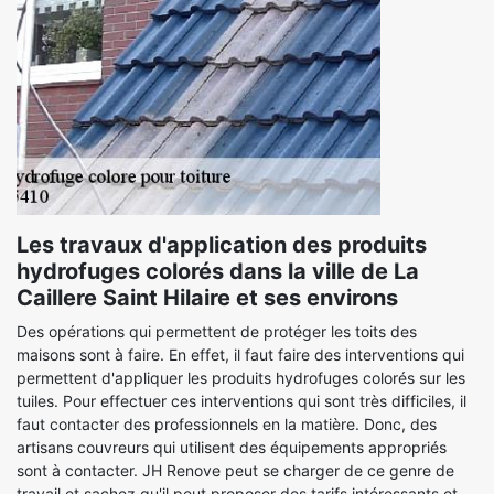
Les travaux d'application des produits
hydrofuges colorés dans la ville de La
Caillere Saint Hilaire et ses environs
Des opérations qui permettent de protéger les toits des
maisons sont à faire. En effet, il faut faire des interventions qui
permettent d'appliquer les produits hydrofuges colorés sur les
tuiles. Pour effectuer ces interventions qui sont très difficiles, il
faut contacter des professionnels en la matière. Donc, des
artisans couvreurs qui utilisent des équipements appropriés
sont à contacter. JH Renove peut se charger de ce genre de
travail et sachez qu'il peut proposer des tarifs intéressants et