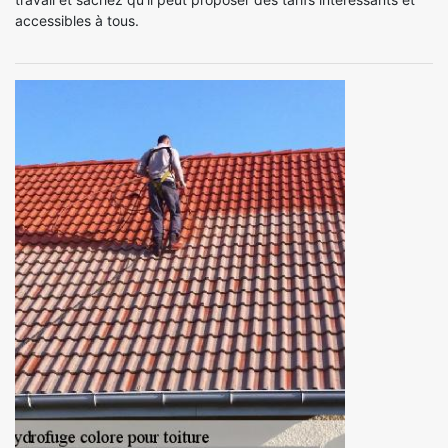
accessibles à tous.