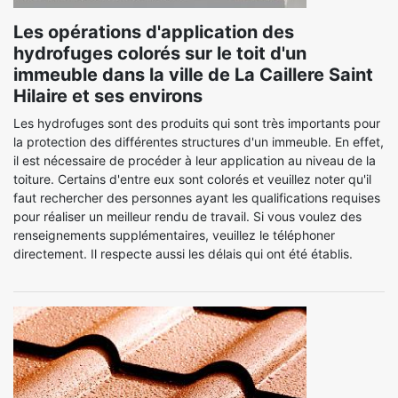
Les opérations d'application des
hydrofuges colorés sur le toit d'un
immeuble dans la ville de La Caillere Saint
Hilaire et ses environs
Les hydrofuges sont des produits qui sont très importants pour
la protection des différentes structures d'un immeuble. En effet,
il est nécessaire de procéder à leur application au niveau de la
toiture. Certains d'entre eux sont colorés et veuillez noter qu'il
faut rechercher des personnes ayant les qualifications requises
pour réaliser un meilleur rendu de travail. Si vous voulez des
renseignements supplémentaires, veuillez le téléphoner
directement. Il respecte aussi les délais qui ont été établis.