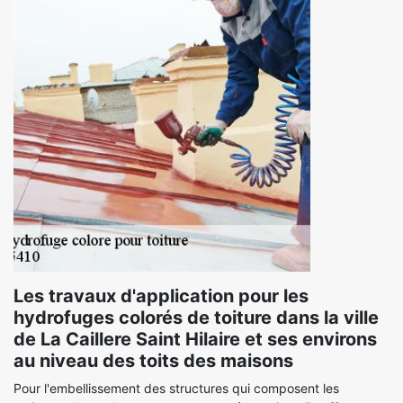
Les travaux d'application pour les
hydrofuges colorés de toiture dans la ville
de La Caillere Saint Hilaire et ses environs
au niveau des toits des maisons
Pour l'embellissement des structures qui composent les