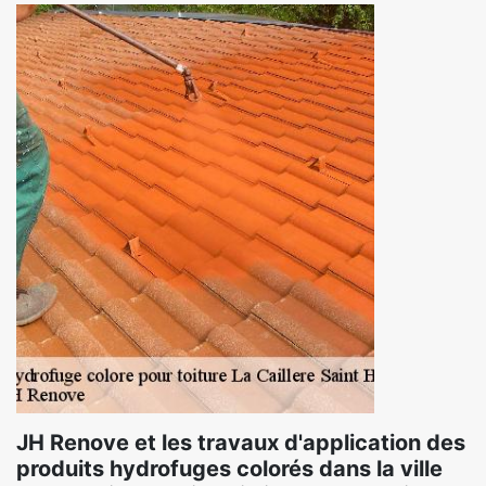
JH Renove et les travaux d'application des
produits hydrofuges colorés dans la ville