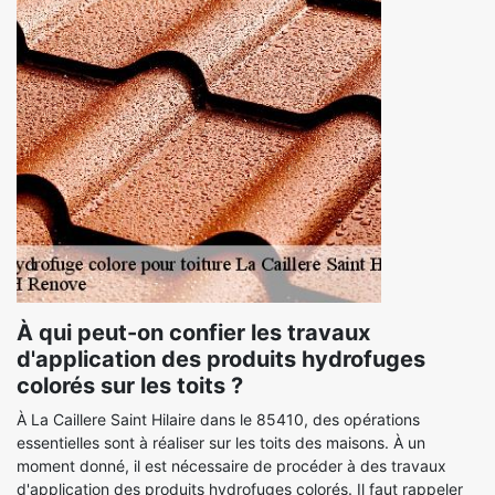
À qui peut-on confier les travaux
d'application des produits hydrofuges
colorés sur les toits ?
À La Caillere Saint Hilaire dans le 85410, des opérations
essentielles sont à réaliser sur les toits des maisons. À un
moment donné, il est nécessaire de procéder à des travaux
d'application des produits hydrofuges colorés. Il faut rappeler