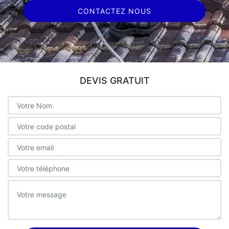
CONTACTEZ NOUS
DEVIS GRATUIT