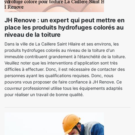
JH Renove : un expert qui peut mettre en
place les produits hydrofuges colorés au
niveau de la toiture
Dans la ville de La Caillere Saint Hilaire et ses environs, les
produits hydrofuges colorés au niveau de la toiture d'un
immeuble contribuent grandement à l'étanchéité de la toiture.
Veuillez noter que les interventions d'application sont très
difficiles à effectuer. Donc, il est nécessaire de contacter des
personnes ayant les qualifications requises. Donc, nous
pouvons vous proposer de faire confiance à JH Renove. Ce
couvreur professionnel utilise tous les équipements adaptés
pour réaliser un travail de bonne qualité.