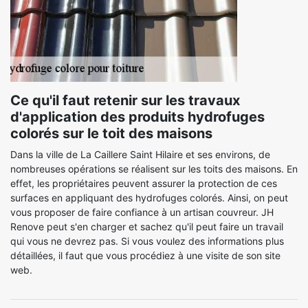
Ce qu'il faut retenir sur les travaux
d'application des produits hydrofuges
colorés sur le toit des maisons
Dans la ville de La Caillere Saint Hilaire et ses environs, de
nombreuses opérations se réalisent sur les toits des maisons. En
effet, les propriétaires peuvent assurer la protection de ces
surfaces en appliquant des hydrofuges colorés. Ainsi, on peut
vous proposer de faire confiance à un artisan couvreur. JH
Renove peut s'en charger et sachez qu'il peut faire un travail
qui vous ne devrez pas. Si vous voulez des informations plus
détaillées, il faut que vous procédiez à une visite de son site
web.