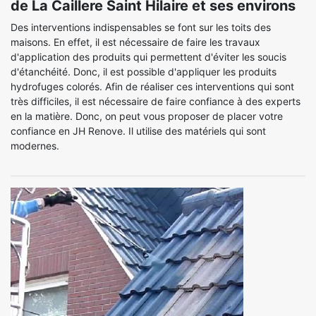
de La Caillere Saint Hilaire et ses environs
Des interventions indispensables se font sur les toits des
maisons. En effet, il est nécessaire de faire les travaux
d'application des produits qui permettent d'éviter les soucis
d'étanchéité. Donc, il est possible d'appliquer les produits
hydrofuges colorés. Afin de réaliser ces interventions qui sont
très difficiles, il est nécessaire de faire confiance à des experts
en la matière. Donc, on peut vous proposer de placer votre
confiance en JH Renove. Il utilise des matériels qui sont
modernes.