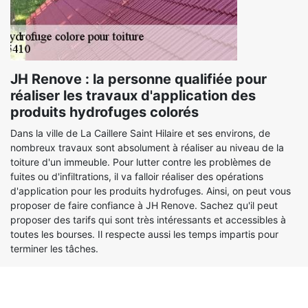
JH Renove : la personne qualifiée pour
réaliser les travaux d'application des
produits hydrofuges colorés
Dans la ville de La Caillere Saint Hilaire et ses environs, de
nombreux travaux sont absolument à réaliser au niveau de la
toiture d'un immeuble. Pour lutter contre les problèmes de
fuites ou d'infiltrations, il va falloir réaliser des opérations
d'application pour les produits hydrofuges. Ainsi, on peut vous
proposer de faire confiance à JH Renove. Sachez qu'il peut
proposer des tarifs qui sont très intéressants et accessibles à
toutes les bourses. Il respecte aussi les temps impartis pour
terminer les tâches.