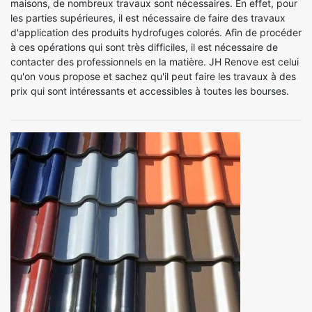
maisons, de nombreux travaux sont nécessaires. En effet, pour
les parties supérieures, il est nécessaire de faire des travaux
d'application des produits hydrofuges colorés. Afin de procéder
à ces opérations qui sont très difficiles, il est nécessaire de
contacter des professionnels en la matière. JH Renove est celui
qu'on vous propose et sachez qu'il peut faire les travaux à des
prix qui sont intéressants et accessibles à toutes les bourses.