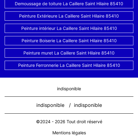
Demoussage de toiture La Caillere Saint Hilaire 85410
Peinture Extérieure La Caillere Saint Hilaire 85410
Peinture intérieur La Caillere Saint Hilaire 85410
Peinture Boiserie La Caillere Saint Hilaire 85410
Peinture muret La Caillere Saint Hilaire 85410
Peinture Ferronnerie La Caillere Saint Hilaire 85410
indisponible
indisponible
/
indisponible
©2024 - 2026 Tout droit réservé
Mentions légales