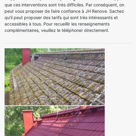
que ces interventions sont très difficiles. Par conséquent, on
peut vous proposer de faire confiance à JH Renove. Sachez
qu'il peut proposer des tarifs qui sont très intéressants et
accessibles à tous. Pour recueillir les renseignements
complémentaires, veuillez le téléphoner directement.