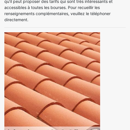
qu'il peut proposer des tarifs qui sont très intéressants et
accessibles à toutes les bourses. Pour recueillir les
renseignements complémentaires, veuillez le téléphoner
directement.