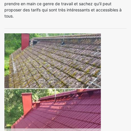
prendre en main ce genre de travail et sachez qu'il peut
proposer des tarifs qui sont très intéressants et accessibles à
tous.