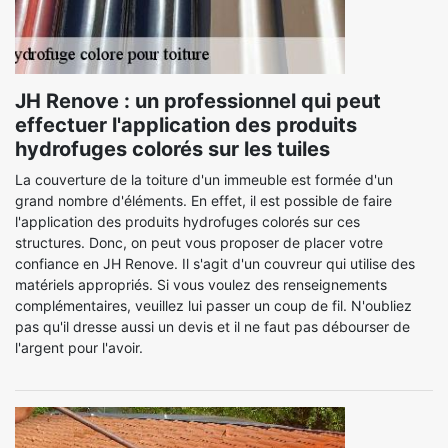
JH Renove : un professionnel qui peut
effectuer l'application des produits
hydrofuges colorés sur les tuiles
La couverture de la toiture d'un immeuble est formée d'un
grand nombre d'éléments. En effet, il est possible de faire
l'application des produits hydrofuges colorés sur ces
structures. Donc, on peut vous proposer de placer votre
confiance en JH Renove. Il s'agit d'un couvreur qui utilise des
matériels appropriés. Si vous voulez des renseignements
complémentaires, veuillez lui passer un coup de fil. N'oubliez
pas qu'il dresse aussi un devis et il ne faut pas débourser de
l'argent pour l'avoir.