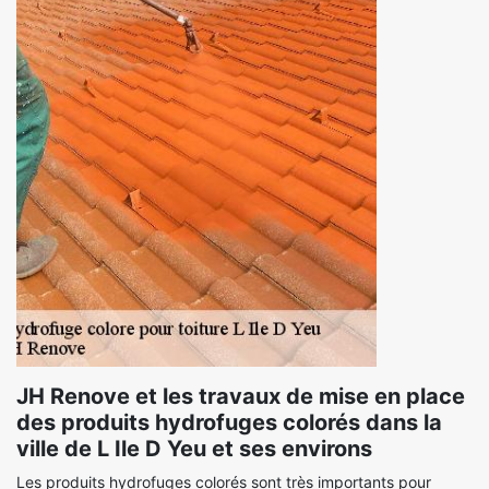
JH Renove et les travaux de mise en place
des produits hydrofuges colorés dans la
ville de L Ile D Yeu et ses environs
Les produits hydrofuges colorés sont très importants pour