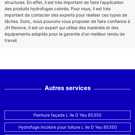
structures. En effet, il est très important de faire l'application
des produits hydrofuges colorés. Pour nous, il est très
important de contacter des experts pour réaliser ces types de
tâches. Donc, nous pouvons vous proposer de faire confiance à
JH Renove. Il est un expert qui utilise des matériels et des
équipements adaptés pour la garantie d'un meilleur rendu de
travail.
Autres services
Peinture façade L Ile D Yeu 85350
Hydrofuge incolore pour toiture L Ile D Yeu 85350