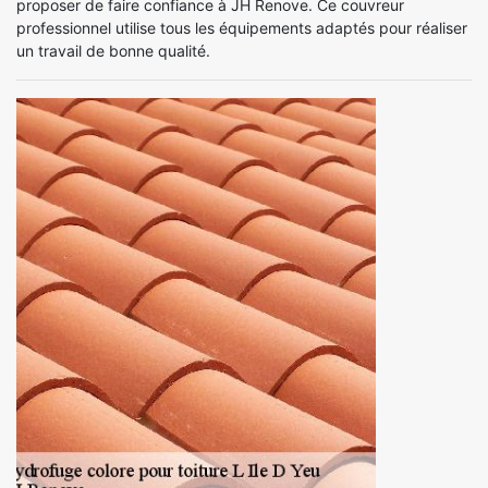
proposer de faire confiance à JH Renove. Ce couvreur
professionnel utilise tous les équipements adaptés pour réaliser
un travail de bonne qualité.