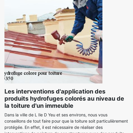
Les interventions d'application des
produits hydrofuges colorés au niveau de
la toiture d'un immeuble
Dans la ville de L Ile D Yeu et ses environs, nous vous
conseillons de tout faire pour que la toiture soit particulièrement
protégée. En effet, il est nécessaire de réaliser des