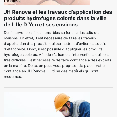
JH Renove et les travaux d'application des
produits hydrofuges colorés dans la ville
de L Ile D Yeu et ses environs
Des interventions indispensables se font sur les toits des
maisons. En effet, il est nécessaire de faire les travaux
d'application des produits qui permettent d'éviter les soucis
d'étanchéité. Donc, il est possible d'appliquer les produits
hydrofuges colorés. Afin de réaliser ces interventions qui sont
très difficiles, il est nécessaire de faire confiance à des experts
en la matière. Donc, on peut vous proposer de placer votre
confiance en JH Renove. Il utilise des matériels qui sont
modernes.