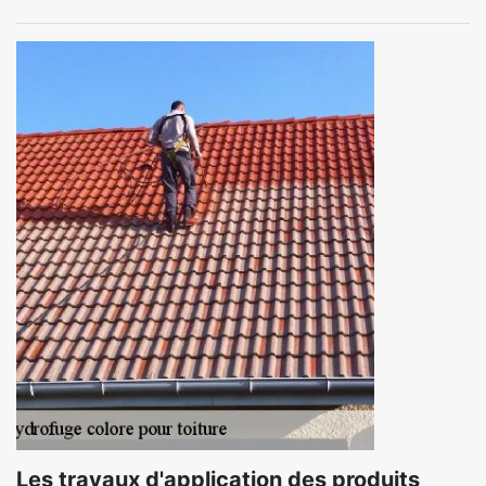
Les travaux d'application des produits