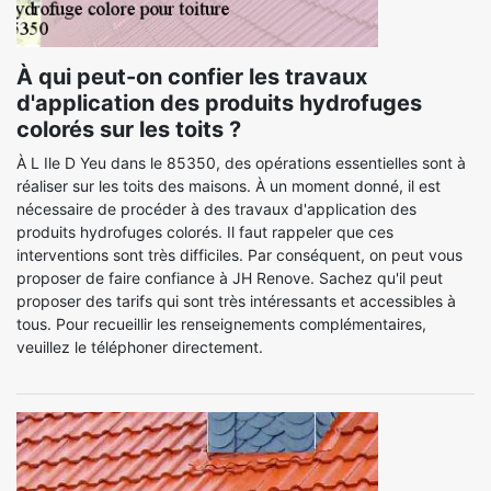
À qui peut-on confier les travaux
d'application des produits hydrofuges
colorés sur les toits ?
À L Ile D Yeu dans le 85350, des opérations essentielles sont à
réaliser sur les toits des maisons. À un moment donné, il est
nécessaire de procéder à des travaux d'application des
produits hydrofuges colorés. Il faut rappeler que ces
interventions sont très difficiles. Par conséquent, on peut vous
proposer de faire confiance à JH Renove. Sachez qu'il peut
proposer des tarifs qui sont très intéressants et accessibles à
tous. Pour recueillir les renseignements complémentaires,
veuillez le téléphoner directement.