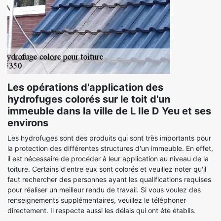
Les opérations d'application des
hydrofuges colorés sur le toit d'un
immeuble dans la ville de L Ile D Yeu et ses
environs
Les hydrofuges sont des produits qui sont très importants pour
la protection des différentes structures d'un immeuble. En effet,
il est nécessaire de procéder à leur application au niveau de la
toiture. Certains d'entre eux sont colorés et veuillez noter qu'il
faut rechercher des personnes ayant les qualifications requises
pour réaliser un meilleur rendu de travail. Si vous voulez des
renseignements supplémentaires, veuillez le téléphoner
directement. Il respecte aussi les délais qui ont été établis.