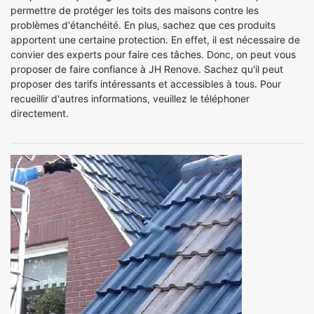
permettre de protéger les toits des maisons contre les
problèmes d'étanchéité. En plus, sachez que ces produits
apportent une certaine protection. En effet, il est nécessaire de
convier des experts pour faire ces tâches. Donc, on peut vous
proposer de faire confiance à JH Renove. Sachez qu'il peut
proposer des tarifs intéressants et accessibles à tous. Pour
recueillir d'autres informations, veuillez le téléphoner
directement.