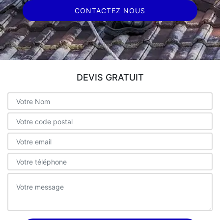
CONTACTEZ NOUS
DEVIS GRATUIT