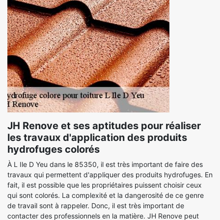
JH Renove et ses aptitudes pour réaliser
les travaux d'application des produits
hydrofuges colorés
À L Ile D Yeu dans le 85350, il est très important de faire des
travaux qui permettent d'appliquer des produits hydrofuges. En
fait, il est possible que les propriétaires puissent choisir ceux
qui sont colorés. La complexité et la dangerosité de ce genre
de travail sont à rappeler. Donc, il est très important de
contacter des professionnels en la matière. JH Renove peut