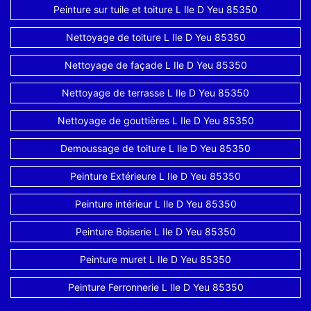
Peinture sur tuile et toiture L Ile D Yeu 85350
Nettoyage de toiture L Ile D Yeu 85350
Nettoyage de façade L Ile D Yeu 85350
Nettoyage de terrasse L Ile D Yeu 85350
Nettoyage de gouttières L Ile D Yeu 85350
Demoussage de toiture L Ile D Yeu 85350
Peinture Extérieure L Ile D Yeu 85350
Peinture intérieur L Ile D Yeu 85350
Peinture Boiserie L Ile D Yeu 85350
Peinture muret L Ile D Yeu 85350
Peinture Ferronnerie L Ile D Yeu 85350