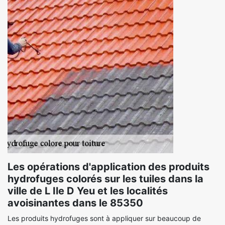
Les opérations d'application des produits
hydrofuges colorés sur les tuiles dans la
ville de L Ile D Yeu et les localités
avoisinantes dans le 85350
Les produits hydrofuges sont à appliquer sur beaucoup de