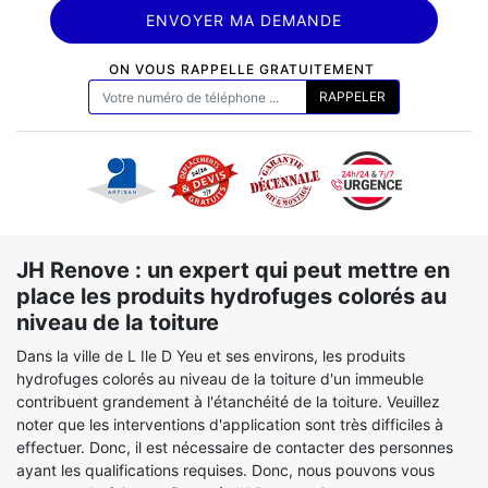
ON VOUS RAPPELLE GRATUITEMENT
JH Renove : un expert qui peut mettre en
place les produits hydrofuges colorés au
niveau de la toiture
Dans la ville de L Ile D Yeu et ses environs, les produits
hydrofuges colorés au niveau de la toiture d'un immeuble
contribuent grandement à l'étanchéité de la toiture. Veuillez
noter que les interventions d'application sont très difficiles à
effectuer. Donc, il est nécessaire de contacter des personnes
ayant les qualifications requises. Donc, nous pouvons vous