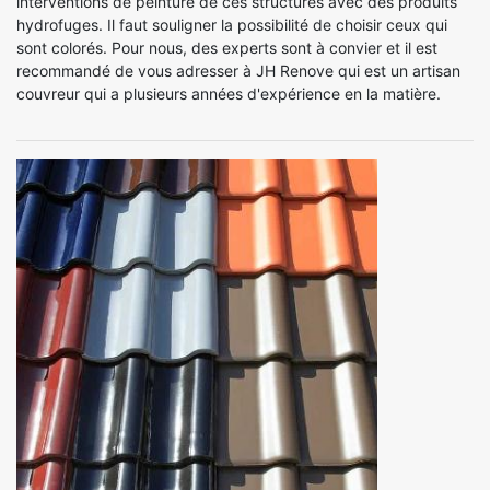
interventions de peinture de ces structures avec des produits
hydrofuges. Il faut souligner la possibilité de choisir ceux qui
sont colorés. Pour nous, des experts sont à convier et il est
recommandé de vous adresser à JH Renove qui est un artisan
couvreur qui a plusieurs années d'expérience en la matière.