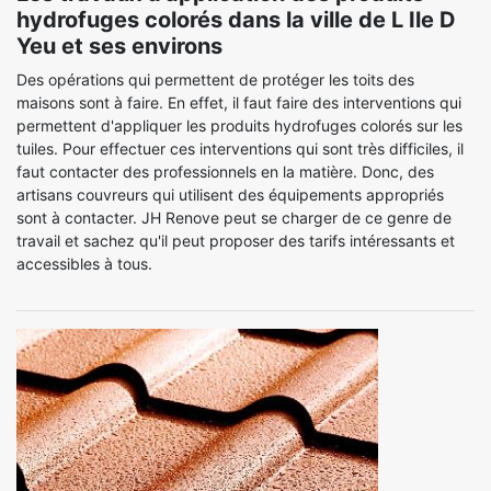
hydrofuges colorés dans la ville de L Ile D
Yeu et ses environs
Des opérations qui permettent de protéger les toits des
maisons sont à faire. En effet, il faut faire des interventions qui
permettent d'appliquer les produits hydrofuges colorés sur les
tuiles. Pour effectuer ces interventions qui sont très difficiles, il
faut contacter des professionnels en la matière. Donc, des
artisans couvreurs qui utilisent des équipements appropriés
sont à contacter. JH Renove peut se charger de ce genre de
travail et sachez qu'il peut proposer des tarifs intéressants et
accessibles à tous.