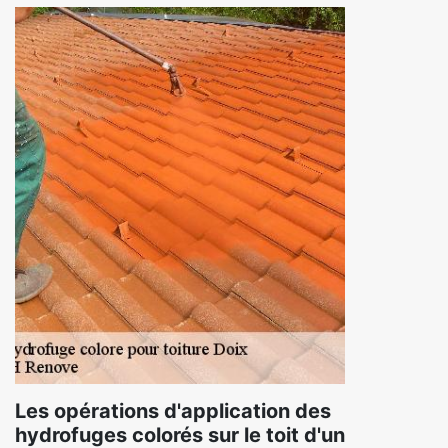
Les opérations d'application des
hydrofuges colorés sur le toit d'un