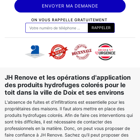
ON VOUS RAPPELLE GRATUITEMENT
JH Renove et les opérations d'application
des produits hydrofuges colorés pour le
toit dans la ville de Doix et ses environs
L'absence de fuites et d'infiltrations est essentielle pour les
propriétaires des maisons. Il faut alors mettre en place des
produits hydrofuges colorés. Afin de faire ces interventions qui
sont très difficiles, il est nécessaire de contacter des
professionnels en la matière. Donc, on peut vous proposer de
faire confiance à JH Renove. Sachez qu'il peut proposer des