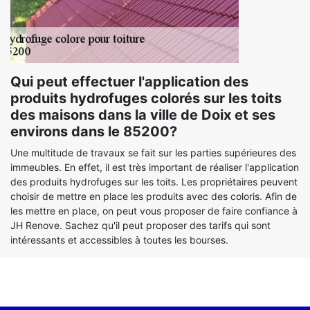
Qui peut effectuer l'application des
produits hydrofuges colorés sur les toits
des maisons dans la ville de Doix et ses
environs dans le 85200?
Une multitude de travaux se fait sur les parties supérieures des
immeubles. En effet, il est très important de réaliser l'application
des produits hydrofuges sur les toits. Les propriétaires peuvent
choisir de mettre en place les produits avec des coloris. Afin de
les mettre en place, on peut vous proposer de faire confiance à
JH Renove. Sachez qu'il peut proposer des tarifs qui sont
intéressants et accessibles à toutes les bourses.