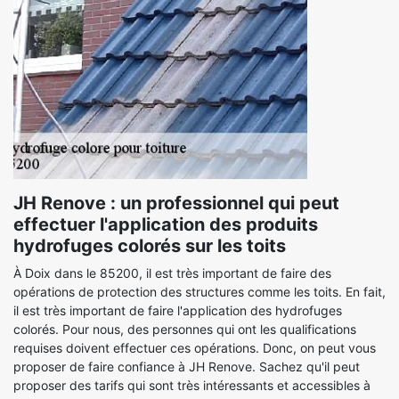
JH Renove : un professionnel qui peut
effectuer l'application des produits
hydrofuges colorés sur les toits
À Doix dans le 85200, il est très important de faire des
opérations de protection des structures comme les toits. En fait,
il est très important de faire l'application des hydrofuges
colorés. Pour nous, des personnes qui ont les qualifications
requises doivent effectuer ces opérations. Donc, on peut vous
proposer de faire confiance à JH Renove. Sachez qu'il peut
proposer des tarifs qui sont très intéressants et accessibles à