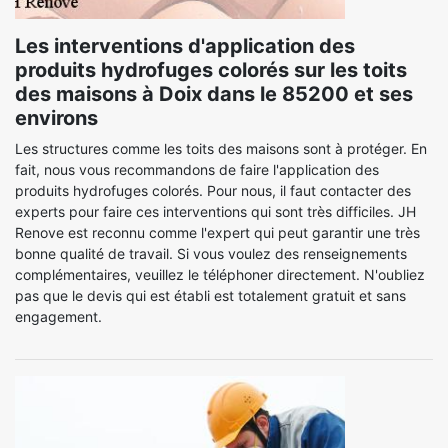
Les interventions d'application des
produits hydrofuges colorés sur les toits
des maisons à Doix dans le 85200 et ses
environs
Les structures comme les toits des maisons sont à protéger. En
fait, nous vous recommandons de faire l'application des
produits hydrofuges colorés. Pour nous, il faut contacter des
experts pour faire ces interventions qui sont très difficiles. JH
Renove est reconnu comme l'expert qui peut garantir une très
bonne qualité de travail. Si vous voulez des renseignements
complémentaires, veuillez le téléphoner directement. N'oubliez
pas que le devis qui est établi est totalement gratuit et sans
engagement.