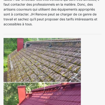
faut contacter des professionnels en la matière. Donc, des
artisans couvreurs qui utilisent des équipements appropriés
sont à contacter. JH Renove peut se charger de ce genre de
travail et sachez qu'il peut proposer des tarifs intéressants et
accessibles à tous.