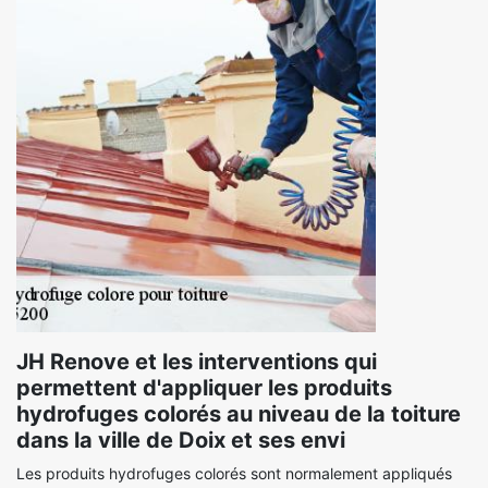
JH Renove et les interventions qui
permettent d'appliquer les produits
hydrofuges colorés au niveau de la toiture
dans la ville de Doix et ses envi
Les produits hydrofuges colorés sont normalement appliqués