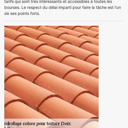
tarifs qui sont très intéressants et accessibles à toutes les
bourses. Le respect du délai imparti pour faire la tâche est l'un
de ses points forts.