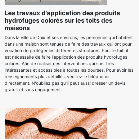
Les travaux d'application des produits
hydrofuges colorés sur les toits des
maisons
Dans la ville de Doix et ses environs, les personnes qui habitent
dans une maison sont tenues de faire des travaux qui ont pour
vocation de protéger les différentes structures. Pour le toit, il
est nécessaire de faire l'application des produits hydrofuges
colorés. Afin de réaliser ces interventions qui sont très
intéressantes et accessibles à toutes les bourses. Pour avoir les
renseignements plus détaillés, veuillez le téléphoner
directement. N'oubliez pas qu'il peut aussi dresser un devis
gratuit et sans engagement.