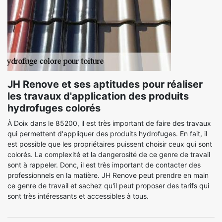
JH Renove et ses aptitudes pour réaliser
les travaux d'application des produits
hydrofuges colorés
À Doix dans le 85200, il est très important de faire des travaux
qui permettent d'appliquer des produits hydrofuges. En fait, il
est possible que les propriétaires puissent choisir ceux qui sont
colorés. La complexité et la dangerosité de ce genre de travail
sont à rappeler. Donc, il est très important de contacter des
professionnels en la matière. JH Renove peut prendre en main
ce genre de travail et sachez qu'il peut proposer des tarifs qui
sont très intéressants et accessibles à tous.