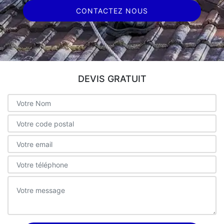
CONTACTEZ NOUS
DEVIS GRATUIT