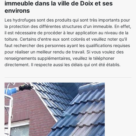
immeuble dans la ville de Doix et ses
environs
Les hydrofuges sont des produits qui sont très importants pour
la protection des différentes structures d'un immeuble. En effet,
il est nécessaire de procéder à leur application au niveau de la
toiture. Certains d'entre eux sont colorés et veuillez noter qu'il
faut rechercher des personnes ayant les qualifications requises
pour réaliser un meilleur rendu de travail. Si vous voulez des
renseignements supplémentaires, veuillez le téléphoner
directement. Il respecte aussi les délais qui ont été établis.