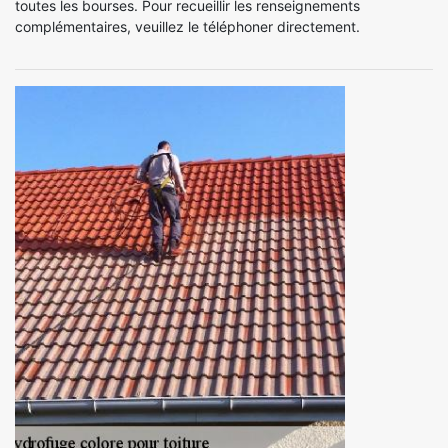
toutes les bourses. Pour recueillir les renseignements
complémentaires, veuillez le téléphoner directement.