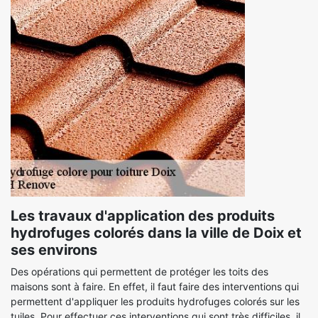
Les travaux d'application des produits
hydrofuges colorés dans la ville de Doix et
ses environs
Des opérations qui permettent de protéger les toits des
maisons sont à faire. En effet, il faut faire des interventions qui
permettent d'appliquer les produits hydrofuges colorés sur les
tuiles. Pour effectuer ces interventions qui sont très difficiles, il