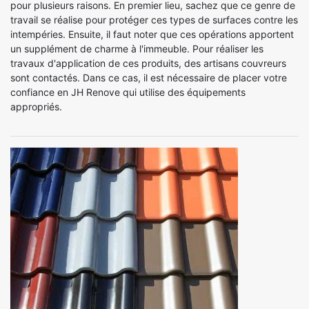
pour plusieurs raisons. En premier lieu, sachez que ce genre de
travail se réalise pour protéger ces types de surfaces contre les
intempéries. Ensuite, il faut noter que ces opérations apportent
un supplément de charme à l'immeuble. Pour réaliser les
travaux d'application de ces produits, des artisans couvreurs
sont contactés. Dans ce cas, il est nécessaire de placer votre
confiance en JH Renove qui utilise des équipements
appropriés.