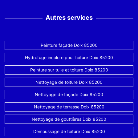
Autres services
Peinture façade Doix 85200
Hydrofuge incolore pour toiture Doix 85200
Peinture sur tuile et toiture Doix 85200
Nettoyage de toiture Doix 85200
Nettoyage de façade Doix 85200
Nettoyage de terrasse Doix 85200
Nettoyage de gouttières Doix 85200
Demoussage de toiture Doix 85200