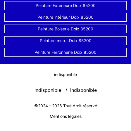
Peinture Extérieure Doix 85200
Peinture intérieur Doix 85200
Peinture Boiserie Doix 85200
Peinture muret Doix 85200
Peinture Ferronnerie Doix 85200
indisponible
indisponible
/
indisponible
©2024 - 2026 Tout droit réservé
Mentions légales