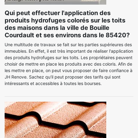
Qui peut effectuer l'application des
produits hydrofuges colorés sur les toits
des maisons dans la ville de Bouille
Courdault et ses environs dans le 85420?
Une multitude de travaux se fait sur les parties supérieures des
immeubles. En effet, il est très important de réaliser l'application
des produits hydrofuges sur les toits. Les propriétaires peuvent
choisir de mettre en place les produits avec des coloris. Afin de
les mettre en place, on peut vous proposer de faire confiance à
JH Renove. Sachez qu'il peut proposer des tarifs qui sont
intéressants et accessibles à toutes les bourses.