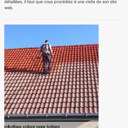
détaillées, il faut que vous procédiez à une visite de son site
web.