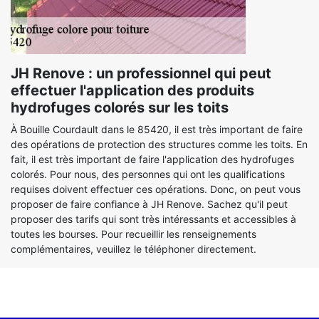
JH Renove : un professionnel qui peut
effectuer l'application des produits
hydrofuges colorés sur les toits
À Bouille Courdault dans le 85420, il est très important de faire
des opérations de protection des structures comme les toits. En
fait, il est très important de faire l'application des hydrofuges
colorés. Pour nous, des personnes qui ont les qualifications
requises doivent effectuer ces opérations. Donc, on peut vous
proposer de faire confiance à JH Renove. Sachez qu'il peut
proposer des tarifs qui sont très intéressants et accessibles à
toutes les bourses. Pour recueillir les renseignements
complémentaires, veuillez le téléphoner directement.