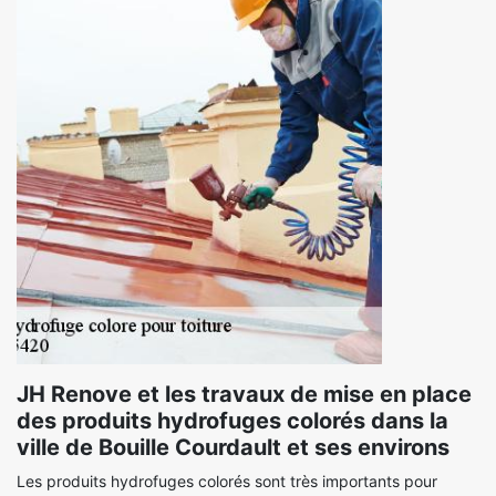
JH Renove et les travaux de mise en place
des produits hydrofuges colorés dans la
ville de Bouille Courdault et ses environs
Les produits hydrofuges colorés sont très importants pour