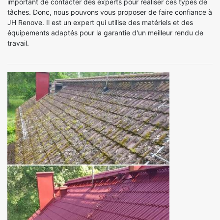
important de contacter des experts pour réaliser ces types de
tâches. Donc, nous pouvons vous proposer de faire confiance à
JH Renove. Il est un expert qui utilise des matériels et des
équipements adaptés pour la garantie d'un meilleur rendu de
travail.