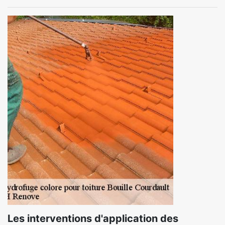
Les interventions d'application des