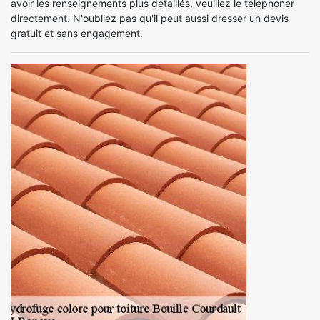
avoir les renseignements plus détaillés, veuillez le téléphoner
directement. N'oubliez pas qu'il peut aussi dresser un devis
gratuit et sans engagement.