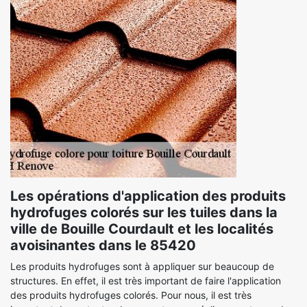
Les opérations d'application des produits
hydrofuges colorés sur les tuiles dans la
ville de Bouille Courdault et les localités
avoisinantes dans le 85420
Les produits hydrofuges sont à appliquer sur beaucoup de
structures. En effet, il est très important de faire l'application
des produits hydrofuges colorés. Pour nous, il est très