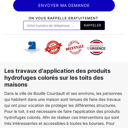
ON VOUS RAPPELLE GRATUITEMENT
Les travaux d'application des produits
hydrofuges colorés sur les toits des
maisons
Dans la ville de Bouille Courdault et ses environs, les personnes
qui habitent dans une maison sont tenues de faire des travaux
qui ont pour vocation de protéger les différentes structures.
Pour le toit, il est nécessaire de faire l'application des produits
hydrofuges colorés. Afin de réaliser ces interventions qui sont
très intéressantes et accessibles à toutes les bourses. Pour