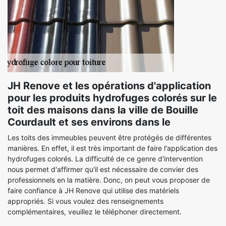
JH Renove et les opérations d'application
pour les produits hydrofuges colorés sur le
toit des maisons dans la ville de Bouille
Courdault et ses environs dans le
Les toits des immeubles peuvent être protégés de différentes
manières. En effet, il est très important de faire l'application des
hydrofuges colorés. La difficulté de ce genre d'intervention
nous permet d'affirmer qu'il est nécessaire de convier des
professionnels en la matière. Donc, on peut vous proposer de
faire confiance à JH Renove qui utilise des matériels
appropriés. Si vous voulez des renseignements
complémentaires, veuillez le téléphoner directement.