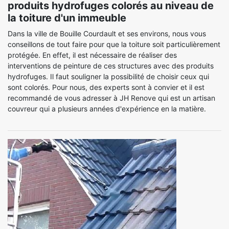
produits hydrofuges colorés au niveau de
la toiture d'un immeuble
Dans la ville de Bouille Courdault et ses environs, nous vous
conseillons de tout faire pour que la toiture soit particulièrement
protégée. En effet, il est nécessaire de réaliser des
interventions de peinture de ces structures avec des produits
hydrofuges. Il faut souligner la possibilité de choisir ceux qui
sont colorés. Pour nous, des experts sont à convier et il est
recommandé de vous adresser à JH Renove qui est un artisan
couvreur qui a plusieurs années d'expérience en la matière.