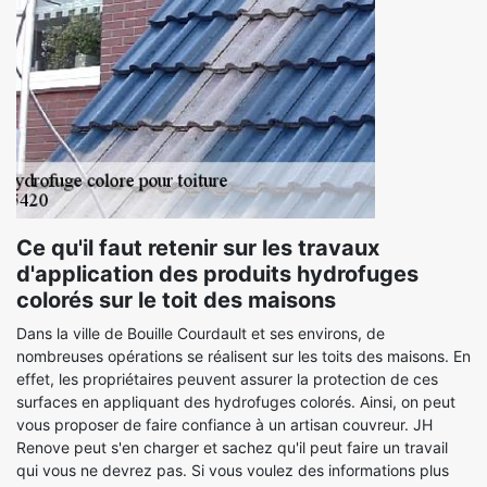
Ce qu'il faut retenir sur les travaux
d'application des produits hydrofuges
colorés sur le toit des maisons
Dans la ville de Bouille Courdault et ses environs, de
nombreuses opérations se réalisent sur les toits des maisons. En
effet, les propriétaires peuvent assurer la protection de ces
surfaces en appliquant des hydrofuges colorés. Ainsi, on peut
vous proposer de faire confiance à un artisan couvreur. JH
Renove peut s'en charger et sachez qu'il peut faire un travail
qui vous ne devrez pas. Si vous voulez des informations plus