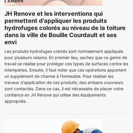
JH Renove et les interventions qui
permettent d'appliquer les produits
hydrofuges colorés au niveau de la toiture
dans la ville de Bouille Courdault et ses
envi
Les produits hydrofuges colorés sont normalement appliqués
pour plusieurs raisons. En premier lieu, sachez que ce genre de
travail se réalise pour protéger ces types de surfaces contre les
intempéries. Ensuite, il faut noter que ces opérations apportent
un supplément de charme à l'immeuble. Pour réaliser les
travaux d'application de ces produits, des artisans couvreurs
sont contactés. Dans ce cas, il est nécessaire de placer votre
confiance en JH Renove qui utilise des équipements
appropriés.