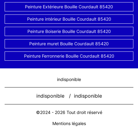
Peinture Extérieure Bouille Courdault 85420
Peinture intérieur Bouille Courdault 85420
Peinture Boiserie Bouille Courdault 85420
Peinture muret Bouille Courdault 85420
Peinture Ferronnerie Bouille Courdault 85420
indisponible
indisponible
/
indisponible
©2024 - 2026 Tout droit réservé
Mentions légales