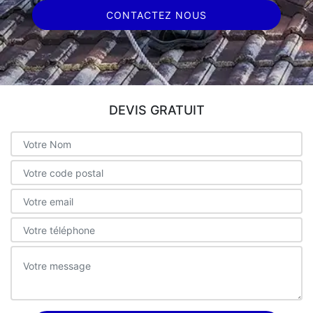
CONTACTEZ NOUS
DEVIS GRATUIT