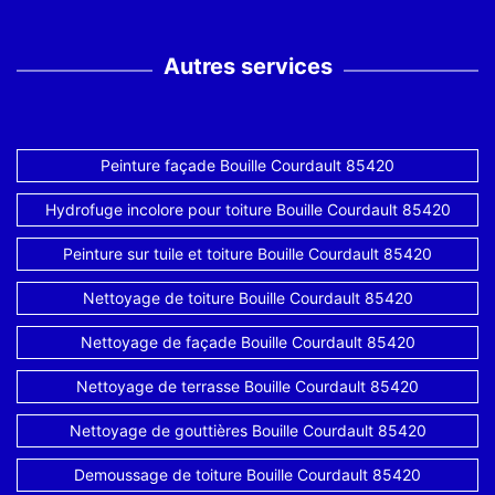
Autres services
Peinture façade Bouille Courdault 85420
Hydrofuge incolore pour toiture Bouille Courdault 85420
Peinture sur tuile et toiture Bouille Courdault 85420
Nettoyage de toiture Bouille Courdault 85420
Nettoyage de façade Bouille Courdault 85420
Nettoyage de terrasse Bouille Courdault 85420
Nettoyage de gouttières Bouille Courdault 85420
Demoussage de toiture Bouille Courdault 85420