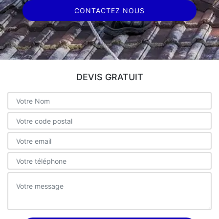
CONTACTEZ NOUS
DEVIS GRATUIT