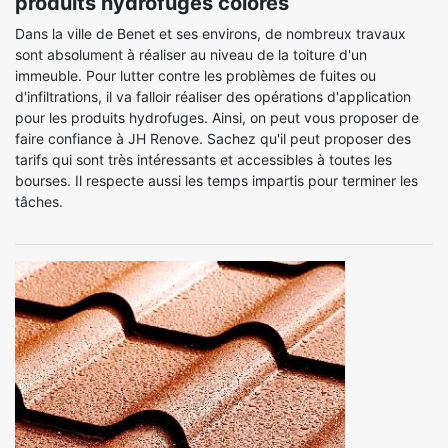
produits hydrofuges colorés
Dans la ville de Benet et ses environs, de nombreux travaux
sont absolument à réaliser au niveau de la toiture d'un
immeuble. Pour lutter contre les problèmes de fuites ou
d'infiltrations, il va falloir réaliser des opérations d'application
pour les produits hydrofuges. Ainsi, on peut vous proposer de
faire confiance à JH Renove. Sachez qu'il peut proposer des
tarifs qui sont très intéressants et accessibles à toutes les
bourses. Il respecte aussi les temps impartis pour terminer les
tâches.