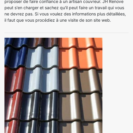
proposer de faire confiance à un artisan couvreur. JH Renove
peut s'en charger et sachez qu'il peut faire un travail qui vous
ne devrez pas. Si vous voulez des informations plus détaillées,
il faut que vous procédiez à une visite de son site web.