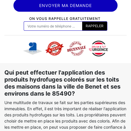
ON VOUS RAPPELLE GRATUITEMENT
Qui peut effectuer l'application des
produits hydrofuges colorés sur les toits
des maisons dans la ville de Benet et ses
environs dans le 85490?
Une multitude de travaux se fait sur les parties supérieures des
immeubles. En effet, il est très important de réaliser l'application
des produits hydrofuges sur les toits. Les propriétaires peuvent
choisir de mettre en place les produits avec des coloris. Afin de
les mettre en place, on peut vous proposer de faire confiance à