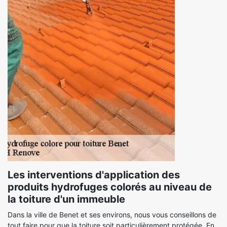
Les interventions d'application des
produits hydrofuges colorés au niveau de
la toiture d'un immeuble
Dans la ville de Benet et ses environs, nous vous conseillons de
tout faire pour que la toiture soit particulièrement protégée. En