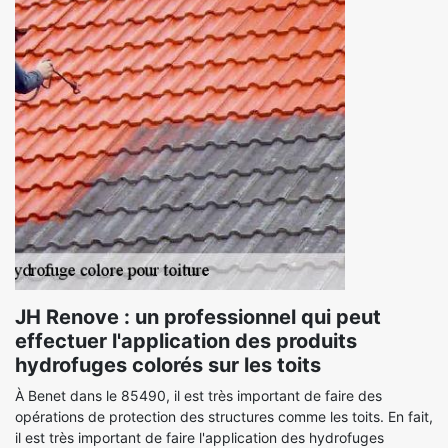
JH Renove : un professionnel qui peut
effectuer l'application des produits
hydrofuges colorés sur les toits
À Benet dans le 85490, il est très important de faire des
opérations de protection des structures comme les toits. En fait,
il est très important de faire l'application des hydrofuges