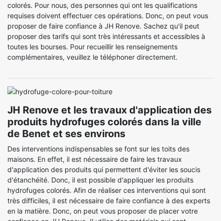
colorés. Pour nous, des personnes qui ont les qualifications
requises doivent effectuer ces opérations. Donc, on peut vous
proposer de faire confiance à JH Renove. Sachez qu'il peut
proposer des tarifs qui sont très intéressants et accessibles à
toutes les bourses. Pour recueillir les renseignements
complémentaires, veuillez le téléphoner directement.
JH Renove et les travaux d'application des
produits hydrofuges colorés dans la ville
de Benet et ses environs
Des interventions indispensables se font sur les toits des
maisons. En effet, il est nécessaire de faire les travaux
d'application des produits qui permettent d'éviter les soucis
d'étanchéité. Donc, il est possible d'appliquer les produits
hydrofuges colorés. Afin de réaliser ces interventions qui sont
très difficiles, il est nécessaire de faire confiance à des experts
en la matière. Donc, on peut vous proposer de placer votre