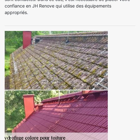
confiance en JH Renove qui utilise des équipements
appropriés.