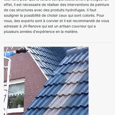
effet, il est nécessaire de réaliser des interventions de peinture
de ces structures avec des produits hydrofuges. Il faut
souligner la possibilité de choisir ceux qui sont colorés. Pour
nous, des experts sont à convier et il est recommandé de vous
adresser à JH Renove qui est un artisan couvreur qui a
plusieurs années d'expérience en la matière.