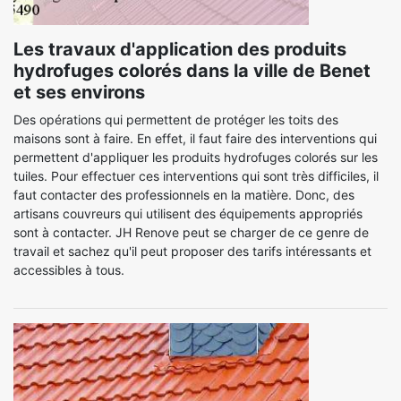
Les travaux d'application des produits
hydrofuges colorés dans la ville de Benet
et ses environs
Des opérations qui permettent de protéger les toits des
maisons sont à faire. En effet, il faut faire des interventions qui
permettent d'appliquer les produits hydrofuges colorés sur les
tuiles. Pour effectuer ces interventions qui sont très difficiles, il
faut contacter des professionnels en la matière. Donc, des
artisans couvreurs qui utilisent des équipements appropriés
sont à contacter. JH Renove peut se charger de ce genre de
travail et sachez qu'il peut proposer des tarifs intéressants et
accessibles à tous.