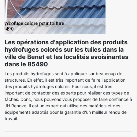
Les opérations d'application des produits
hydrofuges colorés sur les tuiles dans la
ville de Benet et les localités avoisinantes
dans le 85490
Les produits hydrofuges sont à appliquer sur beaucoup de
structures. En effet, il est très important de faire l'application
des produits hydrofuges colorés. Pour nous, il est très
important de contacter des experts pour réaliser ces types de
tâches. Donc, nous pouvons vous proposer de faire confiance à
JH Renove. Il est un expert qui utilise des matériels et des
équipements adaptés pour la garantie d'un meilleur rendu de
travail.