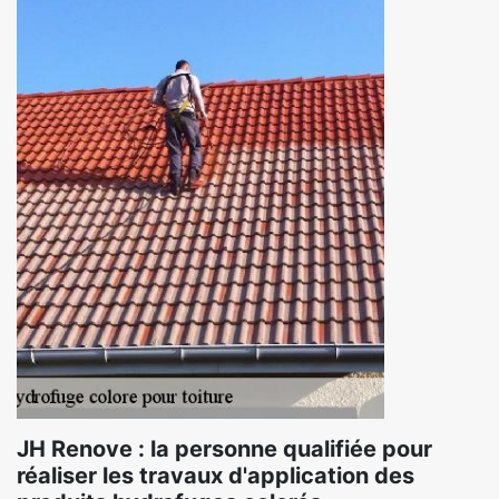
JH Renove : la personne qualifiée pour
réaliser les travaux d'application des