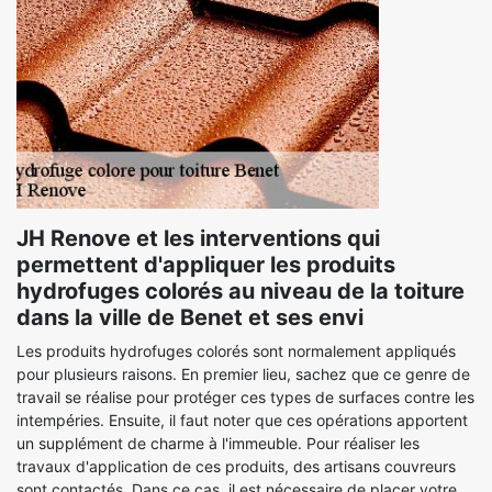
JH Renove et les interventions qui
permettent d'appliquer les produits
hydrofuges colorés au niveau de la toiture
dans la ville de Benet et ses envi
Les produits hydrofuges colorés sont normalement appliqués
pour plusieurs raisons. En premier lieu, sachez que ce genre de
travail se réalise pour protéger ces types de surfaces contre les
intempéries. Ensuite, il faut noter que ces opérations apportent
un supplément de charme à l'immeuble. Pour réaliser les
travaux d'application de ces produits, des artisans couvreurs
sont contactés. Dans ce cas, il est nécessaire de placer votre