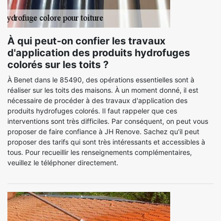
À qui peut-on confier les travaux
d'application des produits hydrofuges
colorés sur les toits ?
À Benet dans le 85490, des opérations essentielles sont à
réaliser sur les toits des maisons. À un moment donné, il est
nécessaire de procéder à des travaux d'application des
produits hydrofuges colorés. Il faut rappeler que ces
interventions sont très difficiles. Par conséquent, on peut vous
proposer de faire confiance à JH Renove. Sachez qu'il peut
proposer des tarifs qui sont très intéressants et accessibles à
tous. Pour recueillir les renseignements complémentaires,
veuillez le téléphoner directement.