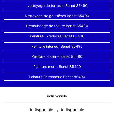
Nettoyage de terrasse Benet 85490
Nettoyage de gouttières Benet 85490
Demoussage de toiture Benet 85490
Peinture Extérieure Benet 85490
Peinture intérieur Benet 85490
Peinture Boiserie Benet 85490
Peinture muret Benet 85490
Peinture Ferronnerie Benet 85490
indisponible
indisponible
/
indisponible