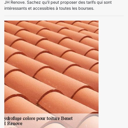
JH Renove. Sachez qu'il peut proposer des tarifs qui sont
intéressants et accessibles à toutes les bourses.