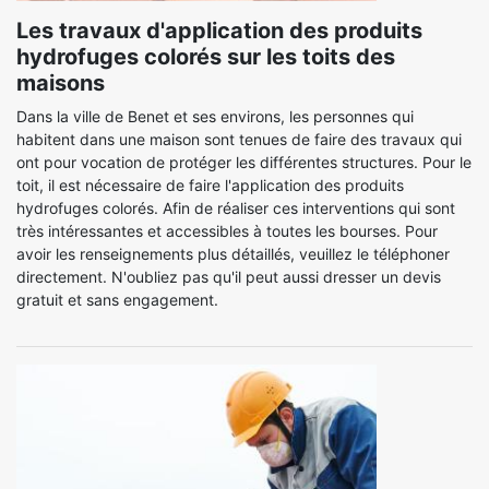
Les travaux d'application des produits
hydrofuges colorés sur les toits des
maisons
Dans la ville de Benet et ses environs, les personnes qui
habitent dans une maison sont tenues de faire des travaux qui
ont pour vocation de protéger les différentes structures. Pour le
toit, il est nécessaire de faire l'application des produits
hydrofuges colorés. Afin de réaliser ces interventions qui sont
très intéressantes et accessibles à toutes les bourses. Pour
avoir les renseignements plus détaillés, veuillez le téléphoner
directement. N'oubliez pas qu'il peut aussi dresser un devis
gratuit et sans engagement.