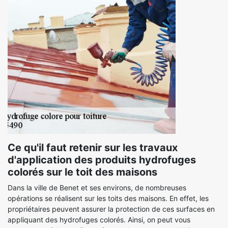
Ce qu'il faut retenir sur les travaux
d'application des produits hydrofuges
colorés sur le toit des maisons
Dans la ville de Benet et ses environs, de nombreuses
opérations se réalisent sur les toits des maisons. En effet, les
propriétaires peuvent assurer la protection de ces surfaces en
appliquant des hydrofuges colorés. Ainsi, on peut vous